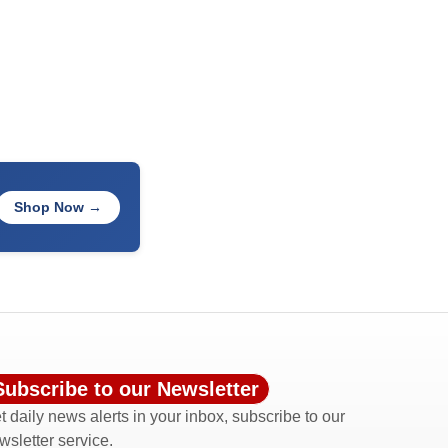
Shop Now →
Subscribe to our Newsletter
t daily news alerts in your inbox, subscribe to our
wsletter service.