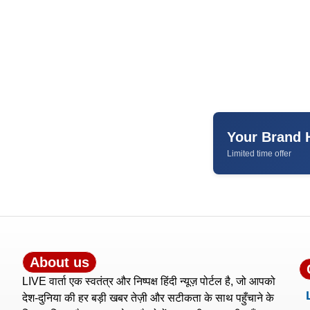
Your Brand 
Limited time offer
About us
LIVE वार्ता एक स्वतंत्र और निष्पक्ष हिंदी न्यूज़ पोर्टल है, जो आपको
देश-दुनिया की हर बड़ी खबर तेज़ी और सटीकता के साथ पहुँचाने के