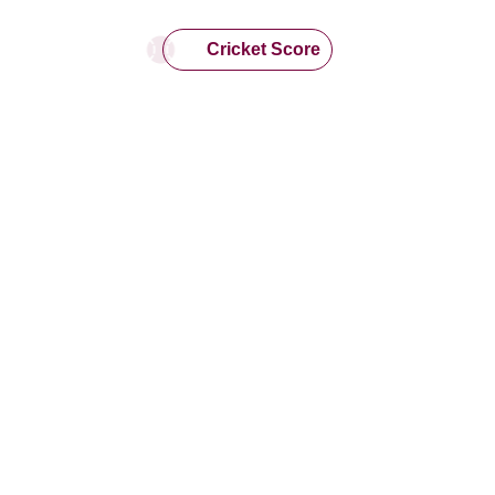
Cricket Score