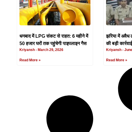
धनबाद में LPG संकट से राहत: 6 महीने में
झरिया में अवैध
50 हजार घरों तक पहुंचेगी पाइपलाइन गैस
की बड़ी कार्रवा
Kriyansh
March 29, 2026
Kriyansh
June
Read More »
Read More »