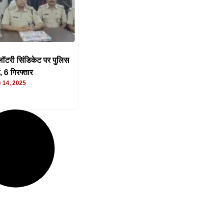
 लॉटरी सिंडिकेट पर पुलिस
ई, 6 गिरफ्तार
 14, 2025