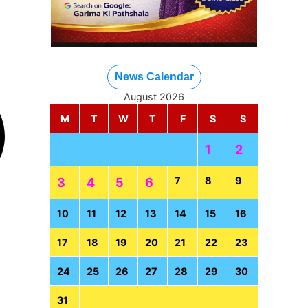
News Calendar
August 2026
M
T
W
T
F
S
S
1
2
7
8
9
3
4
5
6
10
11
12
13
14
15
16
17
18
19
20
21
22
23
24
25
26
27
28
29
30
31