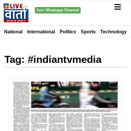
Join Whatsapp Channel
National
International
Politics
Sports
Technology
Tag: #indiantvmedia