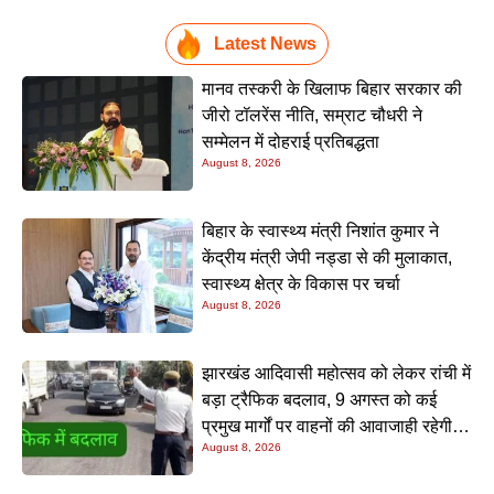
Latest News
मानव तस्करी के खिलाफ बिहार सरकार की
जीरो टॉलरेंस नीति, सम्राट चौधरी ने
सम्मेलन में दोहराई प्रतिबद्धता
August 8, 2026
बिहार के स्वास्थ्य मंत्री निशांत कुमार ने
केंद्रीय मंत्री जेपी नड्डा से की मुलाकात,
स्वास्थ्य क्षेत्र के विकास पर चर्चा
August 8, 2026
झारखंड आदिवासी महोत्सव को लेकर रांची में
बड़ा ट्रैफिक बदलाव, 9 अगस्त को कई
प्रमुख मार्गों पर वाहनों की आवाजाही रहेगी
August 8, 2026
बंद