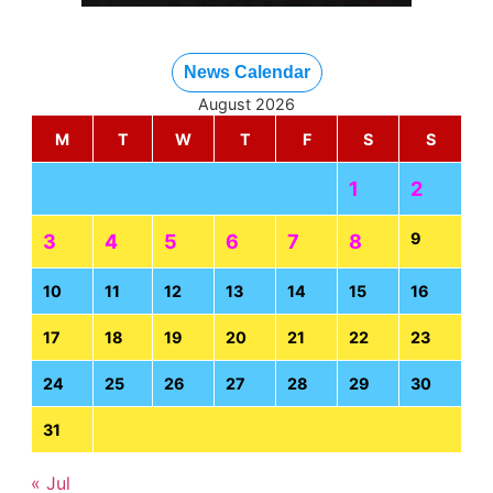
News Calendar
August 2026
M
T
W
T
F
S
S
1
2
9
3
4
5
6
7
8
10
11
12
13
14
15
16
17
18
19
20
21
22
23
24
25
26
27
28
29
30
31
« Jul