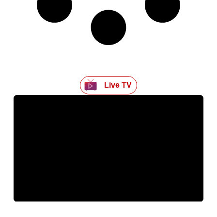
Live TV