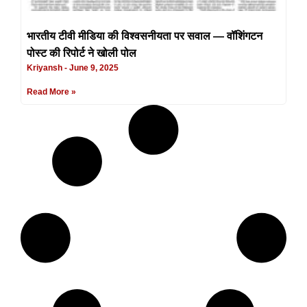
भारतीय टीवी मीडिया की विश्वसनीयता पर सवाल — वॉशिंगटन
पोस्ट की रिपोर्ट ने खोली पोल
Kriyansh
June 9, 2025
Read More »