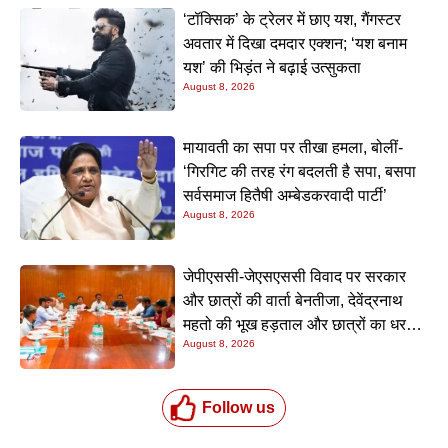
‘टॉक्सिक’ के ट्रेलर में छाए यश, गैंगस्टर
अवतार में दिखा दमदार एक्शन; ‘यश बनाम
यश’ की भिड़ंत ने बढ़ाई उत्सुकता
August 8, 2026
मायावती का सपा पर तीखा हमला, बोलीं-
‘गिरगिट की तरह रंग बदलती है सपा, बसपा
सर्वसमाज हितैषी अम्बेडकरवादी पार्टी’
August 8, 2026
जेपीएससी-जेएसएससी विवाद पर सरकार
और छात्रों की वार्ता बेनतीजा, देवेंद्रनाथ
महतो की भूख हड़ताल और छात्रों का धरना
August 8, 2026
जारी
Follow us