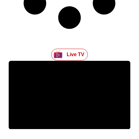
Live TV