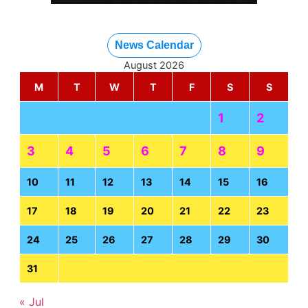
News Calendar
August 2026
M
T
W
T
F
S
S
1
2
3
4
5
6
7
8
9
10
11
12
13
14
15
16
17
18
19
20
21
22
23
24
25
26
27
28
29
30
31
« Jul