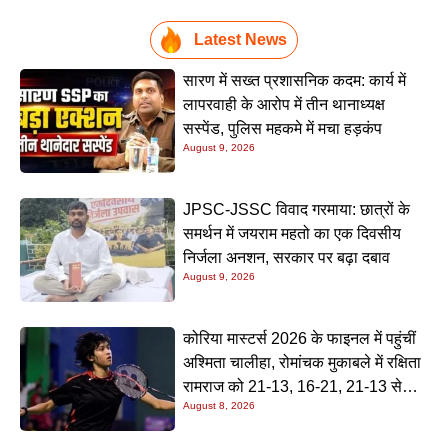
Latest News
सारण में सख्त प्रशासनिक कदम: कार्य में
लापरवाही के आरोप में तीन थानाध्यक्ष
सस्पेंड, पुलिस महकमे में मचा हड़कंप
August 9, 2026
JPSC-JSSC विवाद गरमाया: छात्रों के
समर्थन में जयराम महतो का एक दिवसीय
निर्जला अनशन, सरकार पर बढ़ा दबाव
August 9, 2026
कोरिया मास्टर्स 2026 के फाइनल में पहुंचीं
अश्मिता चालीहा, रोमांचक मुकाबले में रक्षिता
रामराज को 21-13, 16-21, 21-13 से
August 8, 2026
हराया