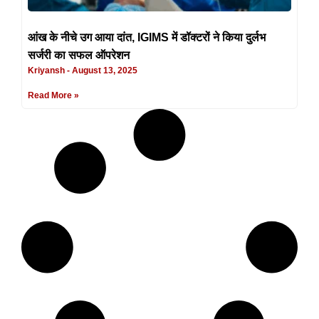
आंख के नीचे उग आया दांत, IGIMS में डॉक्टरों ने किया दुर्लभ
सर्जरी का सफल ऑपरेशन
Kriyansh
August 13, 2025
Read More »