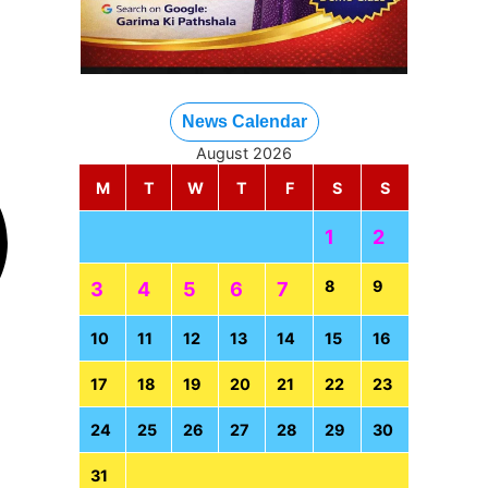
News Calendar
August 2026
M
T
W
T
F
S
S
1
2
8
9
3
4
5
6
7
10
11
12
13
14
15
16
17
18
19
20
21
22
23
24
25
26
27
28
29
30
31