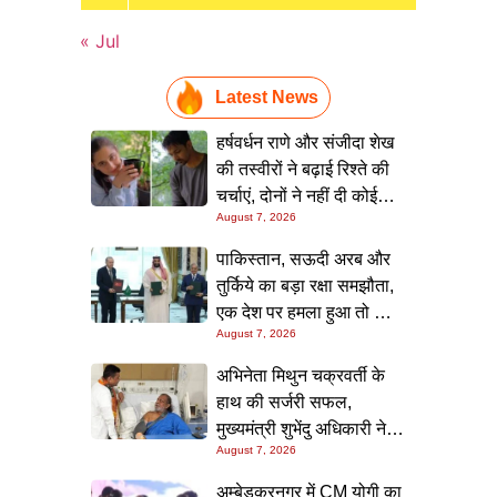
« Jul
Latest News
हर्षवर्धन राणे और संजीदा शेख
की तस्वीरों ने बढ़ाई रिश्ते की
चर्चाएं, दोनों ने नहीं दी कोई
August 7, 2026
प्रतिक्रिया
पाकिस्तान, सऊदी अरब और
तुर्किये का बड़ा रक्षा समझौता,
एक देश पर हमला हुआ तो तीनों
August 7, 2026
मिलकर देंगे जवाब
अभिनेता मिथुन चक्रवर्ती के
हाथ की सर्जरी सफल,
मुख्यमंत्री शुभेंदु अधिकारी ने
August 7, 2026
अस्पताल पहुंचकर जाना हाल
अम्बेडकरनगर में CM योगी का