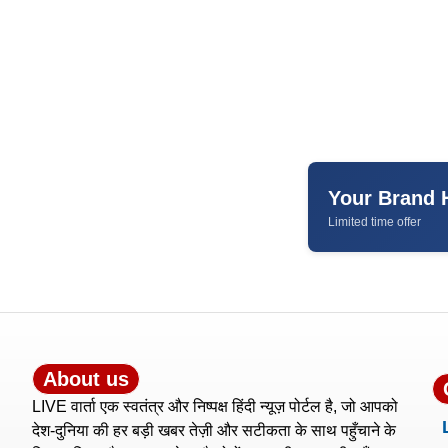
Your Brand 
Limited time offer
About us
LIVE वार्ता एक स्वतंत्र और निष्पक्ष हिंदी न्यूज़ पोर्टल है, जो आपको
देश-दुनिया की हर बड़ी खबर तेज़ी और सटीकता के साथ पहुँचाने के