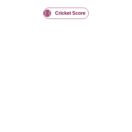
Cricket Score