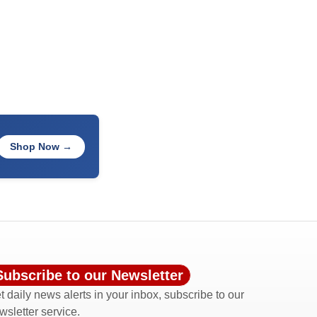
Shop Now →
Subscribe to our Newsletter
t daily news alerts in your inbox, subscribe to our
wsletter service.