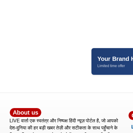
Your Brand 
Limited time offer
About us
LIVE वार्ता एक स्वतंत्र और निष्पक्ष हिंदी न्यूज़ पोर्टल है, जो आपको
देश-दुनिया की हर बड़ी खबर तेज़ी और सटीकता के साथ पहुँचाने के