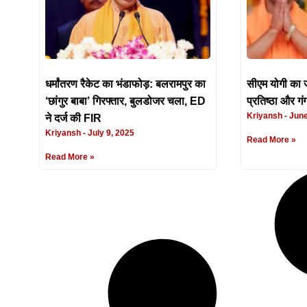
धर्मांतरण रैकेट का भंडाफोड़: बलरामपुर का
सीएम योगी का ज
‘छांगुर बाबा’ गिरफ्तार, बुलडोजर चला, ED
प्रतिष्ठा और गं
Kriyansh
June
ने दर्ज की FIR
Kriyansh
July 9, 2025
Read More »
Read More »