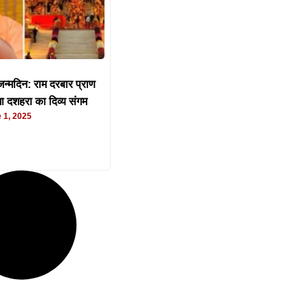
न्मदिन: राम दरबार प्राण
गा दशहरा का दिव्य संगम
 1, 2025