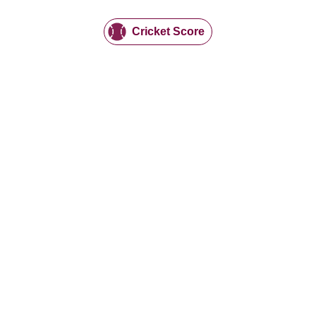
Cricket Score