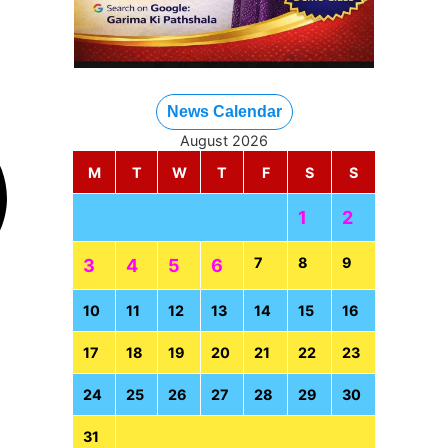
News Calendar
August 2026
M
T
W
T
F
S
S
1
2
7
8
9
3
4
5
6
10
11
12
13
14
15
16
17
18
19
20
21
22
23
24
25
26
27
28
29
30
31