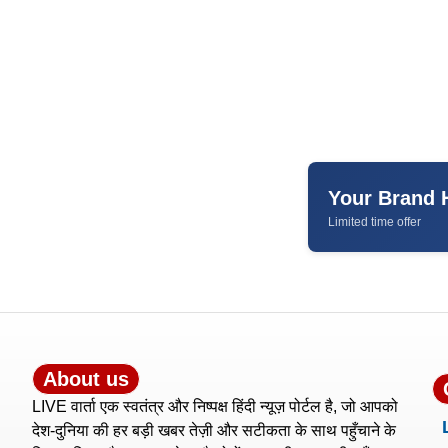
Your Brand 
Limited time offer
About us
LIVE वार्ता एक स्वतंत्र और निष्पक्ष हिंदी न्यूज़ पोर्टल है, जो आपको
देश-दुनिया की हर बड़ी खबर तेज़ी और सटीकता के साथ पहुँचाने के