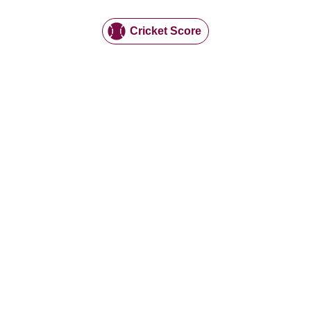
Cricket Score