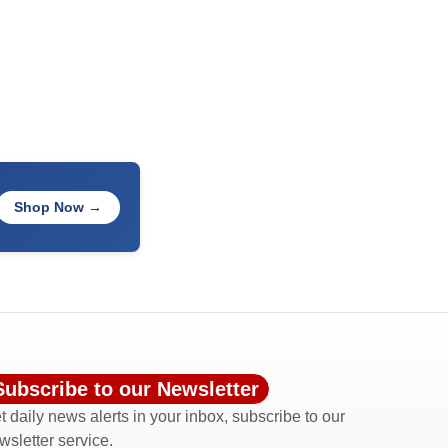
Shop Now →
Subscribe to our Newsletter
t daily news alerts in your inbox, subscribe to our
wsletter service.