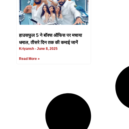
हाउसफुल 5 ने बॉक्स ऑफिस पर मचाया
धमाल, तीसरे दिन तक की कमाई जानें
Kriyansh
June 8, 2025
Read More »