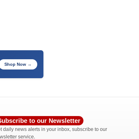
Shop Now →
Subscribe to our Newsletter
t daily news alerts in your inbox, subscribe to our
wsletter service.