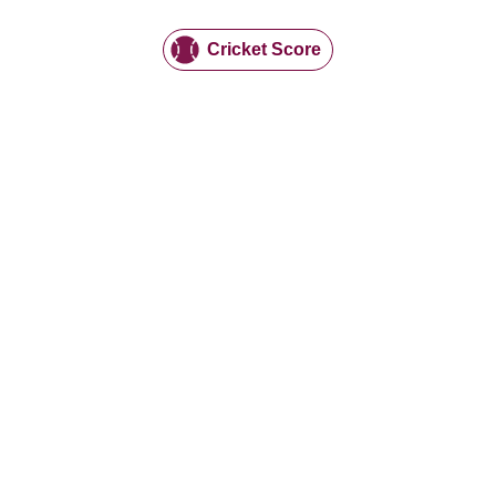
Cricket Score