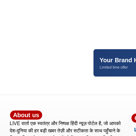
Your Brand 
Limited time offer
About us
LIVE वार्ता एक स्वतंत्र और निष्पक्ष हिंदी न्यूज़ पोर्टल है, जो आपको
देश-दुनिया की हर बड़ी खबर तेज़ी और सटीकता के साथ पहुँचाने के