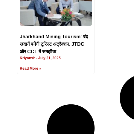
Jharkhand Mining Tourism: बंद
खदानें बनेंगी टूरिस्ट अट्रैक्शन, JTDC
और CCL में समझौता
Kriyansh
July 21, 2025
Read More »