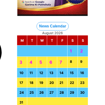
News Calendar
August 2026
M
T
W
T
F
S
S
1
2
8
9
3
4
5
6
7
10
11
12
13
14
15
16
17
18
19
20
21
22
23
24
25
26
27
28
29
30
31