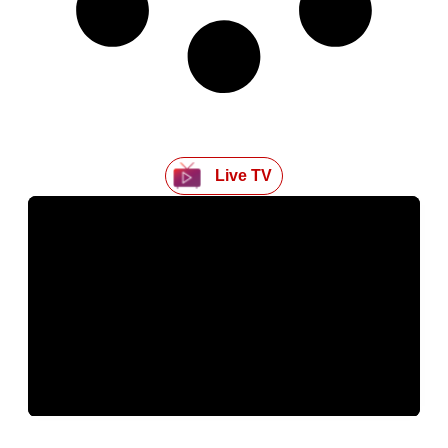
Live TV