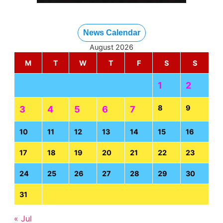
News Calendar
August 2026
M
T
W
T
F
S
S
1
2
8
9
3
4
5
6
7
10
11
12
13
14
15
16
17
18
19
20
21
22
23
24
25
26
27
28
29
30
31
« Jul