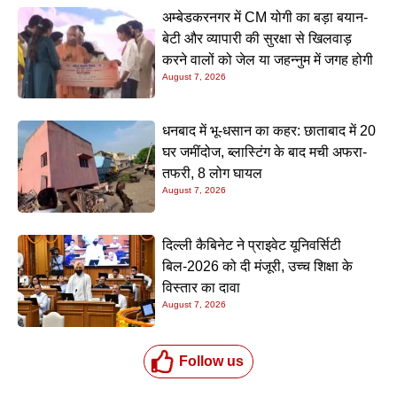
अम्बेडकरनगर में CM योगी का बड़ा बयान-
बेटी और व्यापारी की सुरक्षा से खिलवाड़
करने वालों को जेल या जहन्नुम में जगह होगी
August 7, 2026
धनबाद में भू-धसान का कहर: छाताबाद में 20
घर जमींदोज, ब्लास्टिंग के बाद मची अफरा-
तफरी, 8 लोग घायल
August 7, 2026
दिल्ली कैबिनेट ने प्राइवेट यूनिवर्सिटी
बिल-2026 को दी मंजूरी, उच्च शिक्षा के
विस्तार का दावा
August 7, 2026
Follow us