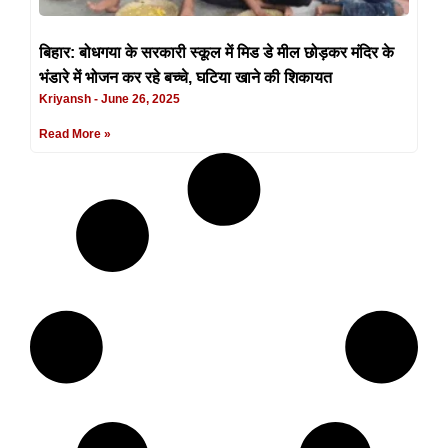
बिहार: बोधगया के सरकारी स्कूल में मिड डे मील छोड़कर मंदिर के
भंडारे में भोजन कर रहे बच्चे, घटिया खाने की शिकायत
Kriyansh
June 26, 2025
Read More »