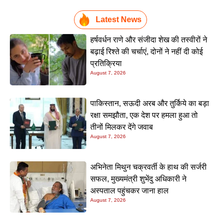
Latest News
हर्षवर्धन राणे और संजीदा शेख की तस्वीरों ने
बढ़ाई रिश्ते की चर्चाएं, दोनों ने नहीं दी कोई
प्रतिक्रिया
August 7, 2026
पाकिस्तान, सऊदी अरब और तुर्किये का बड़ा
रक्षा समझौता, एक देश पर हमला हुआ तो
तीनों मिलकर देंगे जवाब
August 7, 2026
अभिनेता मिथुन चक्रवर्ती के हाथ की सर्जरी
सफल, मुख्यमंत्री शुभेंदु अधिकारी ने
अस्पताल पहुंचकर जाना हाल
August 7, 2026