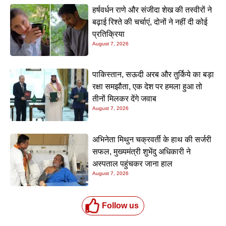
हर्षवर्धन राणे और संजीदा शेख की तस्वीरों ने
बढ़ाई रिश्ते की चर्चाएं, दोनों ने नहीं दी कोई
प्रतिक्रिया
August 7, 2026
पाकिस्तान, सऊदी अरब और तुर्किये का बड़ा
रक्षा समझौता, एक देश पर हमला हुआ तो
तीनों मिलकर देंगे जवाब
August 7, 2026
अभिनेता मिथुन चक्रवर्ती के हाथ की सर्जरी
सफल, मुख्यमंत्री शुभेंदु अधिकारी ने
अस्पताल पहुंचकर जाना हाल
August 7, 2026
Follow us