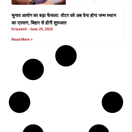
चुनाव आयोग का बड़ा फैसला: वोटर को अब देना होगा जन्म स्थान
का प्रमाण, बिहार से होगी शुरुआत
Kriyansh
June 25, 2025
Read More »