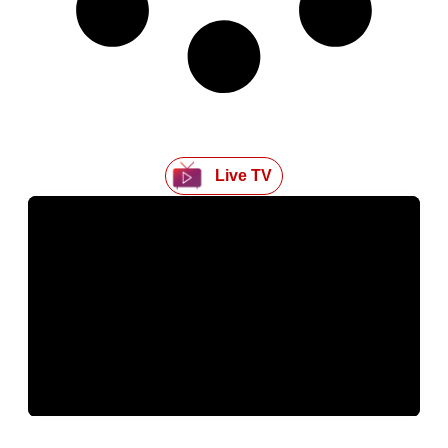
Live TV