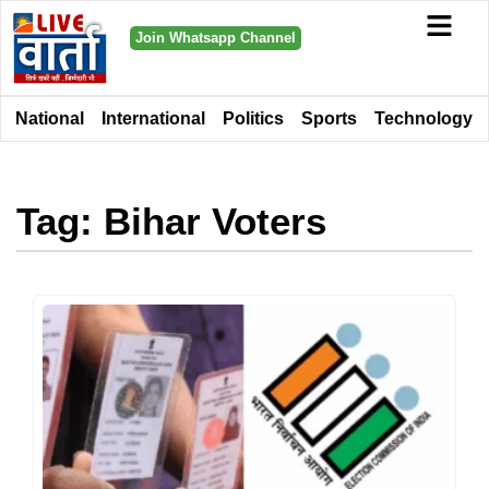
Join Whatsapp Channel
National
International
Politics
Sports
Technology
Tag: Bihar Voters