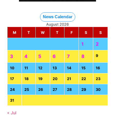
News Calendar
August 2026
M
T
W
T
F
S
S
1
2
9
3
4
5
6
7
8
10
11
12
13
14
15
16
17
18
19
20
21
22
23
24
25
26
27
28
29
30
31
« Jul