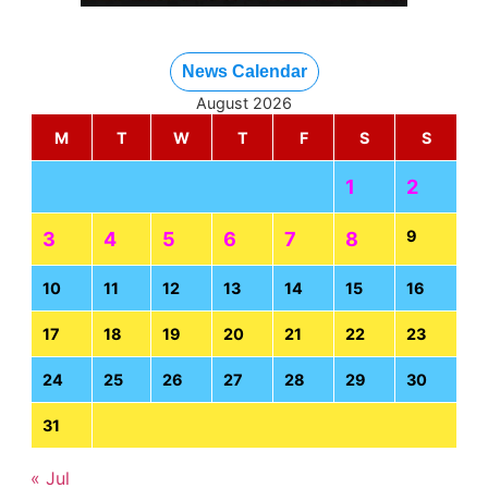
News Calendar
August 2026
M
T
W
T
F
S
S
1
2
9
3
4
5
6
7
8
10
11
12
13
14
15
16
17
18
19
20
21
22
23
24
25
26
27
28
29
30
31
« Jul