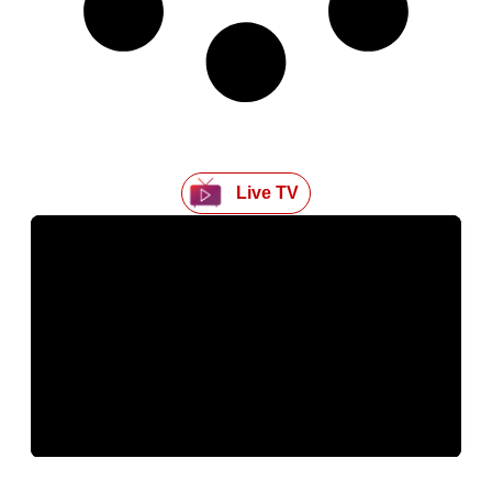
Live TV