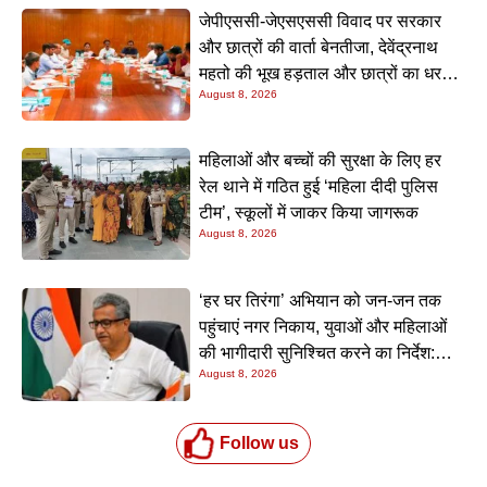
जेपीएससी-जेएसएससी विवाद पर सरकार
और छात्रों की वार्ता बेनतीजा, देवेंद्रनाथ
महतो की भूख हड़ताल और छात्रों का धरना
August 8, 2026
जारी
महिलाओं और बच्चों की सुरक्षा के लिए हर
रेल थाने में गठित हुई ‘महिला दीदी पुलिस
टीम’, स्कूलों में जाकर किया जागरूक
August 8, 2026
‘हर घर तिरंगा’ अभियान को जन-जन तक
पहुंचाएं नगर निकाय, युवाओं और महिलाओं
की भागीदारी सुनिश्चित करने का निर्देश:
August 8, 2026
नीतीश मिश्रा
Follow us