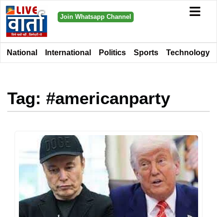
Join Whatsapp Channel
National
International
Politics
Sports
Technology
Tag: #americanparty