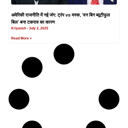
अमेरिकी राजनीति में नई जंग: ट्रंप vs मस्क, ‘वन बिग ब्यूटीफुल
बिल’ बना टकराव का कारण
Kriyansh
July 2, 2025
Read More »