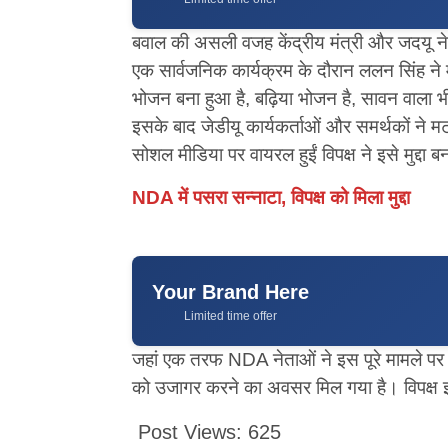
बवाल की असली वजह केंद्रीय मंत्री और जदयू नेता 
एक सार्वजनिक कार्यक्रम के दौरान ललन सिंह ने मं
भोजन बना हुआ है, बढ़िया भोजन है, सावन वाला 
इसके बाद जेडीयू कार्यकर्ताओं और समर्थकों ने म
सोशल मीडिया पर वायरल हुईं विपक्ष ने इसे मुद्दा 
NDA में पसरा सन्नाटा, विपक्ष को मिला मुद्दा
Your Brand Here
Limited time offer
जहां एक तरफ NDA नेताओं ने इस पूरे मामले पर 
को उजागर करने का अवसर मिल गया है। विपक्ष इ
Post Views:
625