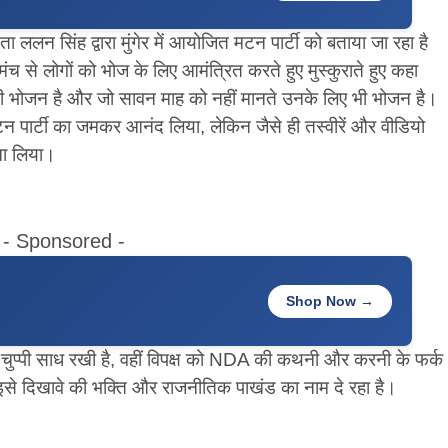
ललन सिंह द्वारा मुंगेर में आयोजित मटन पार्टी को बताया जा रहा है
च से लोगों को भोज के लिए आमंत्रित करते हुए मुस्कुराते हुए कहा
भी भोजन है और जो सावन माह को नहीं मानते उनके लिए भी भोजन है।
टन पार्टी का जमकर आनंद लिया, लेकिन जैसे ही तस्वीरें और वीडियो
बना लिया।
- Sponsored -
Shop Now →
चुप्पी साध रखी है, वहीं विपक्ष को NDA की कथनी और करनी के फर्क
से दिखावे की भक्ति और राजनीतिक पाखंड का नाम दे रहा है।