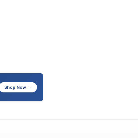
Shop Now →