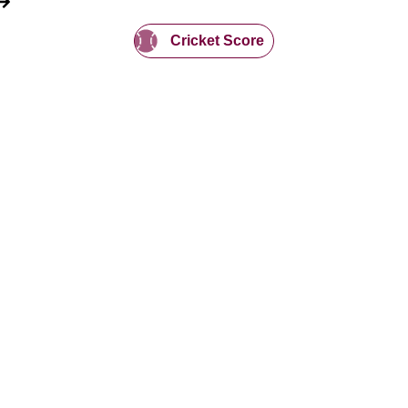
Cricket Score