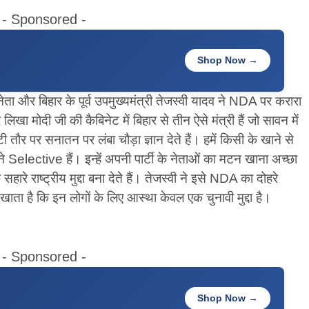
- Sponsored -
Shop Now →
नेता और बिहार के पूर्व उपमुख्यमंत्री तेजस्वी यादव ने NDA पर करारा
लिखा मोदी जी की कैबिनेट में बिहार से तीन ऐसे मंत्री हैं जो सावन में
तौर पर सनातन पर लंबा चौड़ा ज्ञान देते हैं। हमें किसी के खाने से
े Selective हैं। इन्हें अपनी पार्टी के नेताओं का मटन खाना अच्छा
हारे राष्ट्रीय मुद्दा बना देते हैं। तेजस्वी ने इसे NDA का दोहरे
ता है कि इन लोगों के लिए आस्था केवल एक चुनावी मुद्दा है।
- Sponsored -
Shop Now →