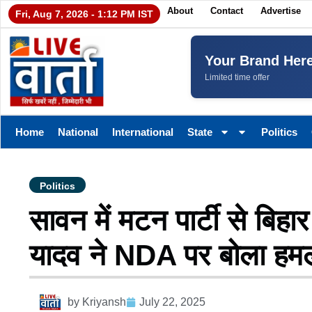
About
Contact
Advertise
Fri, Aug 7, 2026 - 1:12 PM IST
Your Brand Her
Limited time offer
Home
National
International
State
Politics
Politics
सावन में मटन पार्टी से बिहा
यादव ने NDA पर बोला हम
by
Kriyansh
July 22, 2025