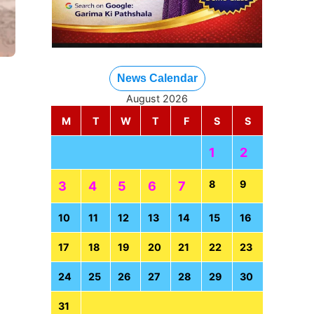
News Calendar
August 2026
M
T
W
T
F
S
S
1
2
8
9
3
4
5
6
7
10
11
12
13
14
15
16
17
18
19
20
21
22
23
24
25
26
27
28
29
30
31