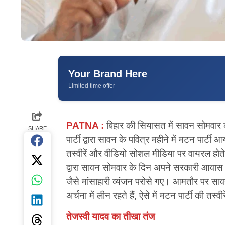
Your Brand Here
Limited time offer
PATNA :
बिहार की सियासत में सावन सोमवार 
SHARE
पार्टी द्वारा सावन के पवित्र महीने में मटन पार्ट
तस्वीरें और वीडियो सोशल मीडिया पर वायरल ह
द्वारा सावन सोमवार के दिन अपने सरकारी आव
जैसे मांसाहारी व्यंजन परोसे गए। आमतौर पर साव
अर्चना में लीन रहते हैं, ऐसे में मटन पार्टी की त
तेजस्वी यादव का तीखा तंज