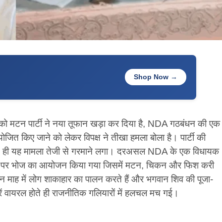
Shop Now →
को मटन पार्टी ने नया तूफान खड़ा कर दिया है, NDA गठबंधन की एक
ी आयोजित किए जाने को लेकर विपक्ष ने तीखा हमला बोला है। पार्टी की
ोते ही यह मामला तेजी से गरमाने लगा। दरअसल NDA के एक विधायक
ास पर भोज का आयोजन किया गया जिसमें मटन, चिकन और फिश करी
न माह में लोग शाकाहार का पालन करते हैं और भगवान शिव की पूजा-
स्वीरें वायरल होते ही राजनीतिक गलियारों में हलचल मच गई।