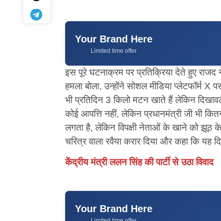
Your Brand Here
Limited time offer
इस पूरे घटनाक्रम पर प्रतिक्रिया देते हुए राजद 
हमला बोला, उन्होंने सोशल मीडिया प्लेटफॉर्म X पर 
भी प्रतिदिन 3 किलो मटन खाते हैं लेकिन दिखावटी 
कोई आपत्ति नहीं, लेकिन प्रधानमंत्री जी भी कितन
लगता है, लेकिन विपक्षी नेताओं के खाने को झूठ के स
चरित्र वाला रवैया करार दिया और कहा कि यह दिखा
केंद्रीय मंत्री ललन सिंह की पार्टी से उठा विवाद
Your Brand Here
Limited time offer