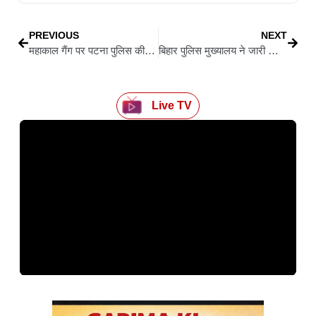
PREVIOUS
NEXT
महाकाल गैंग पर पटना पुलिस की बड़ी कार्रवाई, अवैध हथियारों के साथ दो कुख्यात अपराधी गिरफ्तार
बिहार पुलिस मुख्यालय ने जारी किया बड़ा अलर्ट, पाकिस्तान के जैश-ए-मोहम्मद के तीन आतंकियों की तलाश में जुटी सुरक्षा एजेंसियां
Live TV