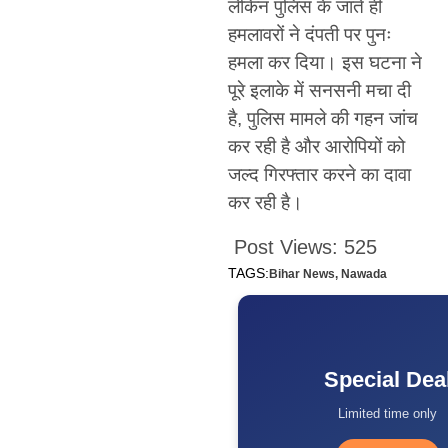
लेकिन पुलिस के जाते ही
हमलावरों ने दंपती पर पुनः
हमला कर दिया। इस घटना ने
पूरे इलाके में सनसनी मचा दी
है, पुलिस मामले की गहन जांच
कर रही है और आरोपियों को
जल्द गिरफ्तार करने का दावा
कर रही है।
Post Views:
525
TAGS:
Bihar News
,
Nawada
Special Dea
Limited time only