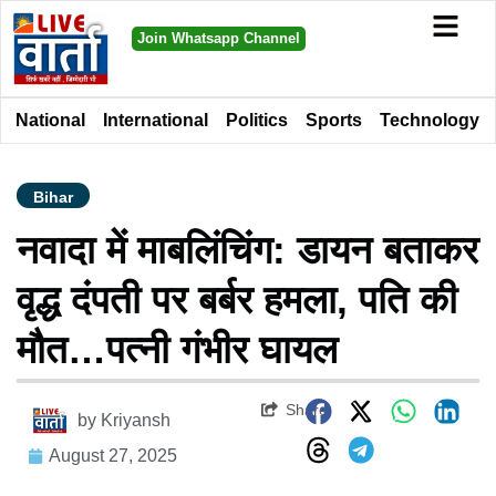
Join Whatsapp Channel
National
International
Politics
Sports
Technology
Bihar
नवादा में माबलिंचिंग: डायन बताकर
वृद्ध दंपती पर बर्बर हमला, पति की
मौत…पत्नी गंभीर घायल
Share
by
Kriyansh
August 27, 2025