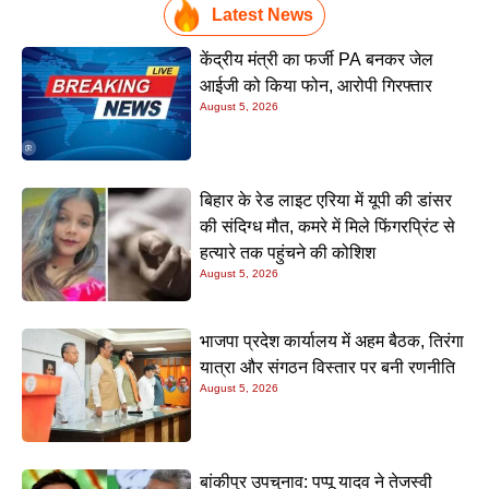
Latest News
केंद्रीय मंत्री का फर्जी PA बनकर जेल
आईजी को किया फोन, आरोपी गिरफ्तार
August 5, 2026
बिहार के रेड लाइट एरिया में यूपी की डांसर
की संदिग्ध मौत, कमरे में मिले फिंगरप्रिंट से
हत्यारे तक पहुंचने की कोशिश
August 5, 2026
भाजपा प्रदेश कार्यालय में अहम बैठक, तिरंगा
यात्रा और संगठन विस्तार पर बनी रणनीति
August 5, 2026
बांकीपुर उपचुनाव: पप्पू यादव ने तेजस्वी