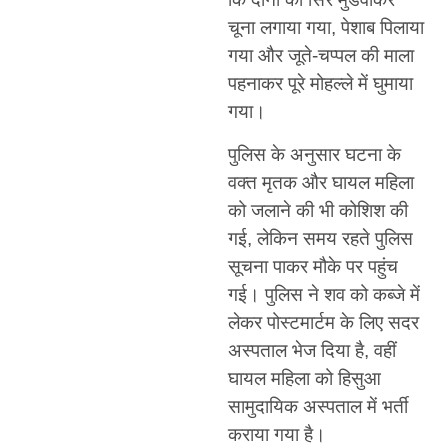
चूना लगाया गया, पेशाब पिलाया
गया और जूते-चप्पल की माला
पहनाकर पूरे मोहल्ले में घुमाया
गया।
पुलिस के अनुसार घटना के
वक्त मृतक और घायल महिला
को जलाने की भी कोशिश की
गई, लेकिन समय रहते पुलिस
सूचना पाकर मौके पर पहुंच
गई। पुलिस ने शव को कब्जे में
लेकर पोस्टमार्टम के लिए सदर
अस्पताल भेज दिया है, वहीं
घायल महिला को हिसुआ
सामुदायिक अस्पताल में भर्ती
कराया गया है।