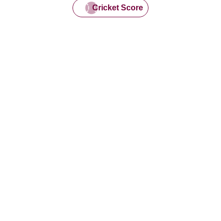
Cricket Score