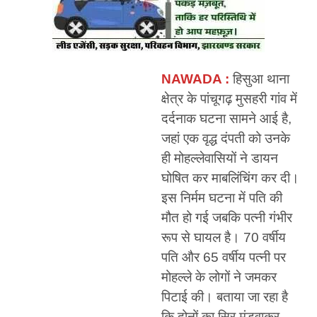
NAWADA :
हिसुआ थाना
क्षेत्र के पांचूगढ़ मुसहरी गांव में
दर्दनाक घटना सामने आई है,
जहां एक वृद्ध दंपती को उनके
ही मोहल्लेवासियों ने डायन
घोषित कर माबलिंचिंग कर दी।
इस निर्मम घटना में पति की
मौत हो गई जबकि पत्नी गंभीर
रूप से घायल है। 70 वर्षीय
पति और 65 वर्षीय पत्नी पर
मोहल्ले के लोगों ने जमकर
पिटाई की। बताया जा रहा है
कि दोनों का सिर मुंडवाकर