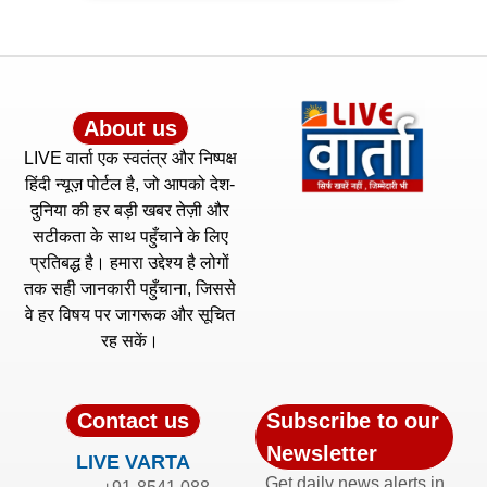
About us
LIVE वार्ता एक स्वतंत्र और निष्पक्ष
हिंदी न्यूज़ पोर्टल है, जो आपको देश-
दुनिया की हर बड़ी खबर तेज़ी और
सटीकता के साथ पहुँचाने के लिए
प्रतिबद्ध है। हमारा उद्देश्य है लोगों
तक सही जानकारी पहुँचाना, जिससे
वे हर विषय पर जागरूक और सूचित
रह सकें।
Contact us
Subscribe to our
Newsletter
LIVE VARTA
Get daily news alerts in