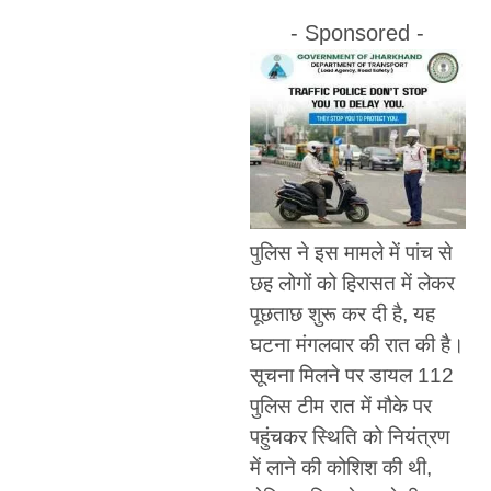
- Sponsored -
पुलिस ने इस मामले में पांच से
छह लोगों को हिरासत में लेकर
पूछताछ शुरू कर दी है, यह
घटना मंगलवार की रात की है।
सूचना मिलने पर डायल 112
पुलिस टीम रात में मौके पर
पहुंचकर स्थिति को नियंत्रण
में लाने की कोशिश की थी,