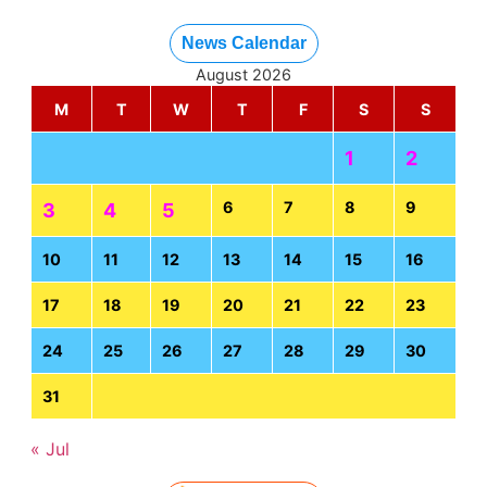
News Calendar
August 2026
M
T
W
T
F
S
S
1
2
6
7
8
9
3
4
5
10
11
12
13
14
15
16
17
18
19
20
21
22
23
24
25
26
27
28
29
30
31
« Jul