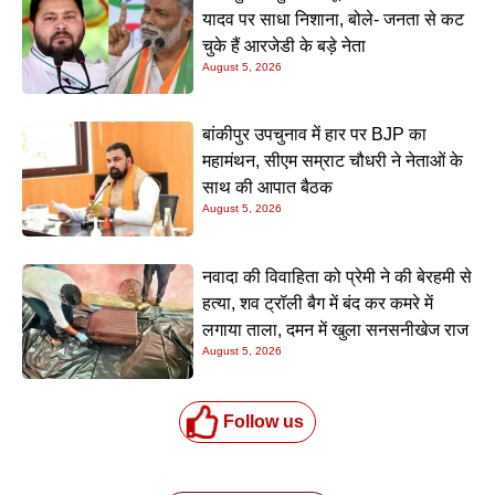
यादव पर साधा निशाना, बोले- जनता से कट
चुके हैं आरजेडी के बड़े नेता
August 5, 2026
बांकीपुर उपचुनाव में हार पर BJP का
महामंथन, सीएम सम्राट चौधरी ने नेताओं के
साथ की आपात बैठक
August 5, 2026
नवादा की विवाहिता को प्रेमी ने की बेरहमी से
हत्या, शव ट्रॉली बैग में बंद कर कमरे में
लगाया ताला, दमन में खुला सनसनीखेज राज
August 5, 2026
Follow us