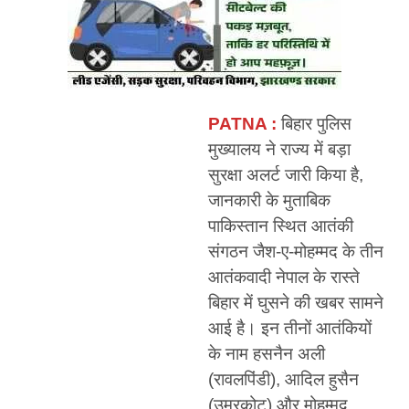
PATNA :
बिहार पुलिस
मुख्यालय ने राज्य में बड़ा
सुरक्षा अलर्ट जारी किया है,
जानकारी के मुताबिक
पाकिस्तान स्थित आतंकी
संगठन जैश-ए-मोहम्मद के तीन
आतंकवादी नेपाल के रास्ते
बिहार में घुसने की खबर सामने
आई है। इन तीनों आतंकियों
के नाम हसनैन अली
(रावलपिंडी), आदिल हुसैन
(उमरकोट) और मोहम्मद