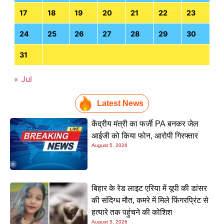
17
18
19
20
21
22
23
24
25
26
27
28
29
30
31
« Jul
Latest News
केंद्रीय मंत्री का फर्जी PA बनकर जेल
आईजी को किया फोन, आरोपी गिरफ्तार
August 5, 2026
बिहार के रेड लाइट एरिया में यूपी की डांसर
की संदिग्ध मौत, कमरे में मिले फिंगरप्रिंट से
हत्यारे तक पहुंचने की कोशिश
August 5, 2026