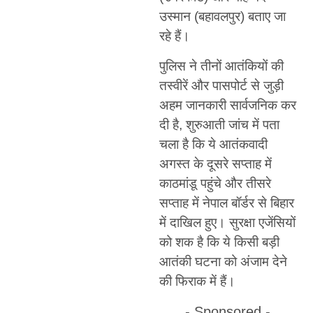
उस्मान (बहावलपुर) बताए जा
रहे हैं।
पुलिस ने तीनों आतंकियों की
तस्वीरें और पासपोर्ट से जुड़ी
अहम जानकारी सार्वजनिक कर
दी है, शुरुआती जांच में पता
चला है कि ये आतंकवादी
अगस्त के दूसरे सप्ताह में
काठमांडू पहुंचे और तीसरे
सप्ताह में नेपाल बॉर्डर से बिहार
में दाखिल हुए। सुरक्षा एजेंसियों
को शक है कि ये किसी बड़ी
आतंकी घटना को अंजाम देने
की फिराक में हैं।
- Sponsored -