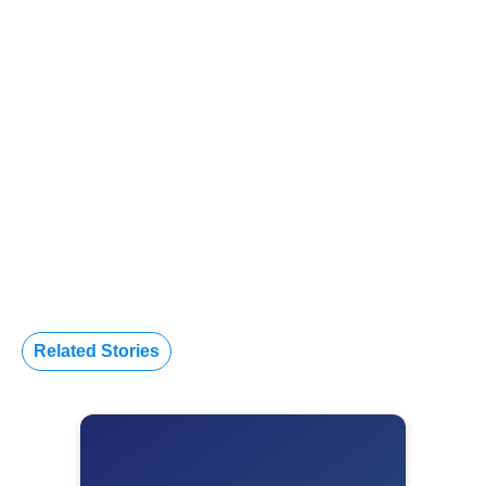
Related Stories