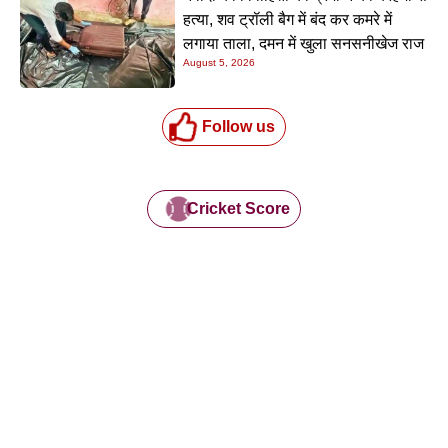
हत्या, शव ट्रॉली बैग में बंद कर कमरे में
लगाया ताला, दमन में खुला सनसनीखेज राज
August 5, 2026
Follow us
Cricket Score