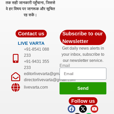
तक सही जानकारी पहुँचाना, जिससे
वे हर विषय पर जागरूक और सूचित
रह सकें।
Contact us
Subscribe to our
Newsletter
LIVE VARTA
Get daily news alerts in
+91-8541 088
your inbox, subscribe to
233
our newsletter service.
+91-9431 355
Email
233
editorlivevarta@gmail.com
directorlivevarta@gmail.com
livevarta.com
Send
Follow us