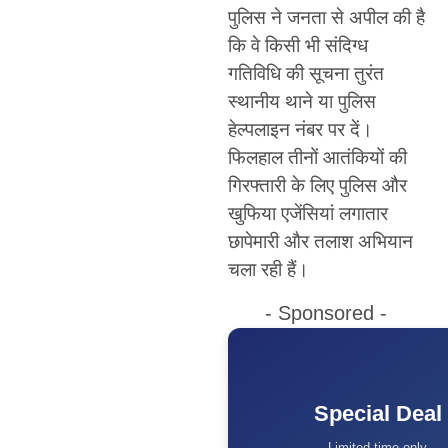
पुलिस ने जनता से अपील की है
कि वे किसी भी संदिग्ध
गतिविधि की सूचना तुरंत
स्थानीय थाने या पुलिस
हेल्पलाइन नंबर पर दें।
फिलहाल तीनों आतंकियों की
गिरफ्तारी के लिए पुलिस और
खुफिया एजेंसियां लगातार
छापेमारी और तलाश अभियान
चला रही हैं।
- Sponsored -
Special Deal
Limited time only