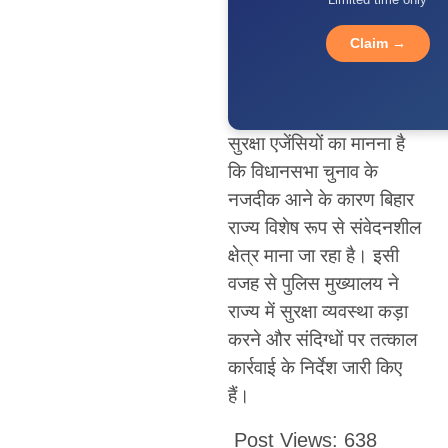
Claim →
सुरक्षा एजेंसियों का मानना है
कि विधानसभा चुनाव के
नजदीक आने के कारण बिहार
राज्य विशेष रूप से संवेदनशील
क्षेत्र माना जा रहा है। इसी
वजह से पुलिस मुख्यालय ने
राज्य में सुरक्षा व्यवस्था कड़ा
करने और संदिग्धों पर तत्काल
कार्रवाई के निर्देश जारी किए
हैं।
Post Views:
638