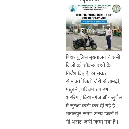
बिहार पुलिस मुख्यालय ने सभी
जिलों को चौकस रहने के
निर्देश दिए हैं, खासकर
सीमावर्ती जिलों जैसे सीतामढ़ी,
मधुबनी, पश्चिम चंपारण,
अररिया, किशनगंज और सुपौल
में सुरक्षा कड़ी कर दी गई है।
भागलपुर समेत अन्य जिलों में
भी अलर्ट जारी किया गया है।