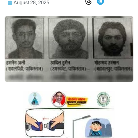
August 28, 2025