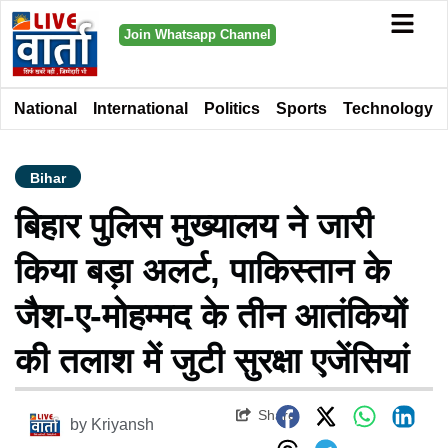
Join Whatsapp Channel
National
International
Politics
Sports
Technology
Bihar
बिहार पुलिस मुख्यालय ने जारी
किया बड़ा अलर्ट, पाकिस्तान के
जैश-ए-मोहम्मद के तीन आतंकियों
की तलाश में जुटी सुरक्षा एजेंसियां
Share
by
Kriyansh