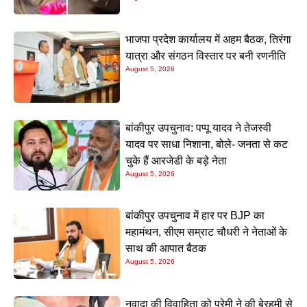
भाजपा प्रदेश कार्यालय में अहम बैठक, तिरंगा
यात्रा और संगठन विस्तार पर बनी रणनीति
August 5, 2026
बांकीपुर उपचुनाव: पप्पू यादव ने तेजस्वी
यादव पर साधा निशाना, बोले- जनता से कट
चुके हैं आरजेडी के बड़े नेता
August 5, 2026
बांकीपुर उपचुनाव में हार पर BJP का
महामंथन, सीएम सम्राट चौधरी ने नेताओं के
साथ की आपात बैठक
August 5, 2026
नवादा की विवाहिता को प्रेमी ने की बेरहमी से