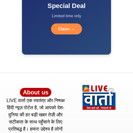
Special Deal
Limited time only
Claim →
About us
LIVE वार्ता एक स्वतंत्र और निष्पक्ष
हिंदी न्यूज़ पोर्टल है, जो आपको देश-
दुनिया की हर बड़ी खबर तेज़ी और
सटीकता के साथ पहुँचाने के लिए
प्रतिबद्ध है। हमारा उद्देश्य है लोगों