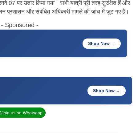
वे 07 पर उतार लिया गया। सभी यात्री पूरी तरह सुरक्षित हैं और
ानन प्रशासन और संबंधित अधिकारी मामले की जांच में जुट गए हैं।
- Sponsored -
Shop Now →
Shop Now →
Join us on Whatsapp