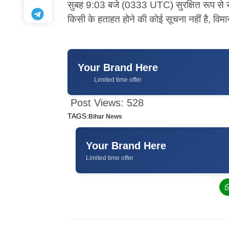
सुबह 9:03 बजे (0333 UTC) सुरक्षित रूप से रन
किसी के हताहत होने की कोई सूचना नहीं है, विम
Your Brand Here
Limited time offer
Post Views:
528
TAGS:
Bihar News
Your Brand Here
Limited time offer