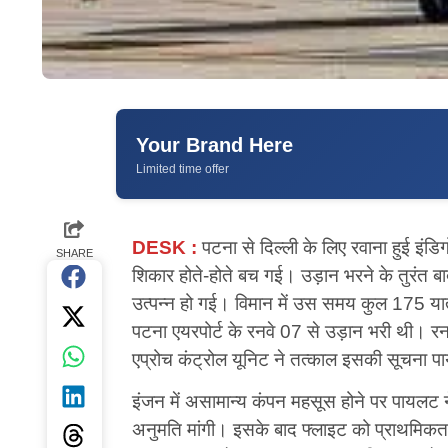
Your Brand Here
Limited time offer
DESK :
पटना से दिल्ली के लिए रवाना हुई इंड
SHARE
शिकार होते-होते बच गई। उड़ान भरने के तुरंत ब
उत्पन्न हो गई। विमान में उस समय कुल 175 यात
पटना एयरपोर्ट के रनवे 07 से उड़ान भरी थी। रनव
एप्रोच कंट्रोल यूनिट ने तत्काल इसकी सूचना 
इंजन में असामान्य कंपन महसूस होने पर पायलट न
अनुमति मांगी। इसके बाद फ्लाइट को प्राथमिकता 