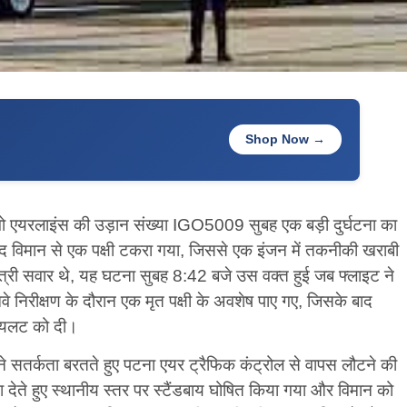
Shop Now →
िगो एयरलाइंस की उड़ान संख्या IGO5009 सुबह एक बड़ी दुर्घटना का
ाद विमान से एक पक्षी टकरा गया, जिससे एक इंजन में तकनीकी खराबी
्री सवार थे, यह घटना सुबह 8:42 बजे उस वक्त हुई जब फ्लाइट ने
े निरीक्षण के दौरान एक मृत पक्षी के अवशेष पाए गए, जिसके बाद
पायलट को दी।
े सतर्कता बरतते हुए पटना एयर ट्रैफिक कंट्रोल से वापस लौटने की
देते हुए स्थानीय स्तर पर स्टैंडबाय घोषित किया गया और विमान को