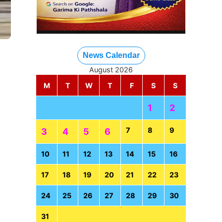
News Calendar
August 2026
M
T
W
T
F
S
S
1
2
7
8
9
3
4
5
6
10
11
12
13
14
15
16
17
18
19
20
21
22
23
24
25
26
27
28
29
30
31