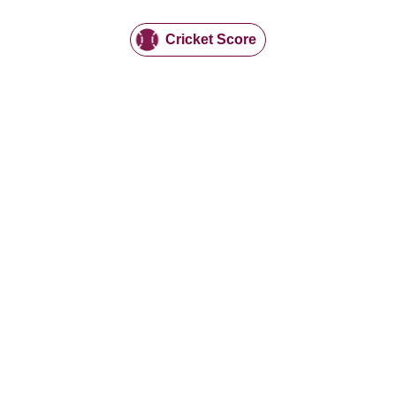
Cricket Score