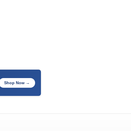
Shop Now →