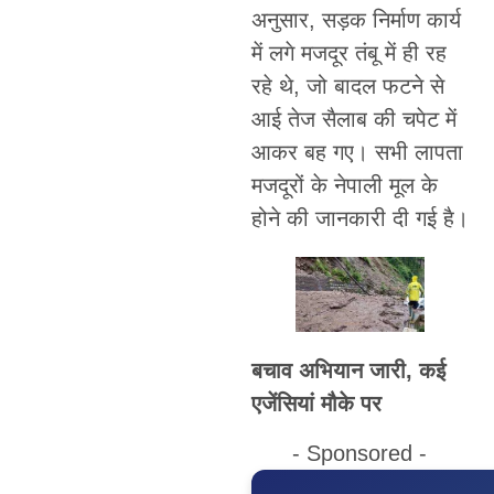
अनुसार, सड़क निर्माण कार्य
में लगे मजदूर तंबू में ही रह
रहे थे, जो बादल फटने से
आई तेज सैलाब की चपेट में
आकर बह गए। सभी लापता
मजदूरों के नेपाली मूल के
होने की जानकारी दी गई है।
बचाव अभियान जारी, कई
एजेंसियां मौके पर
- Sponsored -