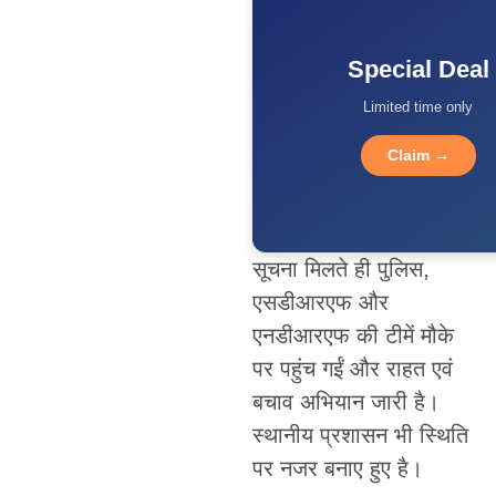
Special Deal
Limited time only
Claim →
सूचना मिलते ही पुलिस,
एसडीआरएफ और
एनडीआरएफ की टीमें मौके
पर पहुंच गईं और राहत एवं
बचाव अभियान जारी है।
स्थानीय प्रशासन भी स्थिति
पर नजर बनाए हुए है।