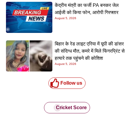
केंद्रीय मंत्री का फर्जी PA बनकर जेल
आईजी को किया फोन, आरोपी गिरफ्तार
August 5, 2026
बिहार के रेड लाइट एरिया में यूपी की डांसर
की संदिग्ध मौत, कमरे में मिले फिंगरप्रिंट से
हत्यारे तक पहुंचने की कोशिश
August 5, 2026
Follow us
Cricket Score