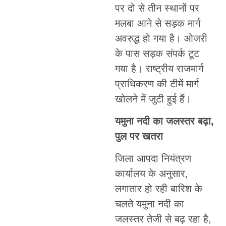
पर दो से तीन स्थानों पर
मलबा आने से सड़क मार्ग
अवरुद्ध हो गया है। ओजरी
के पास सड़क संपर्क टूट
गया है। राष्ट्रीय राजमार्ग
प्राधिकरण की टीमें मार्ग
खोलने में जुटी हुई हैं।
यमुना नदी का जलस्तर बढ़ा,
पुल पर खतरा
जिला आपदा नियंत्रण
कार्यालय के अनुसार,
लगातार हो रही बारिश के
चलते यमुना नदी का
जलस्तर तेजी से बढ़ रहा है,