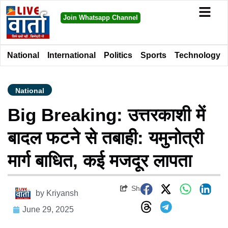
Join Whatsapp Channel
National
International
Politics
Sports
Technology
National
Big Breaking: उत्तरकाशी में
बादल फटने से तबाही: यमुनोत्री
मार्ग बाधित, कई मजदूर लापता
Share
by
Kriyansh
June 29, 2025