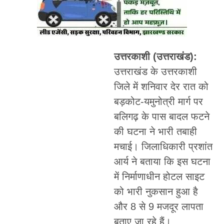
उत्तरकाशी (उत्तराखंड):
उत्तराखंड के उत्तरकाशी
जिले में शनिवार देर रात को
बड़कोट-यमुनोत्री मार्ग पर
बलिगढ़ के पास बादल फटने
की घटना ने भारी तबाही
मचाई। जिलाधिकारी प्रशांत
आर्य ने बताया कि इस घटना
में निर्माणाधीन होटल साइट
को भारी नुकसान हुआ है
और 8 से 9 मजदूर लापता
बताए जा रहे हैं।