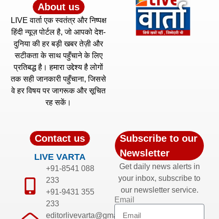
About us
LIVE वार्ता एक स्वतंत्र और निष्पक्ष
हिंदी न्यूज़ पोर्टल है, जो आपको देश-
दुनिया की हर बड़ी खबर तेज़ी और
सटीकता के साथ पहुँचाने के लिए
प्रतिबद्ध है। हमारा उद्देश्य है लोगों
तक सही जानकारी पहुँचाना, जिससे
वे हर विषय पर जागरूक और सूचित
रह सकें।
Contact us
Subscribe to our
Newsletter
LIVE VARTA
Get daily news alerts in
+91-8541 088
your inbox, subscribe to
233
our newsletter service.
+91-9431 355
Email
233
editorlivevarta@gmail.com