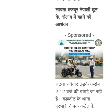
लापता मजदूर नेपाली मूल
के, सैलाब में बहने की
आशंका
- Sponsored -
घटना रविवार तड़के करीब
2:12 बजे की बताई जा रही
है। बड़कोट के थाना
प्रभारी दीपक कठेत के