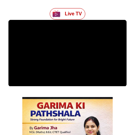
Live TV