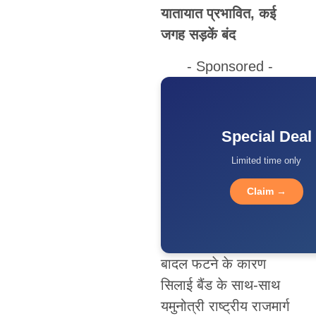
यातायात प्रभावित, कई
जगह सड़कें बंद
- Sponsored -
Special Deal
Limited time only
Claim →
बादल फटने के कारण
सिलाई बैंड के साथ-साथ
यमुनोत्री राष्ट्रीय राजमार्ग