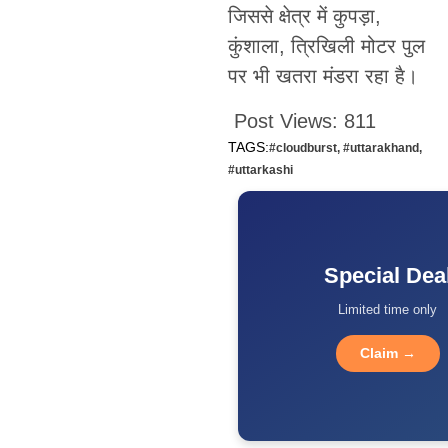
जिससे क्षेत्र में कुपड़ा,
कुंशाला, त्रिखिली मोटर पुल
पर भी खतरा मंडरा रहा है।
Post Views:
811
TAGS:
#cloudburst
,
#uttarakhand
,
#uttarkashi
Special Dea
Limited time only
Claim →