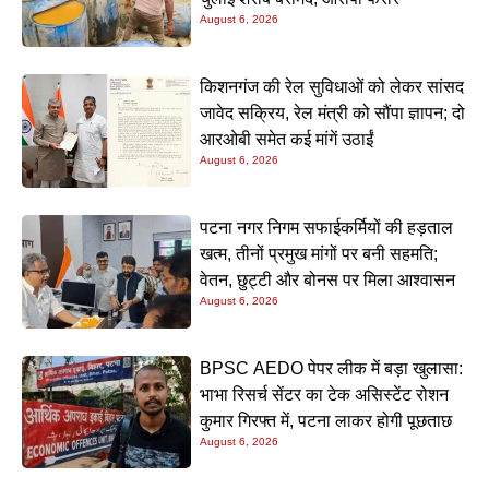
August 6, 2026
किशनगंज की रेल सुविधाओं को लेकर सांसद
जावेद सक्रिय, रेल मंत्री को सौंपा ज्ञापन; दो
आरओबी समेत कई मांगें उठाईं
August 6, 2026
पटना नगर निगम सफाईकर्मियों की हड़ताल
खत्म, तीनों प्रमुख मांगों पर बनी सहमति;
वेतन, छुट्टी और बोनस पर मिला आश्वासन
August 6, 2026
BPSC AEDO पेपर लीक में बड़ा खुलासा:
भाभा रिसर्च सेंटर का टेक असिस्टेंट रोशन
कुमार गिरफ्त में, पटना लाकर होगी पूछताछ
August 6, 2026