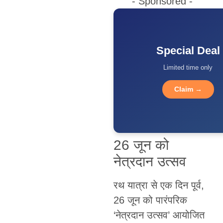
- Sponsored -
Special Deal
Limited time only
Claim →
26 जून को
नेत्रदान उत्सव
रथ यात्रा से एक दिन पूर्व,
26 जून को पारंपरिक
‘नेत्रदान उत्सव’ आयोजित