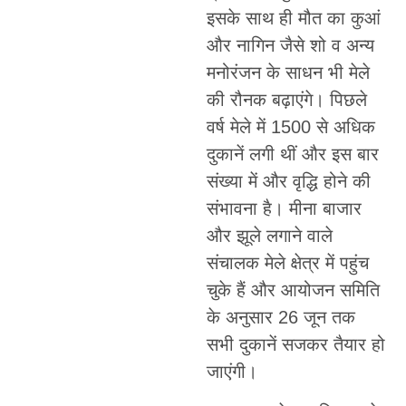
इसके साथ ही मौत का कुआं
और नागिन जैसे शो व अन्य
मनोरंजन के साधन भी मेले
की रौनक बढ़ाएंगे। पिछले
वर्ष मेले में 1500 से अधिक
दुकानें लगी थीं और इस बार
संख्या में और वृद्धि होने की
संभावना है। मीना बाजार
और झूले लगाने वाले
संचालक मेले क्षेत्र में पहुंच
चुके हैं और आयोजन समिति
के अनुसार 26 जून तक
सभी दुकानें सजकर तैयार हो
जाएंगी।