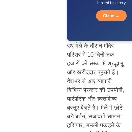
Limited time only
Claim →
रथ मेले के दौरान मंदिर
परिसर में 10 दिनों तक
हजारों की संख्या में श्रद्धालु
और खरीददार पहुंचते हैं।
देशभर से आए व्यापारी
विभिन्न प्रकार की उपयोगी,
पारंपरिक और हस्तशिल्प
वस्तुएं बेचते हैं। मेले में छोटे-
बड़े बर्तन, सजावटी सामान,
हथियार, मछली पकड़ने के