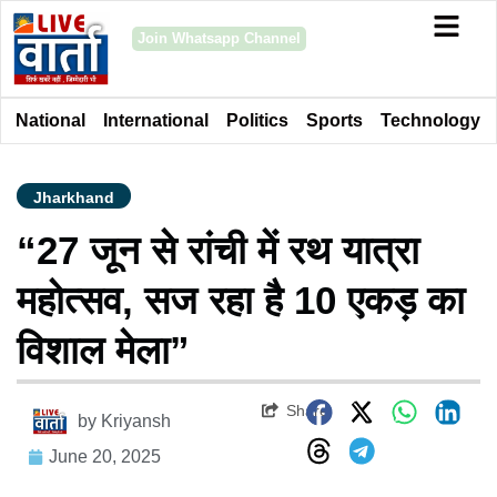
Join Whatsapp Channel
National
International
Politics
Sports
Technology
Jharkhand
“27 जून से रांची में रथ यात्रा
महोत्सव, सज रहा है 10 एकड़ का
विशाल मेला”
Share
by
Kriyansh
June 20, 2025