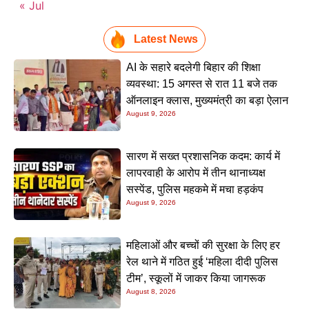
« Jul
Latest News
AI के सहारे बदलेगी बिहार की शिक्षा
व्यवस्था: 15 अगस्त से रात 11 बजे तक
ऑनलाइन क्लास, मुख्यमंत्री का बड़ा ऐलान
August 9, 2026
सारण में सख्त प्रशासनिक कदम: कार्य में
लापरवाही के आरोप में तीन थानाध्यक्ष
सस्पेंड, पुलिस महकमे में मचा हड़कंप
August 9, 2026
महिलाओं और बच्चों की सुरक्षा के लिए हर
रेल थाने में गठित हुई ‘महिला दीदी पुलिस
टीम’, स्कूलों में जाकर किया जागरूक
August 8, 2026