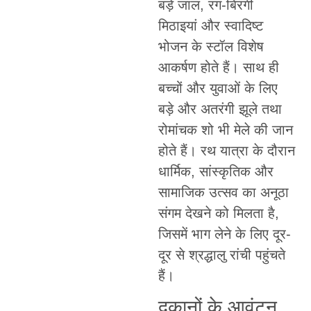
बड़े जाल, रंग-बिरंगी
मिठाइयां और स्वादिष्ट
भोजन के स्टॉल विशेष
आकर्षण होते हैं। साथ ही
बच्चों और युवाओं के लिए
बड़े और अतरंगी झूले तथा
रोमांचक शो भी मेले की जान
होते हैं। रथ यात्रा के दौरान
धार्मिक, सांस्कृतिक और
सामाजिक उत्सव का अनूठा
संगम देखने को मिलता है,
जिसमें भाग लेने के लिए दूर-
दूर से श्रद्धालु रांची पहुंचते
हैं।
दुकानों के आवंटन