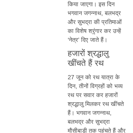
किया जाएगा। इस दिन
भगवान जगन्नाथ, बलभद्र
और सुभद्रा की प्रतिमाओं
का विशेष श्रृंगार कर उन्हें
‘नेत्र’ दिए जाते हैं।
हजारों श्रद्धालु
खींचते हैं रथ
27 जून को रथ यात्रा के
दिन, तीनों विग्रहों को भव्य
रथ पर सवार कर हजारों
श्रद्धालु मिलकर रथ खींचते
हैं। भगवान जगन्नाथ,
बलभद्र और सुभद्रा
मौसीबाड़ी तक पहुंचते हैं और