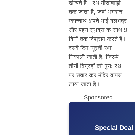
खींचते हैं। रथ मौसीबाड़ी
तक जाता है, जहां भगवान
जगन्नाथ अपने भाई बलभद्र
और बहन सुभद्रा के साथ 9
दिनों तक विश्राम करते हैं।
दसवें दिन ‘घूरती रथ’
निकाली जाती है, जिसमें
तीनों विग्रहों को पुनः रथ
पर सवार कर मंदिर वापस
लाया जाता है।
- Sponsored -
Special Deal