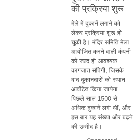
की प्रक्रिया शुरू
मेले में दुकानें लगाने को
लेकर प्रक्रिया शुरू हो
चुकी है। मंदिर समिति मेला
आयोजित करने वाली कंपनी
को जल्द ही आवश्यक
कागजात सौंपेगी, जिसके
बाद दुकानदारों को स्थान
आवंटित किया जायेगा।
पिछले साल 1500 से
अधिक दुकानें लगी थीं, और
इस बार यह संख्या और बढ़ने
की उम्मीद है।