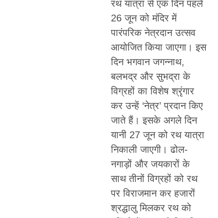
रथ यात्रा से एक दिन पहले
26 जून को मंदिर में
पारंपरिक नेत्रदान उत्सव
आयोजित किया जाएगा। इस
दिन भगवान जगन्नाथ,
बलभद्र और सुभद्रा के
विग्रहों का विशेष श्रृंगार
कर उन्हें ‘नेत्र’ प्रदान किए
जाते हैं। इसके अगले दिन
यानी 27 जून को रथ यात्रा
निकाली जाएगी। ढोल-
नगाड़ों और जयकारों के
साथ तीनों विग्रहों को रथ
पर विराजमान कर हजारों
श्रद्धालु मिलकर रथ को