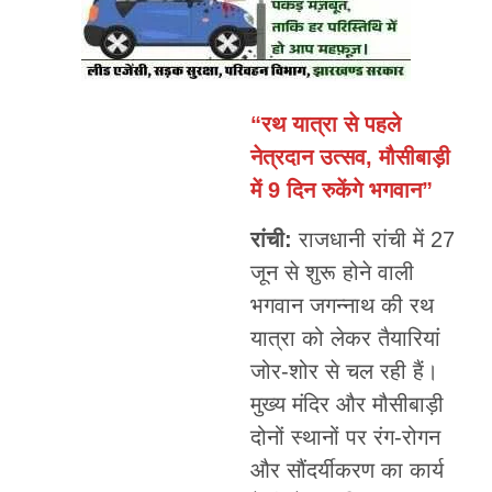
“रथ यात्रा से पहले
नेत्रदान उत्सव, मौसीबाड़ी
में 9 दिन रुकेंगे भगवान”
रांची:
राजधानी रांची में 27
जून से शुरू होने वाली
भगवान जगन्नाथ की रथ
यात्रा को लेकर तैयारियां
जोर-शोर से चल रही हैं।
मुख्य मंदिर और मौसीबाड़ी
दोनों स्थानों पर रंग-रोगन
और सौंदर्यीकरण का कार्य