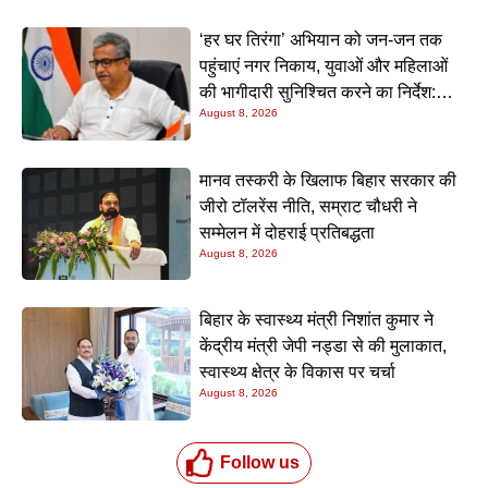
‘हर घर तिरंगा’ अभियान को जन-जन तक
पहुंचाएं नगर निकाय, युवाओं और महिलाओं
की भागीदारी सुनिश्चित करने का निर्देश:
August 8, 2026
नीतीश मिश्रा
मानव तस्करी के खिलाफ बिहार सरकार की
जीरो टॉलरेंस नीति, सम्राट चौधरी ने
सम्मेलन में दोहराई प्रतिबद्धता
August 8, 2026
बिहार के स्वास्थ्य मंत्री निशांत कुमार ने
केंद्रीय मंत्री जेपी नड्डा से की मुलाकात,
स्वास्थ्य क्षेत्र के विकास पर चर्चा
August 8, 2026
Follow us