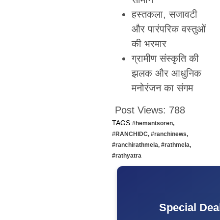
हस्तकला, सजावटी
और पारंपरिक वस्तुओं
की भरमार
ग्रामीण संस्कृति की
झलक और आधुनिक
मनोरंजन का संगम
Post Views:
788
TAGS:
#hemantsoren
,
#RANCHIDC
,
#ranchinews
,
#ranchirathmela
,
#rathmela
,
#rathyatra
Special Dea