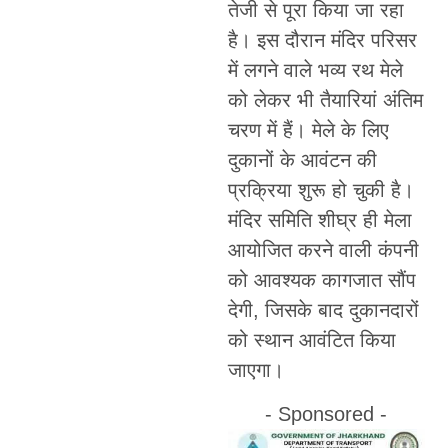
तेजी से पूरा किया जा रहा
है। इस दौरान मंदिर परिसर
में लगने वाले भव्य रथ मेले
को लेकर भी तैयारियां अंतिम
चरण में हैं। मेले के लिए
दुकानों के आवंटन की
प्रक्रिया शुरू हो चुकी है।
मंदिर समिति शीघ्र ही मेला
आयोजित करने वाली कंपनी
को आवश्यक कागजात सौंप
देगी, जिसके बाद दुकानदारों
को स्थान आवंटित किया
जाएगा।
- Sponsored -