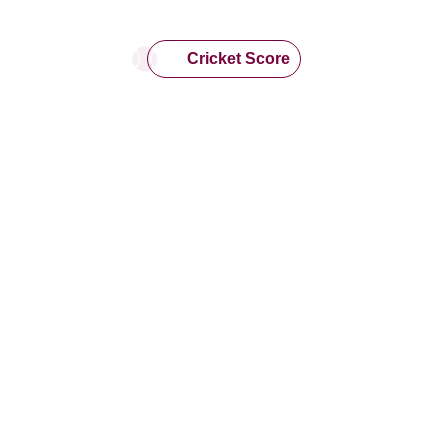
Cricket Score