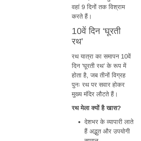
वहां 9 दिनों तक विश्राम
करते हैं।
10वें दिन ‘घूरती
रथ’
रथ यात्रा का समापन 10वें
दिन ‘घूरती रथ’ के रूप में
होता है, जब तीनों विग्रह
पुनः रथ पर सवार होकर
मुख्य मंदिर लौटते हैं।
रथ मेला क्यों है खास?
देशभर के व्यापारी लाते
हैं अद्भुत और उपयोगी
सामान