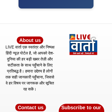
About us
LIVE वार्ता एक स्वतंत्र और निष्पक्ष
हिंदी न्यूज़ पोर्टल है, जो आपको देश-
दुनिया की हर बड़ी खबर तेज़ी और
सटीकता के साथ पहुँचाने के लिए
प्रतिबद्ध है। हमारा उद्देश्य है लोगों
तक सही जानकारी पहुँचाना, जिससे
वे हर विषय पर जागरूक और सूचित
रह सकें।
Contact us
Subscribe to our