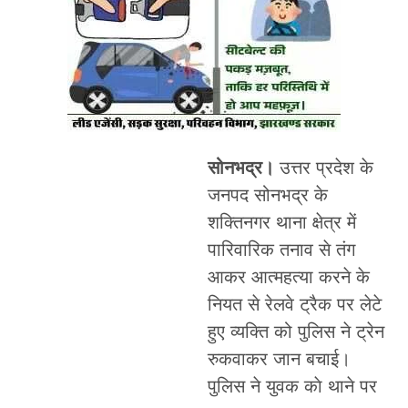
सोनभद्र।
उत्तर प्रदेश के
जनपद सोनभद्र के
शक्तिनगर थाना क्षेत्र में
पारिवारिक तनाव से तंग
आकर आत्महत्या करने के
नियत से रेलवे ट्रैक पर लेटे
हुए व्यक्ति को पुलिस ने ट्रेन
रुकवाकर जान बचाई।
पुलिस ने युवक काे थाने पर