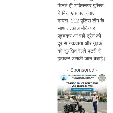
मिलते ही शक्तिनगर पुलिस
ने बिना एक पल गंवाए
डायल–112 पुलिस टीम के
साथ तत्काल मौके पर
पहुंचकर आ रही ट्रेन को
दूर से रुकवाया और युवक
को सुरक्षित रेलवे पटरी से
हटाकर उसकी जान बचाई।
- Sponsored -