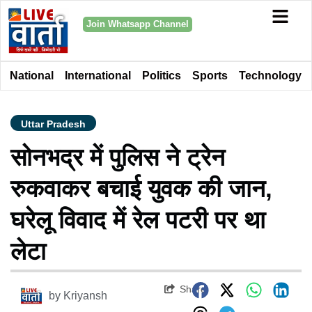
Join Whatsapp Channel
National
International
Politics
Sports
Technology
Uttar Pradesh
सोनभद्र में पुलिस ने ट्रेन
रुकवाकर बचाई युवक की जान,
घरेलू विवाद में रेल पटरी पर था
लेटा
Share
by
Kriyansh