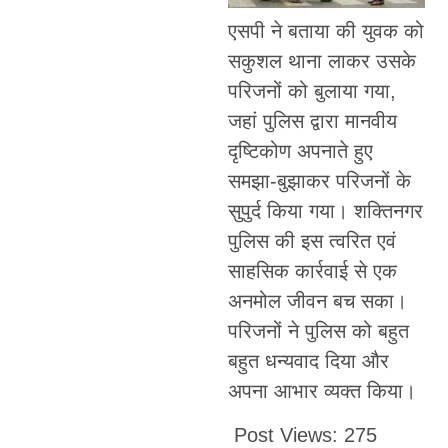
एसपी ने बताया की युवक को
सकुशल थाना लाकर उसके
परिजनों को बुलाया गया,
जहां पुलिस द्वारा मानवीय
दृष्टिकोण अपनाते हुए
समझा-बुझाकर परिजनों के
सुपुर्द किया गया। शक्तिनगर
पुलिस की इस त्वरित एवं
साहसिक कार्रवाई से एक
अनमोल जीवन बच सका।
परिजनों ने पुलिस को बहुत
बहुत धन्यवाद दिया और
अपना आभार व्यक्त किया।
Post Views:
275