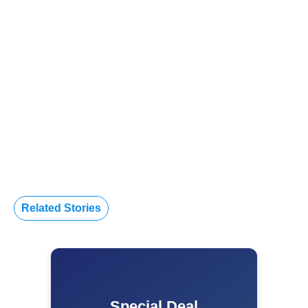
Related Stories
Special Deal