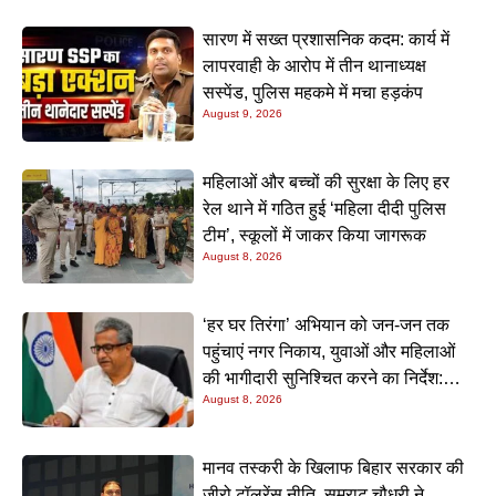
सारण में सख्त प्रशासनिक कदम: कार्य में
लापरवाही के आरोप में तीन थानाध्यक्ष
सस्पेंड, पुलिस महकमे में मचा हड़कंप
August 9, 2026
महिलाओं और बच्चों की सुरक्षा के लिए हर
रेल थाने में गठित हुई ‘महिला दीदी पुलिस
टीम’, स्कूलों में जाकर किया जागरूक
August 8, 2026
‘हर घर तिरंगा’ अभियान को जन-जन तक
पहुंचाएं नगर निकाय, युवाओं और महिलाओं
की भागीदारी सुनिश्चित करने का निर्देश:
August 8, 2026
नीतीश मिश्रा
मानव तस्करी के खिलाफ बिहार सरकार की
जीरो टॉलरेंस नीति, सम्राट चौधरी ने