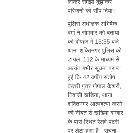
लाकर समझा बुझाकर
परिजनों को सौंप दिया।
पुलिस अधीक्षक अभिषेक
वर्मा ने सोमवार को बताया
की दोपहर में 13:55 बजे
थाना शक्तिनगर पुलिस को
डायल–112 के माध्यम से
अत्यंत गंभीर सूचना प्राप्त
हुई कि 42 वर्षीय संतोष
केशरी पुत्र गोपाल केशरी,
निवासी खडिया, थाना
शक्तिनगर आत्महत्या करने
की नीयत से खडिया बाजार
के पास स्थित रेलवे पटरी
पर लेटा हुआ है। सूचना