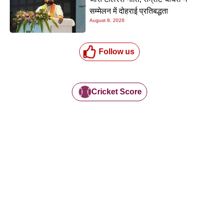
सम्मेलन में दोहराई प्रतिबद्धता
August 8, 2026
Follow us
Cricket Score