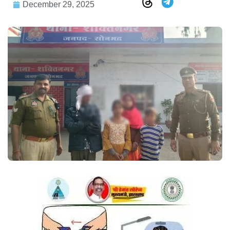
December 29, 2025