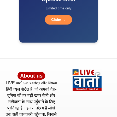
Limited time only
Claim →
About us
LIVE वार्ता एक स्वतंत्र और निष्पक्ष
हिंदी न्यूज़ पोर्टल है, जो आपको देश-
दुनिया की हर बड़ी खबर तेज़ी और
सटीकता के साथ पहुँचाने के लिए
प्रतिबद्ध है। हमारा उद्देश्य है लोगों
तक सही जानकारी पहुँचाना, जिससे