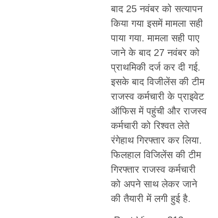
बाद 25 नवंबर को सत्यापन
किया गया इसमें मामला सही
पाया गया. मामला सही पाए
जाने के बाद 27 नवंबर को
प्राथमिकी दर्ज कर दी गई.
इसके बाद विजीलेंस की टीम
राजस्व कर्मचारी के प्राइवेट
ऑफिस में पहुंची और राजस्व
कर्मचारी को रिश्वत लेते
रंगेहाथ गिरफ्तार कर लिया.
फिलहाल विजिलेंस की टीम
गिरफ्तार राजस्व कर्मचारी
को अपने साथ लेकर जाने
की तैयारी में लगी हुई है.