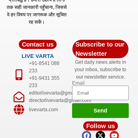
तक सही जानकारी पहुँचाना, जिससे
वे हर विषय पर जागरूक और सूचित
रह सकें।
Contact us
Subscribe to our
Newsletter
LIVE VARTA
Get daily news alerts in
+91-8541 088
your inbox, subscribe to
233
our newsletter service.
+91-9431 355
Email
233
editorlivevarta@gmail.com
directorlivevarta@gmail.com
livevarta.com
Send
Follow us