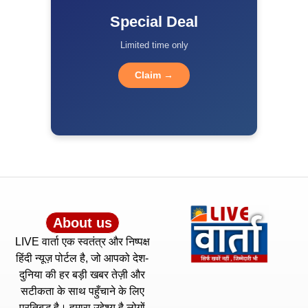
Special Deal
Limited time only
Claim →
About us
LIVE वार्ता एक स्वतंत्र और निष्पक्ष
हिंदी न्यूज़ पोर्टल है, जो आपको देश-
दुनिया की हर बड़ी खबर तेज़ी और
सटीकता के साथ पहुँचाने के लिए
प्रतिबद्ध है। हमारा उद्देश्य है लोगों