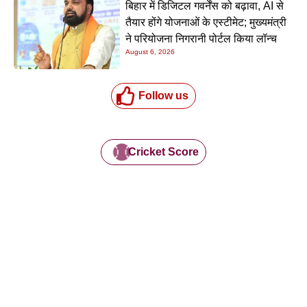
बिहार में डिजिटल गवर्नेंस को बढ़ावा, AI से
तैयार होंगे योजनाओं के एस्टीमेट; मुख्यमंत्री
ने परियोजना निगरानी पोर्टल किया लॉन्च
August 6, 2026
Follow us
Cricket Score