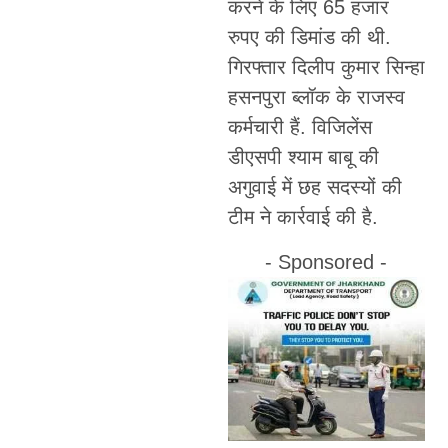
करने के लिए 65 हजार
रुपए की डिमांड की थी.
गिरफ्तार दिलीप कुमार सिन्हा
हसनपुरा ब्लॉक के राजस्व
कर्मचारी हैं. विजिलेंस
डीएसपी श्याम बाबू की
अगुवाई में छह सदस्यों की
टीम ने कार्रवाई की है.
- Sponsored -