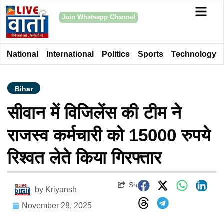
Join Whatsapp Channel
National
International
Politics
Sports
Technology
Bihar
सीवान में विजिलेंस की टीम ने
राजस्व कर्मचारी को 15000 रुपये
रिश्वत लेते किया गिरफ्तार
Share
by
Kriyansh
November 28, 2025