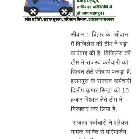
सीवान : बिहार के सीवान
में विजिलेंस की टीम ने बड़ी
कार्रवाई की है. विजिलेंस की
टीम ने राजस्व कर्मचारी को
रिश्वत लेते रंगेहाथ पकड़ा है.
हसनपुरा के राजस्व कर्मचारी
दिलीप कुमार सिन्हा को 15
हजार रिश्वत लेते टीम ने
गिरफ्तार कर लिया है.
राजस्व कर्मचारी ने श्रेयस
नामक व्यक्ति से परिमार्जन