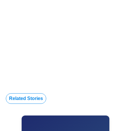
Related Stories