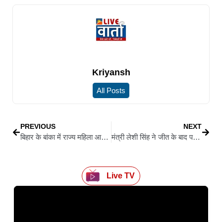
Kriyansh
All Posts
PREVIOUS
NEXT
बिहार के बांका में राज्य महिला आयोग की पहल पर पीड़िता को मिला न्याय
मंत्री लेशी सिंह ने जीत के बाद पहली बार पहुंची धमदाहा, मतदाताओं को दिया धन्यवाद
Live TV