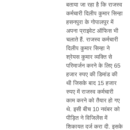
बताया जा रहा है कि राजस्व
कर्मचारी दिलीप कुमार सिन्हा
हसनपुरा के गोपालपुर में
अपना प्राइवेट ऑफिस भी
चलाते हैं. राजस्व कर्मचारी
दिलीप कुमार सिन्हा ने
श्रेयस कुमार व्यक्ति से
परिमार्जन करने के लिए 65
हजार रुपए की डिमांड की
थी जिसके बाद 15 हजार
रुपए में राजस्व कर्मचारी
काम करने को तैयार हो गए
थे. इसी बीच 10 नवंबर को
पीड़ित ने विजिलेंस में
शिकायत दर्ज करा दी. इसके