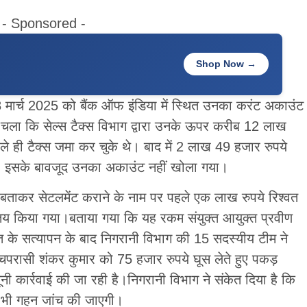
- Sponsored -
Shop Now →
 8 मार्च 2025 को बैंक ऑफ इंडिया में स्थित उनका करंट अकाउंट
 चला कि सेल्स टैक्स विभाग द्वारा उनके ऊपर करीब 12 लाख
े ही टैक्स जमा कर चुके थे। बाद में 2 लाख 49 हजार रुपये
। इसके बावजूद उनका अकाउंट नहीं खोला गया।
 बताकर सेटलमेंट कराने के नाम पर पहले एक लाख रुपये रिश्वत
ें तय किया गया।बताया गया कि यह रकम संयुक्त आयुक्त प्रवीण
 के सत्यापन के बाद निगरानी विभाग की 15 सदस्यीय टीम ने
चपरासी शंकर कुमार को 75 हजार रुपये घूस लेते हुए पकड़
 कार्रवाई की जा रही है।निगरानी विभाग ने संकेत दिया है कि
ी भी गहन जांच की जाएगी।