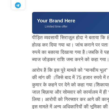
Your Brand Here
Limited time offer
पीड़ित व्यवसायी सिराजुल होदा ने बताया कि
होल्ड कर दिया गया था। जांच कराने पर पता
रुपये का बकाया दिखाया गया है।जबकि वे पहल
ब्याज जोड़कर राशि जमा करने को कहा गया
आरोप है कि इस पूरे मामले को “मानवीय भूल”
की मांग की ।जिसे बाद में 75 हजार रुपये म
कुमार के कहने पर देने को कहा गया।शिकायत
जाल बिछाया और सोमवार को कार्यालय में ही 
लिया। आरोपी को गिरफ्तार कर आगे की कानूनी
इस मामले में अन्य अधिकारियों की भूमिका क