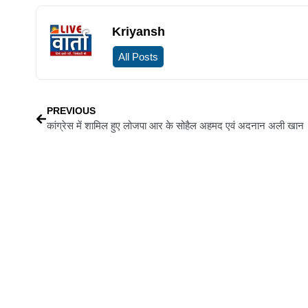
Kriyansh
All Posts
PREVIOUS
कांग्रेस में शामिल हुए लोजपा आर के सोहैल अहमद एवं अदनान अली खान