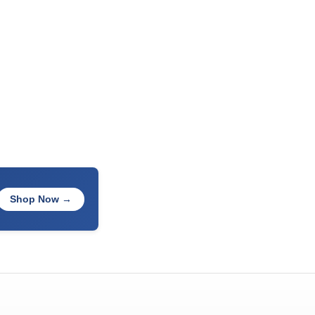
Shop Now →