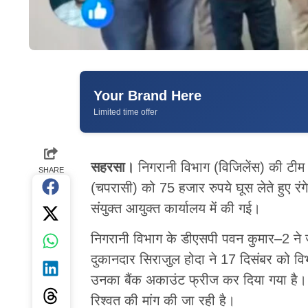
Your Brand Here
Limited time offer
सहरसा।
निगरानी विभाग (विजिलेंस) की टीम ने 
SHARE
(चपरासी) को 75 हजार रुपये घूस लेते हुए रं
संयुक्त आयुक्त कार्यालय में की गई।
निगरानी विभाग के डीएसपी पवन कुमार–2 ने ज
दुकानदार सिराजुल होदा ने 17 दिसंबर को वि
उनका बैंक अकाउंट फ्रीज कर दिया गया है। उस
रिश्वत की मांग की जा रही है।