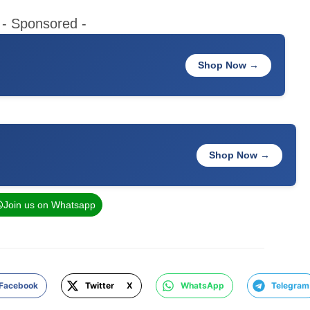
- Sponsored -
Shop Now →
Shop Now →
Join us on Whatsapp
Facebook
Twitter X
WhatsApp
Telegram