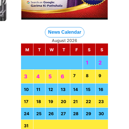
News Calendar
August 2026
M
T
W
T
F
S
S
1
2
7
8
9
3
4
5
6
10
11
12
13
14
15
16
17
18
19
20
21
22
23
24
25
26
27
28
29
30
31