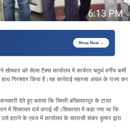
Shop Now →
सोमवार को सेल्स टैक्स कार्यालय में कार्यरत चतुर्थ वर्गीय कर्मी
गे हाथ गिरफ्तार किया है।यह कार्रवाई सहरसा अंचल के राज्य कर
ानकारी देते हुए बताया कि सिमरी बख्तियारपुर के टायर
भाग में शिकायत दर्ज कराई थी।शिकायत में कहा गया था कि
े हटाने के एवज में कार्यालय के चपरासी शंकर कुमार द्वारा