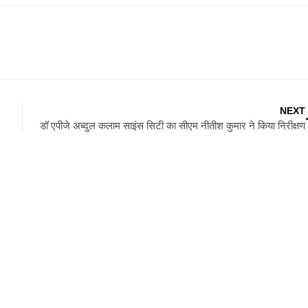
NEXT
डॉ एपीजे अब्दुल कलाम साइंस सिटी का सीएम नीतीश कुमार ने किया निरीक्षण