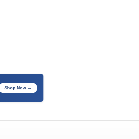
Shop Now →