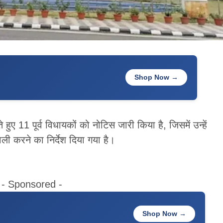
Shop Now →
ए 11 पूर्व विधायकों को नोटिस जारी किया है, जिसमें उन्हें
ली करने का निर्देश दिया गया है।
- Sponsored -
Shop Now →