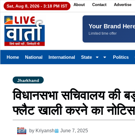
About
Contact
Advertise
Sat, Aug 8, 2026 - 3:18 PM IST
Your Brand Her
Limited time offer
Home
National
International
State
Politics
Jharkhand
विधानसभा सचिवालय की बड़ी क
फ्लैट खाली करने का नोटिस
by
Kriyansh
June 7, 2025