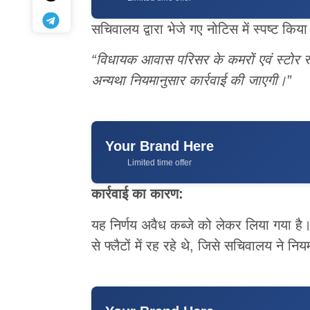
सचिवालय द्वारा भेजे गए नोटिस में स्पष्ट किया
“
विधायक आवास परिसर के कमरों एवं स्टोर रू
अन्यथा नियमानुसार कार्रवाई की जाएगी।”
Your Brand Here
Limited time offer
कार्रवाई का कारण:
यह निर्णय अवैध कब्जे को लेकर लिया गया है
से फ्लैटों में रह रहे थे, जिसे सचिवालय ने नि