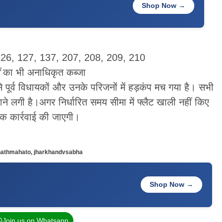
Shop Now →
 126, 127, 137, 207, 208, 209, 210
का भी अनाधिकृत कब्जा
पूर्व विधायकों और उनके परिजनों में हड़कंप मच गया है। सभी
े लगी है।अगर निर्धारित समय सीमा में फ्लैट खाली नहीं किए
िक कार्रवाई की जाएगी।
nathmahato
,
jharkhandvsabha
Shop Now →
Join us on Whatsapp