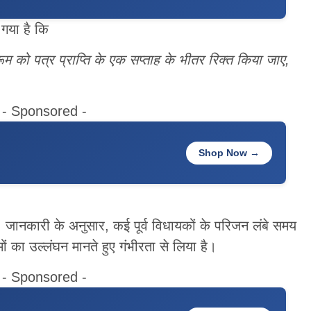
 गया है कि
म को पत्र प्राप्ति के एक सप्ताह के भीतर रिक्त किया जाए
,
- Sponsored -
Shop Now →
। जानकारी के अनुसार, कई पूर्व विधायकों के परिजन लंबे समय
यमों का उल्लंघन मानते हुए गंभीरता से लिया है।
- Sponsored -