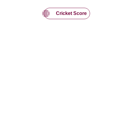
Cricket Score