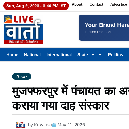
About
Contact
Advertise
Sun, Aug 9, 2026 - 6:40 PM IST
Your Brand Her
Limited time offer
Home
National
International
State
Politics
Bihar
मुजफ्फरपुर में पंचायत का 
कराया गया दाह संस्कार
by
Kriyansh
May 11, 2026