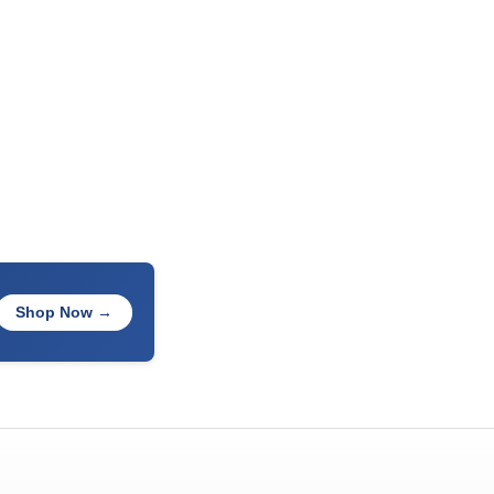
Shop Now →