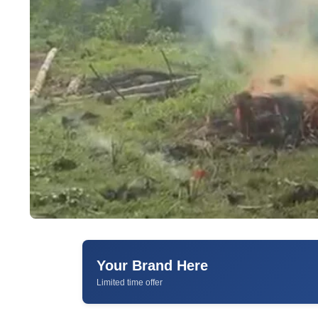
Your Brand Here
Limited time offer