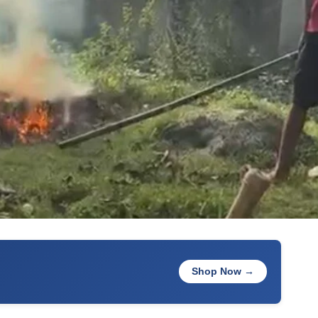
Shop Now →