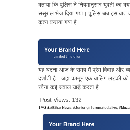
बताया कि पुलिस ने नियमानुसार युवती का ब
ससुराल भेज दिया गया। पुलिस अब इस बात 
कृत्य कराया गया है।
Your Brand Here
Limited time offer
यह घटना आज के समय में प्रेम विवाह और व्य
दर्शाती है। जहां कानून एक बालिग लड़की को
रवैया कई सवाल खड़े करता है।
Post Views:
132
TAGS:
#Bihar News
,
#Junior girl cremated alive
,
#Muzaf
Your Brand Here