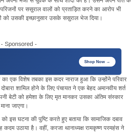
सने अपनी मर्जी से युवक के साथ शादी की है। उसने अपने पति के
रिजनों पर ससुराल वालों को प्रताड़ित करने का आरोप भी
वती को उसकी इच्छानुसार उसके ससुराल भेज दिया।
- Sponsored -
Shop Now →
 का एक विशेष तबका इस कदर नाराज हुआ कि उन्होंने परिवार
दोबारा शामिल होने के लिए पंचायत ने एक बेहद अमानवीय शर्त
नी बेटी को हमेशा के लिए मृत मानकर उसका अंतिम संस्कार
ा माना जाएगा।
र को इस घटना की पुष्टि करते हुए बताया कि सामाजिक दबाव
 कदम उठाया है। वहीं, करजा थानाध्यक्ष रामकृष्ण परमहंस ने