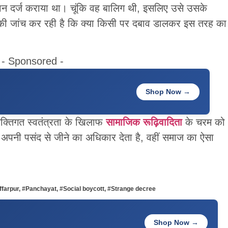
यान दर्ज कराया था। चूंकि वह बालिग थी, इसलिए उसे उसके
की जांच कर रही है कि क्या किसी पर दबाव डालकर इस तरह का
- Sponsored -
Shop Now →
क्तिगत स्वतंत्रता के खिलाफ
सामाजिक रूढ़िवादिता
के चरम को
 अपनी पसंद से जीने का अधिकार देता है, वहीं समाज का ऐसा
farpur
,
#Panchayat
,
#Social boycott
,
#Strange decree
Shop Now →