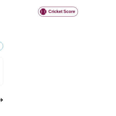
Cricket Score