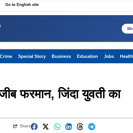
Go to English site
e
Sh
Crime
Special Story
Business
Education
Jobs
Healt
अजीब फरमान, जिंदा युवती का
Share