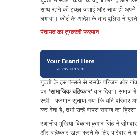
युवती ने स्पष्ट किया कि वह बालिग है और उ
साथ रहने की इच्छा जताई और साथ ही अपने प
लगाया। कोर्ट के आदेश के बाद पुलिस ने यु
पंचायत का तुगलकी फरमान
Your Brand Here
Limited time offer
युवती के इस फैसले से उसके परिजन और गांव
का
‘सामाजिक बहिष्कार’
कर दिया। समाज में 
रखी। फरमान सुनाया गया कि यदि परिवार अप
कर देता है, तभी उन्हें वापस समाज का हिस्स
स्थानीय मुखिया विकास कुमार सिंह ने सोमवा
और बहिष्कार खत्म करने के लिए परिवार ने यह