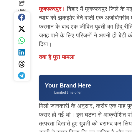
मुजफ्फरपुर।
बिहार में मुजफ्फरपुर जिले के 
SHARE
न्याय को झकझोर देने वाली एक अजीबोगरीब 
फरमान के बाद एक जीवित युवती का हिंदू रीत
जगह पाने के लिए परिजनों ने अपनी ही बेटी को
दिया।
क्या है पूरा मामला
Your Brand Here
Limited time offer
मिली जानकारी के अनुसार, करीब एक माह पूर्व
फरार हो गई थी। इस घटना से आक्रोशित परिजन
तत्परता दिखाते हुए युवती को बरामद कर लिया 