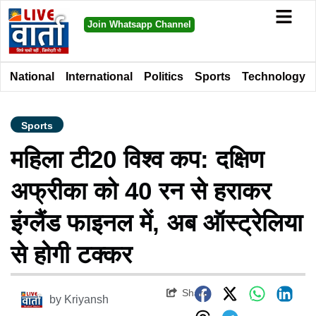
Join Whatsapp Channel
National
International
Politics
Sports
Technology
Sports
महिला टी20 विश्व कप: दक्षिण
अफ्रीका को 40 रन से हराकर
इंग्लैंड फाइनल में, अब ऑस्ट्रेलिया
से होगी टक्कर
Share
by
Kriyansh