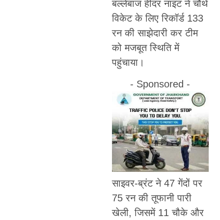
बल्लेबाज हीदर नाइट ने चौथे
विकेट के लिए रिकॉर्ड 133
रन की साझेदारी कर टीम
को मजबूत स्थिति में
पहुंचाया।
- Sponsored -
साइवर-ब्रंट ने 47 गेंदों पर
75 रन की तूफानी पारी
खेली, जिसमें 11 चौके और