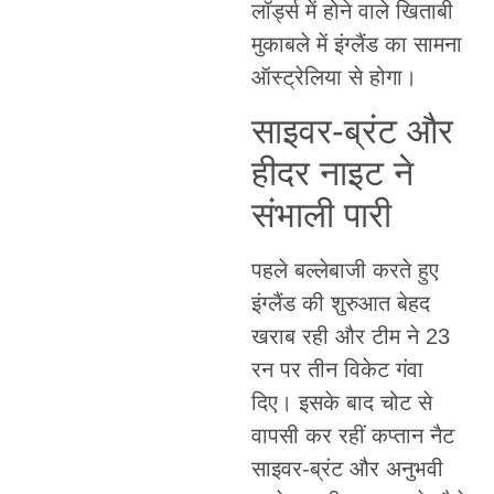
लॉर्ड्स में होने वाले खिताबी
मुकाबले में इंग्लैंड का सामना
ऑस्ट्रेलिया से होगा।
साइवर-ब्रंट और
हीदर नाइट ने
संभाली पारी
पहले बल्लेबाजी करते हुए
इंग्लैंड की शुरुआत बेहद
खराब रही और टीम ने 23
रन पर तीन विकेट गंवा
दिए। इसके बाद चोट से
वापसी कर रहीं कप्तान नैट
साइवर-ब्रंट और अनुभवी