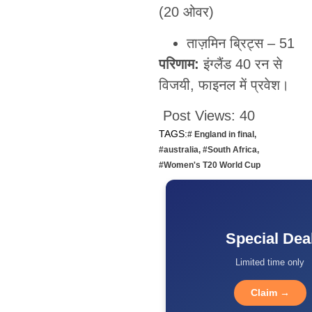
(20 ओवर)
ताज़मिन ब्रिट्स – 51
परिणाम:
इंग्लैंड 40 रन से
विजयी, फाइनल में प्रवेश।
Post Views:
40
TAGS:
# England in final
,
#australia
,
#South Africa
,
#Women's T20 World Cup
Special Dea
Limited time only
Claim →