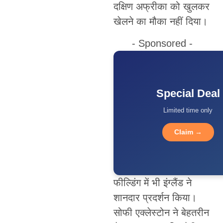
दक्षिण अफ्रीका को खुलकर
खेलने का मौका नहीं दिया।
- Sponsored -
Special Deal
Limited time only
Claim →
फील्डिंग में भी इंग्लैंड ने
शानदार प्रदर्शन किया।
सोफी एक्लेस्टोन ने बेहतरीन