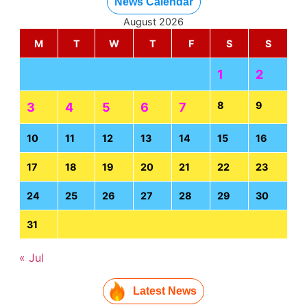
News Calendar
August 2026
M
T
W
T
F
S
S
1
2
8
9
3
4
5
6
7
10
11
12
13
14
15
16
17
18
19
20
21
22
23
24
25
26
27
28
29
30
31
« Jul
Latest News