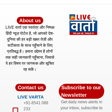
About us
LIVE वार्ता एक स्वतंत्र और निष्पक्ष
हिंदी न्यूज़ पोर्टल है, जो आपको देश-
दुनिया की हर बड़ी खबर तेज़ी और
सटीकता के साथ पहुँचाने के लिए
प्रतिबद्ध है। हमारा उद्देश्य है लोगों
तक सही जानकारी पहुँचाना, जिससे
वे हर विषय पर जागरूक और सूचित
रह सकें।
Contact us
Subscribe to our
Newsletter
LIVE VARTA
Get daily news alerts in
+91-8541 088
your inbox, subscribe to
233