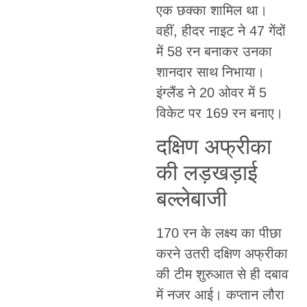
एक छक्का शामिल था।
वहीं, हीदर नाइट ने 47 गेंदों
में 58 रन बनाकर उनका
शानदार साथ निभाया।
इंग्लैंड ने 20 ओवर में 5
विकेट पर 169 रन बनाए।
दक्षिण अफ्रीका
की लड़खड़ाई
बल्लेबाजी
170 रन के लक्ष्य का पीछा
करने उतरी दक्षिण अफ्रीका
की टीम शुरुआत से ही दबाव
में नजर आई। कप्तान लौरा