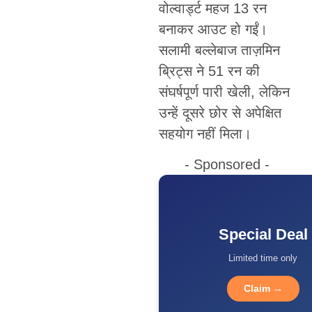
वोल्वार्ड्ट महज 13 रन
बनाकर आउट हो गईं।
सलामी बल्लेबाज ताज़मिन
ब्रिट्स ने 51 रन की
संघर्षपूर्ण पारी खेली, लेकिन
उन्हें दूसरे छोर से अपेक्षित
सहयोग नहीं मिला।
- Sponsored -
Special Deal
Limited time only
Claim →