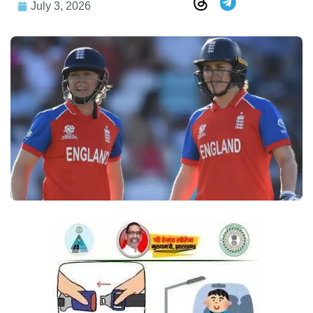
July 3, 2026