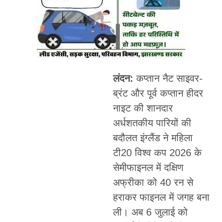
लंदन:
कप्तान नैट साइवर-
ब्रंट और पूर्व कप्तान हीदर
नाइट की शानदार
अर्धशतकीय पारियों की
बदौलत इंग्लैंड ने महिला
टी20 विश्व कप 2026 के
सेमीफाइनल में दक्षिण
अफ्रीका को 40 रन से
हराकर फाइनल में जगह बना
ली। अब 6 जुलाई को