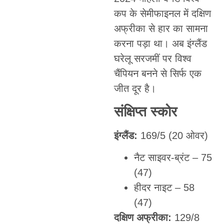
कप के सेमीफाइनल में दक्षिण
अफ्रीका से हार का सामना
करना पड़ा था। अब इंग्लैंड
घरेलू सरजमीं पर विश्व
चैंपियन बनने से सिर्फ एक
जीत दूर है।
संक्षिप्त स्कोर
इंग्लैंड:
169/5 (20 ओवर)
नैट साइवर-ब्रंट – 75
(47)
हीदर नाइट – 58
(47)
दक्षिण अफ्रीका:
129/8