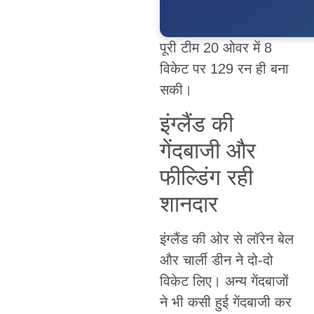
पूरी टीम 20 ओवर में 8
विकेट पर 129 रन ही बना
सकी।
इंग्लैंड की
गेंदबाजी और
फील्डिंग रही
शानदार
इंग्लैंड की ओर से लॉरेन बेल
और चार्ली डीन ने दो-दो
विकेट लिए। अन्य गेंदबाजों
ने भी कसी हुई गेंदबाजी कर