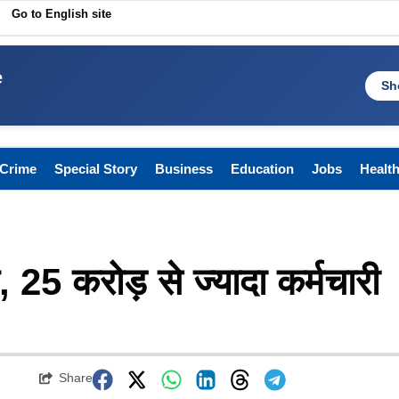
Go to English site
e
Sh
Crime
Special Story
Business
Education
Jobs
Healt
 25 करोड़ से ज्यादा कर्मचारी
Share