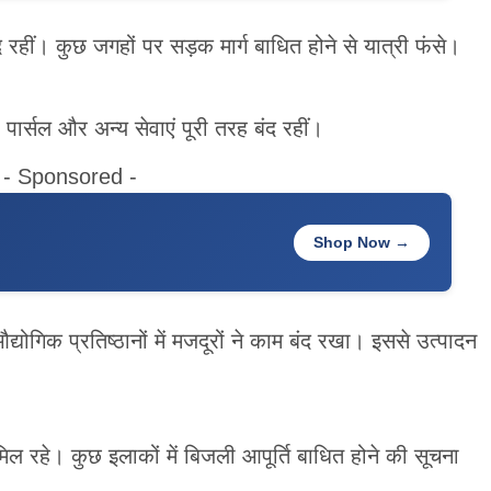
रहीं। कुछ जगहों पर सड़क मार्ग बाधित होने से यात्री फंसे।
र्सल और अन्य सेवाएं पूरी तरह बंद रहीं।
- Sponsored -
Shop Now →
योगिक प्रतिष्ठानों में मजदूरों ने काम बंद रखा। इससे उत्पादन
िल रहे। कुछ इलाकों में बिजली आपूर्ति बाधित होने की सूचना