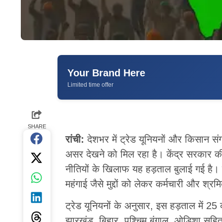
Your Brand Here
Limited time offer
SHARE
रांची:
देशभर में ट्रेड यूनियनों और किसान संग
असर देखने को मिल रहा है। केंद्र सरकार 
नीतियों के खिलाफ यह हड़ताल बुलाई गई है। 
महंगाई जैसे मुद्दों को लेकर कर्मचारी और श्
ट्रेड यूनियनों के अनुसार, इस हड़ताल में 2
झारखंड, बिहार, पश्चिम बंगाल, ओडिशा सहित कई