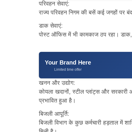
परिवहन सेवाएं:
राज्य परिवहन निगम की बसें कई जगहों पर बंद 
डाक सेवाएं:
पोस्ट ऑफिस में भी कामकाज ठप रहा। डाक, पा
Your Brand Here
Limited time offer
खनन और उद्योग:
कोयला खदानों, स्टील प्लांट्स और सरकारी औद्
प्रभावित हुआ है।
बिजली आपूर्ति:
बिजली विभाग के कुछ कर्मचारी हड़ताल में शाम
मिली है।