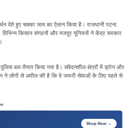
र्थन देते हुए चक्का जाम का ऐलान किया है। राजधानी पटना
। विभिन्न किसान संगठनों और मजदूर यूनियनों ने केंद्र सरकार
।
पुलिस बल तैनात किया गया है। संवेदनशील क्षेत्रों में ड्रोन और
 ने लोगों से अपील की है कि वे जरूरी सेवाओं के लिए पहले से
on
Shop Now →