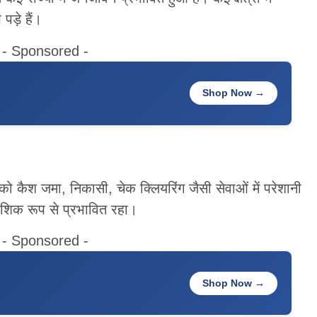
ड़े हैं।
- Sponsored -
Shop Now →
को कैश जमा, निकासी, चेक क्लियरिंग जैसी सेवाओं में परेशानी
आंशिक रूप से प्रभावित रहा।
- Sponsored -
Shop Now →