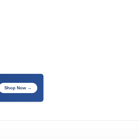
Shop Now →