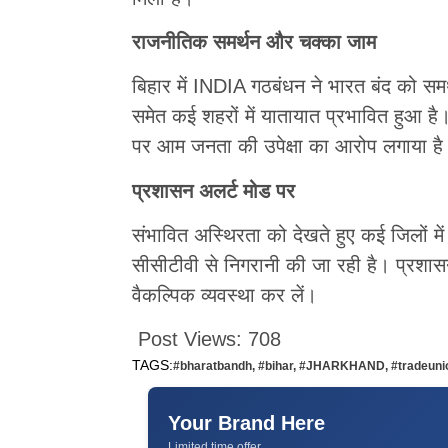
राजनीतिक समर्थन और चक्का जाम
बिहार में INDIA गठबंधन ने भारत बंद को सम
समेत कई शहरों में यातायात प्रभावित हुआ है
पर आम जनता की उपेक्षा का आरोप लगाया है
प्रशासन अलर्ट मोड पर
संभावित अस्थिरता को देखते हुए कई जिलों में 
सीसीटीवी से निगरानी की जा रही है। प्रशासन
वैकल्पिक व्यवस्था कर लें।
Post Views:
708
TAGS:
#bharatbandh
,
#bihar
,
#JHARKHAND
,
#tradeuni
Your Brand Here
Limited time offer