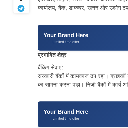
कार्यालय, बैंक, डाकघर, खनन और उद्योग ठप प
Your Brand Here
Limited time offer
प्रभावित क्षेत्र
बैंकिंग सेवाएं:
सरकारी बैंकों में कामकाज ठप रहा। ग्राहकों 
का सामना करना पड़ा। निजी बैंकों में कार्य 
Your Brand Here
Limited time offer