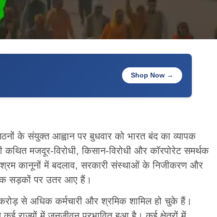
Shop Now →
ठनों के संयुक्त आह्वान पर बुधवार को भारत बंद का व्यापक
की कथित मजदूर-विरोधी, किसान-विरोधी और कॉरपोरेट समर्थक
श्रम कानूनों में बदलाव, सरकारी संस्थाओं के निजीकरण और
रमिक सड़कों पर उतर आए हैं।
5 करोड़ से अधिक कर्मचारी और श्रमिक शामिल हो चुके हैं।
 राज्यों में जनजीवन प्रभावित हुआ है। कई क्षेत्रों में