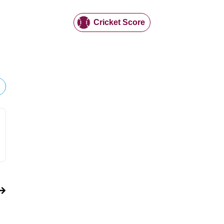
Cricket Score