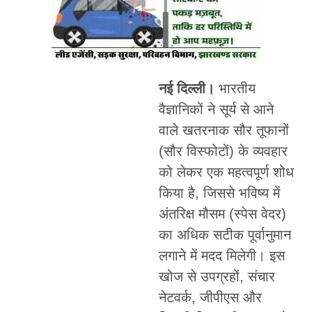
नई दिल्ली।
भारतीय
वैज्ञानिकों ने सूर्य से आने
वाले खतरनाक सौर तूफानों
(सौर विस्फोटों) के व्यवहार
को लेकर एक महत्वपूर्ण शोध
किया है, जिससे भविष्य में
अंतरिक्ष मौसम (स्पेस वेदर)
का अधिक सटीक पूर्वानुमान
लगाने में मदद मिलेगी। इस
खोज से उपग्रहों, संचार
नेटवर्क, जीपीएस और