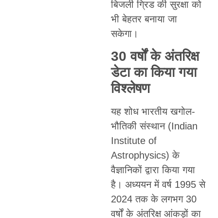
बिजली ग्रिड की सुरक्षा को
भी बेहतर बनाया जा
सकेगा।
30 वर्षों के अंतरिक्ष
डेटा का किया गया
विश्लेषण
यह शोध भारतीय खगोल-
भौतिकी संस्थान (Indian
Institute of
Astrophysics) के
वैज्ञानिकों द्वारा किया गया
है। अध्ययन में वर्ष 1995 से
2024 तक के लगभग 30
वर्षों के अंतरिक्ष आंकड़ों का