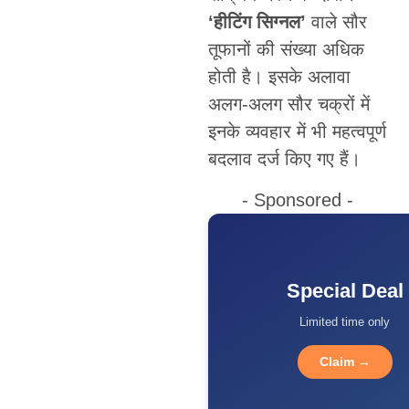
‘हीटिंग सिग्नल’
वाले सौर
तूफानों की संख्या अधिक
होती है। इसके अलावा
अलग-अलग सौर चक्रों में
इनके व्यवहार में भी महत्वपूर्ण
बदलाव दर्ज किए गए हैं।
- Sponsored -
Special Deal
Limited time only
Claim →