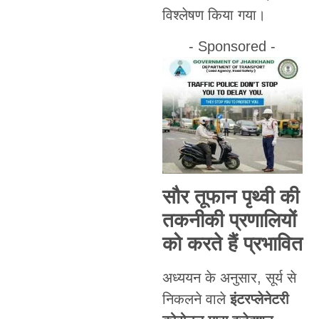
विश्लेषण किया गया।
- Sponsored -
सौर तूफान पृथ्वी की
तकनीकी प्रणालियों
को करते हैं प्रभावित
अध्ययन के अनुसार, सूर्य से
निकलने वाले
इंटरप्लेनेटरी