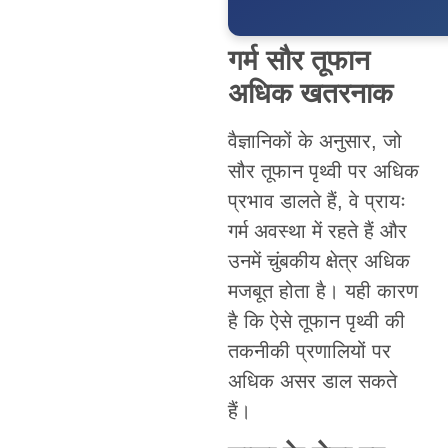
गर्म सौर तूफान
अधिक खतरनाक
वैज्ञानिकों के अनुसार, जो
सौर तूफान पृथ्वी पर अधिक
प्रभाव डालते हैं, वे प्रायः
गर्म अवस्था में रहते हैं और
उनमें चुंबकीय क्षेत्र अधिक
मजबूत होता है। यही कारण
है कि ऐसे तूफान पृथ्वी की
तकनीकी प्रणालियों पर
अधिक असर डाल सकते
हैं।