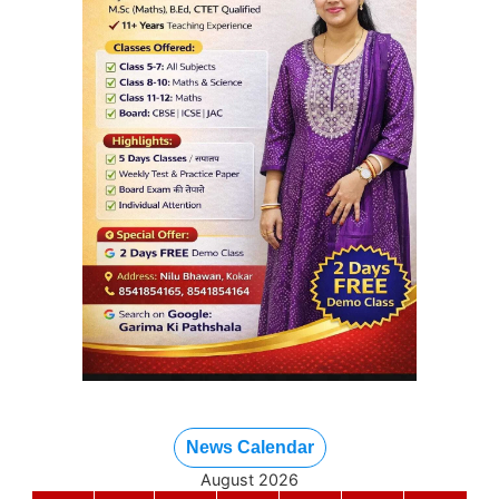
News Calendar
August 2026