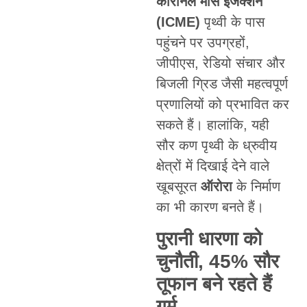
कोरोनल मास इजेक्शन
(ICME)
पृथ्वी के पास
पहुंचने पर उपग्रहों,
जीपीएस, रेडियो संचार और
बिजली ग्रिड जैसी महत्वपूर्ण
प्रणालियों को प्रभावित कर
सकते हैं। हालांकि, यही
सौर कण पृथ्वी के ध्रुवीय
क्षेत्रों में दिखाई देने वाले
खूबसूरत
ऑरोरा
के निर्माण
का भी कारण बनते हैं।
पुरानी धारणा को
चुनौती, 45% सौर
तूफान बने रहते हैं
गर्म