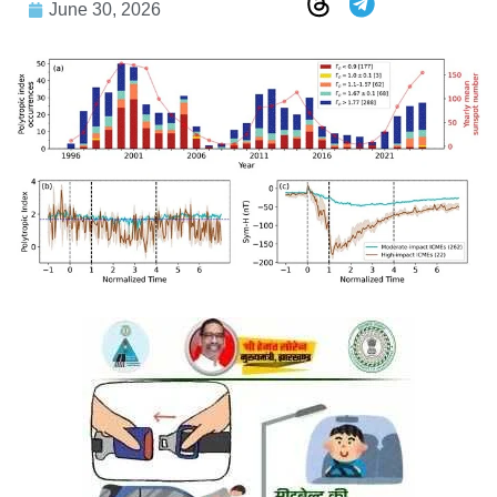
June 30, 2026