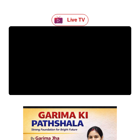
Live TV