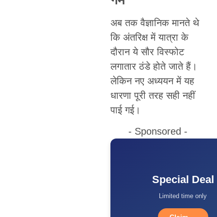
अब तक वैज्ञानिक मानते थे
कि अंतरिक्ष में यात्रा के
दौरान ये सौर विस्फोट
लगातार ठंडे होते जाते हैं।
लेकिन नए अध्ययन में यह
धारणा पूरी तरह सही नहीं
पाई गई।
- Sponsored -
Special Deal
Limited time only