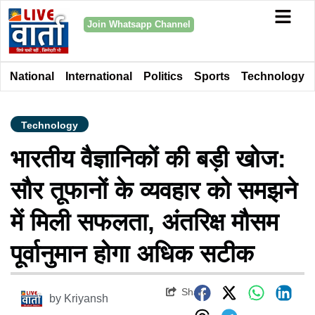
Join Whatsapp Channel
National
International
Politics
Sports
Technology
Technology
भारतीय वैज्ञानिकों की बड़ी खोज:
सौर तूफानों के व्यवहार को समझने
में मिली सफलता, अंतरिक्ष मौसम
पूर्वानुमान होगा अधिक सटीक
Share
by
Kriyansh