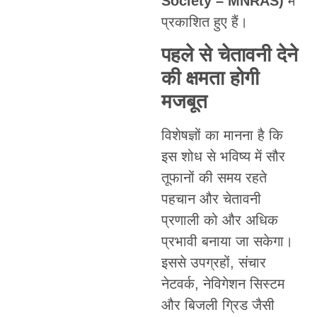
Society – MNRAS)
में
प्रकाशित हुए हैं।
पहले से चेतावनी देने
की क्षमता होगी
मजबूत
विशेषज्ञों का मानना है कि
इस शोध से भविष्य में सौर
तूफानों की समय रहते
पहचान और चेतावनी
प्रणाली को और अधिक
प्रभावी बनाया जा सकेगा।
इससे उपग्रहों, संचार
नेटवर्क, नेविगेशन सिस्टम
और बिजली ग्रिड जैसी