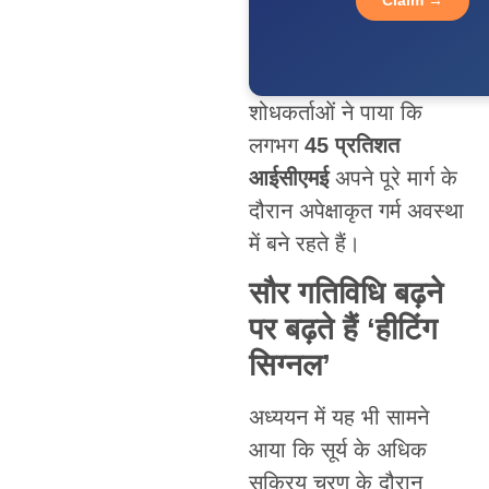
Claim →
शोधकर्ताओं ने पाया कि
लगभग
45 प्रतिशत
आईसीएमई
अपने पूरे मार्ग के
दौरान अपेक्षाकृत गर्म अवस्था
में बने रहते हैं।
सौर गतिविधि बढ़ने
पर बढ़ते हैं ‘हीटिंग
सिग्नल’
अध्ययन में यह भी सामने
आया कि सूर्य के अधिक
सक्रिय चरण के दौरान