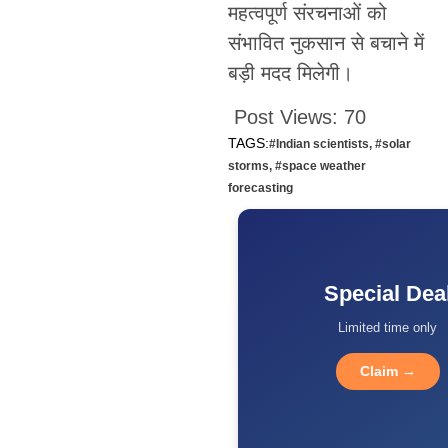
महत्वपूर्ण संरचनाओं को
संभावित नुकसान से बचाने में
बड़ी मदद मिलेगी।
Post Views:
70
TAGS:
#Indian scientists
,
#solar
storms
,
#space weather
forecasting
Special Dea
Limited time only
Claim →