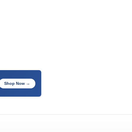
Shop Now →