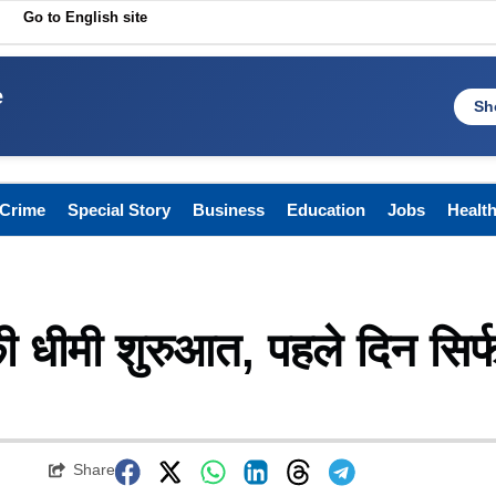
Go to English site
e
Sh
Crime
Special Story
Business
Education
Jobs
Healt
 धीमी शुरुआत, पहले दिन सिर्
Share