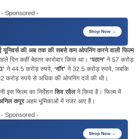
- Sponsored -
Shop Now →
ई यूनिवर्स की अब तक की सबसे कम ओपनिंग करने वाली फिल्म
े पहले दिन कहीं बेहतर कारोबार किया था।
‘पठान’
ने 57 करोड़
3’
ने 44.5 करोड़ रुपये,
‘वॉर’
ने 32.5 करोड़ रुपये, जबकि
32 करोड़ रुपये से अधिक की ओपनिंग दर्ज की थी।
नी इस फिल्म का निर्देशन
शिव रवैल
ने किया है। फिल्म में
अनिल कपूर
अहम भूमिकाओं में नजर आए हैं।
- Sponsored -
Shop Now →