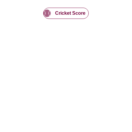
Cricket Score