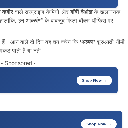
र कबीर
वाले सरप्राइज कैमियो और
बॉबी देओल
के खलनायक
हालांकि, इन आकर्षणों के बावजूद फिल्म बॉक्स ऑफिस पर
हैं। आने वाले दो दिन यह तय करेंगे कि
‘अल्फा’
शुरुआती धीमी
कड़ पाती है या नहीं।
- Sponsored -
Shop Now →
Shop Now →