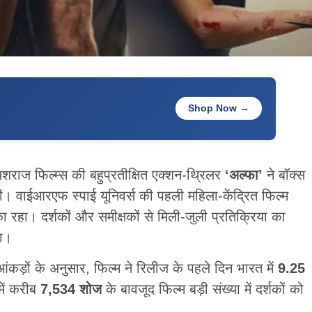
Shop Now →
ाज फिल्म्स की बहुप्रतीक्षित एक्शन-थ्रिलर
‘अल्फा’
ने बॉक्स
। वाईआरएफ स्पाई यूनिवर्स की पहली महिला-केंद्रित फिल्म
ा रहा। दर्शकों और समीक्षकों से मिली-जुली प्रतिक्रिया का
ा।
ंकड़ों के अनुसार, फिल्म ने रिलीज के पहले दिन भारत में
9.25
ें करीब
7,534 शोज
के बावजूद फिल्म बड़ी संख्या में दर्शकों को