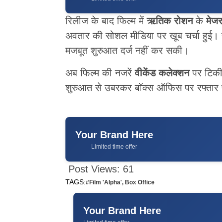
रिलीज के बाद फिल्म में
ऋतिक रोशन
के
मेज
अवतार की सोशल मीडिया पर खूब चर्चा हुई। 
मजबूत शुरुआत दर्ज नहीं कर सकी।
अब फिल्म की नजरें
वीकेंड कलेक्शन
पर टिकी 
शुरुआत से उबरकर बॉक्स ऑफिस पर रफ्तार प
Your Brand Here
Limited time offer
Post Views:
61
TAGS:
#Film 'Alpha'
,
Box Office
Your Brand Here