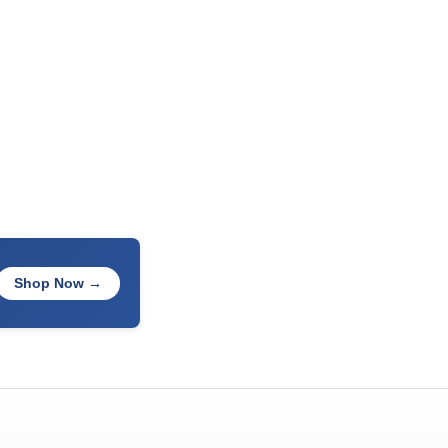
Shop Now →