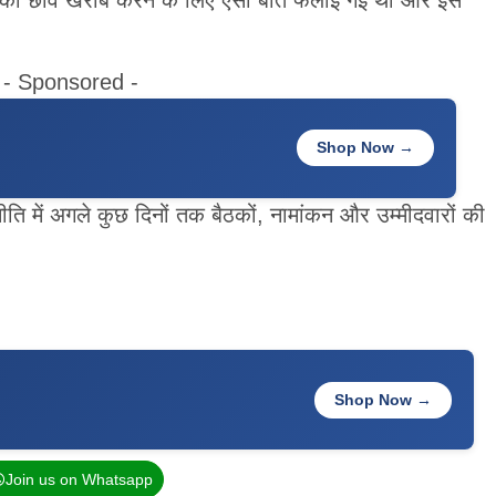
- Sponsored -
Shop Now →
 में अगले कुछ दिनों तक बैठकों, नामांकन और उम्मीदवारों की
Shop Now →
Join us on Whatsapp