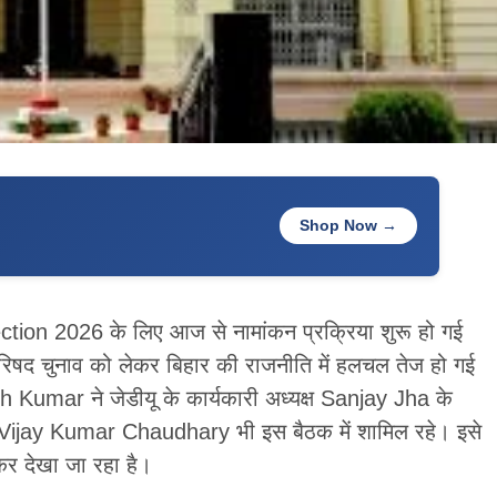
Shop Now →
tion 2026 के लिए आज से नामांकन प्रक्रिया शुरू हो गई
 परिषद चुनाव को लेकर बिहार की राजनीति में हलचल तेज हो गई
tish Kumar ने जेडीयू के कार्यकारी अध्यक्ष Sanjay Jha के
ी Vijay Kumar Chaudhary भी इस बैठक में शामिल रहे। इसे
कर देखा जा रहा है।