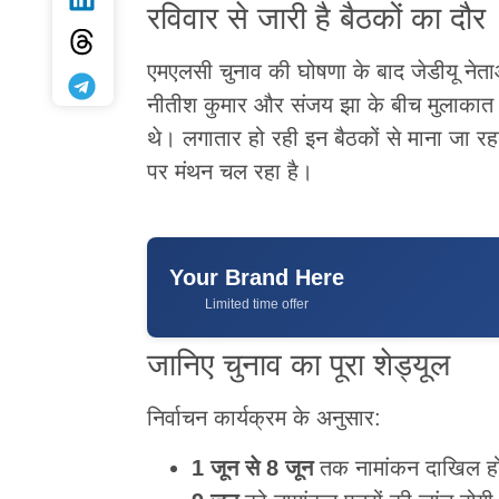
रविवार से जारी है बैठकों का दौर
एमएलसी चुनाव की घोषणा के बाद जेडीयू नेता
नीतीश कुमार और संजय झा के बीच मुलाकात 
थे। लगातार हो रही इन बैठकों से माना जा रहा
पर मंथन चल रहा है।
Your Brand Here
Limited time offer
जानिए चुनाव का पूरा शेड्यूल
निर्वाचन कार्यक्रम के अनुसार:
1 जून से 8 जून
तक नामांकन दाखिल हों