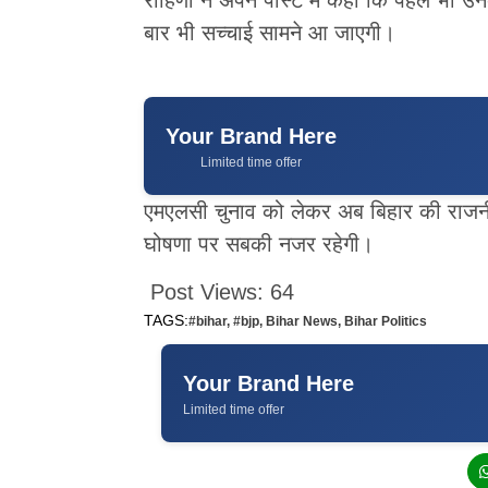
बार भी सच्चाई सामने आ जाएगी।
Your Brand Here
Limited time offer
एमएलसी चुनाव को लेकर अब बिहार की राजनीति
घोषणा पर सबकी नजर रहेगी।
Post Views:
64
TAGS:
#bihar
,
#bjp
,
Bihar News
,
Bihar Politics
Your Brand Here
Limited time offer