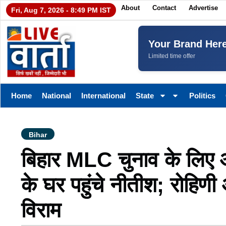
About
Contact
Advertise
Fri, Aug 7, 2026 - 8:49 PM IST
Your Brand Her
Limited time offer
Home
National
International
State
Politics
Bihar
बिहार MLC चुनाव के लिए 
के घर पहुंचे नीतीश; रोहिणी
विराम