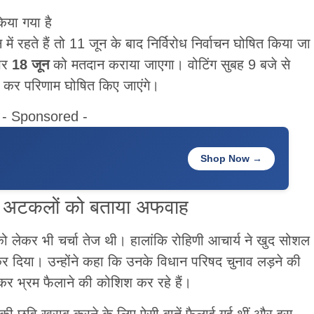
या गया है
ें रहते हैं तो 11 जून के बाद निर्विरोध निर्वाचन घोषित किया जा
 पर
18 जून
को मतदान कराया जाएगा। वोटिंग सुबह 9 बजे से
कर परिणाम घोषित किए जाएंगे।
- Sponsored -
Shop Now →
 की अटकलों को बताया अफवाह
 लेकर भी चर्चा तेज थी। हालांकि रोहिणी आचार्य ने खुद सोशल
 दिया। उन्होंने कहा कि उनके विधान परिषद चुनाव लड़ने की
कर भ्रम फैलाने की कोशिश कर रहे हैं।
उनकी छवि खराब करने के लिए ऐसी बातें फैलाई गई थीं और इस