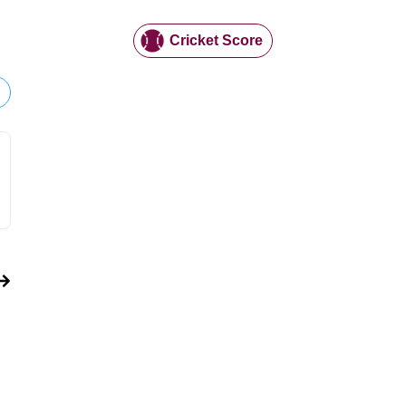
Cricket Score