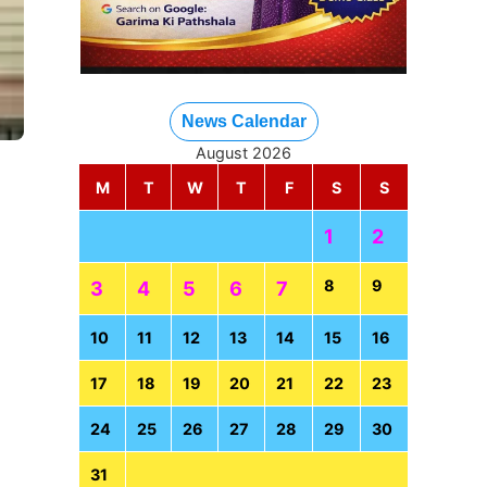
News Calendar
August 2026
M
T
W
T
F
S
S
1
2
8
9
3
4
5
6
7
10
11
12
13
14
15
16
17
18
19
20
21
22
23
24
25
26
27
28
29
30
31