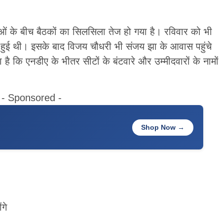
ओं के बीच बैठकों का सिलसिला तेज हो गया है। रविवार को भी
हुई थी। इसके बाद विजय चौधरी भी संजय झा के आवास पहुंचे
 है कि एनडीए के भीतर सीटों के बंटवारे और उम्मीदवारों के नामों
- Sponsored -
Shop Now →
गे