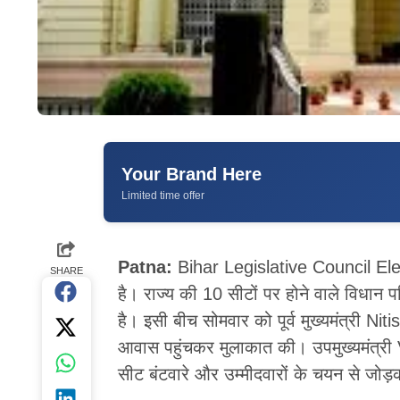
Your Brand Here
Limited time offer
Patna:
Bihar Legislative Council Elec
SHARE
है। राज्य की 10 सीटों पर होने वाले विधान
है। इसी बीच सोमवार को पूर्व मुख्यमंत्री Ni
आवास पहुंचकर मुलाकात की। उपमुख्यमंत्र
सीट बंटवारे और उम्मीदवारों के चयन से जोड़