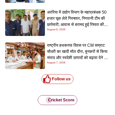
अररिया में उद्योग विभाग के महाप्रबंधक 50
हजार घूस लेते गिरफ्तार, निगरानी टीम की
छापेमारी; आवास से बरामद हुई रिश्वत की
August 8, 2026
रकम
राष्ट्रीय हथकरघा दिवस पर CM सम्राट
चौधरी का खादी मॉल दौरा, बुनकरों से किया
संवाद और स्वदेशी उत्पादों को बढ़ावा देने की
August 7, 2026
अपील
Follow us
Cricket Score