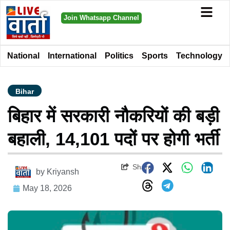
Join Whatsapp Channel
National
International
Politics
Sports
Technology
Bihar
बिहार में सरकारी नौकरियों की बड़ी
बहाली, 14,101 पदों पर होगी भर्ती
Share
by
Kriyansh
May 18, 2026