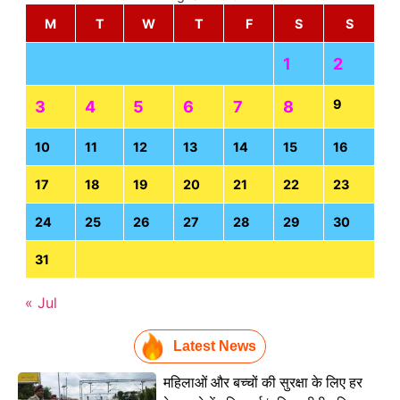
M
T
W
T
F
S
S
1
2
9
3
4
5
6
7
8
10
11
12
13
14
15
16
17
18
19
20
21
22
23
24
25
26
27
28
29
30
31
« Jul
Latest News
महिलाओं और बच्चों की सुरक्षा के लिए हर