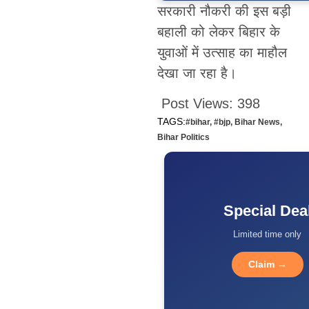
सरकारी नौकरी की इस बड़ी
बहाली को लेकर बिहार के
युवाओं में उत्साह का माहौल
देखा जा रहा है।
Post Views:
398
TAGS:
#bihar
,
#bjp
,
Bihar News
,
Bihar Politics
Special Dea
Limited time only
Claim →