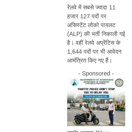
रेलवे में सबसे ज्यादा 11
हजार 127 पदों पर
असिस्टेंट लोको पायलट
(ALP) की भर्ती निकाली गई
है। वहीं रेलवे अप्रेंटिस के
1,644 पदों पर भी आवेदन
आमंत्रित किए गए हैं।
- Sponsored -