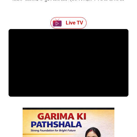
Live TV