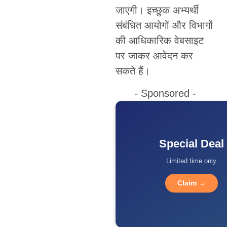
जाएगी। इच्छुक अभ्यर्थी
संबंधित आयोगों और विभागों
की आधिकारिक वेबसाइट
पर जाकर आवेदन कर
सकते हैं।
- Sponsored -
Special Deal
Limited time only
Claim →