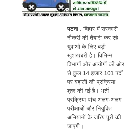
पटना
: बिहार में सरकारी
नौकरी की तैयारी कर रहे
युवाओं के लिए बड़ी
खुशखबरी है। विभिन्न
विभागों और आयोगों की ओर
से कुल 14 हजार 101 पदों
पर बहाली की प्रक्रिया
शुरू की गई है। भर्ती
प्रक्रिया पांच अलग-अलग
परीक्षाओं और नियुक्ति
अभियानों के जरिए पूरी की
जाएगी।