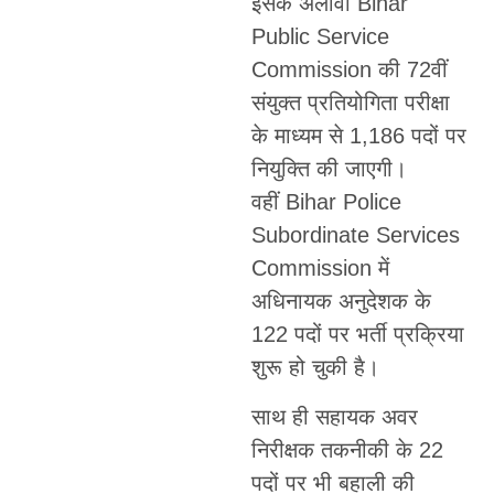
इसके अलावा Bihar
Public Service
Commission की 72वीं
संयुक्त प्रतियोगिता परीक्षा
के माध्यम से 1,186 पदों पर
नियुक्ति की जाएगी।
वहीं Bihar Police
Subordinate Services
Commission में
अधिनायक अनुदेशक के
122 पदों पर भर्ती प्रक्रिया
शुरू हो चुकी है।
साथ ही सहायक अवर
निरीक्षक तकनीकी के 22
पदों पर भी बहाली की