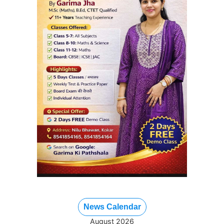
News Calendar
August 2026