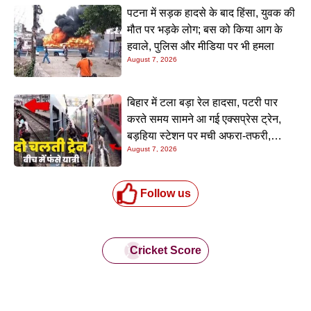
पटना में सड़क हादसे के बाद हिंसा, युवक की
मौत पर भड़के लोग; बस को किया आग के
हवाले, पुलिस और मीडिया पर भी हमला
August 7, 2026
बिहार में टला बड़ा रेल हादसा, पटरी पार
करते समय सामने आ गई एक्सप्रेस ट्रेन,
बड़हिया स्टेशन पर मची अफरा-तफरी,
August 7, 2026
यात्रियों की लापरवाही आई सामने
Follow us
Cricket Score