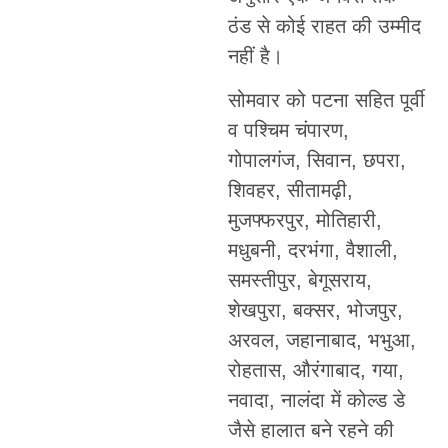
ठंड से कोई राहत की उम्मीद
नहीं है।
सोमवार को पटना सहित पूर्वी
व पश्चिम चंपारण,
गोपालगंज, सिवान, छपरा,
शिवहर, सीतामढ़ी,
मुजफ्फरपुर, मोतिहारी,
मधुबनी, दरभंगा, वैशाली,
समस्तीपुर, बेगूसराय,
शेखपुरा, बक्सर, भोजपुर,
अरवल, जहानाबाद, भभुआ,
रोहतास, औरंगाबाद, गया,
नवादा, नालंदा में कोल्ड डे
जैसे हालात बने रहने की