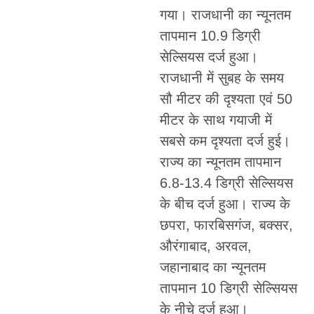
गया। राजधानी का न्यूनतम
तापमान 10.9 डिग्री
सेल्सियस दर्ज हुआ।
राजधानी में सुबह के समय
सौ मीटर की दृश्यता एवं 50
मीटर के साथ गयाजी में
सबसे कम दृश्यता दर्ज हुई।
राज्य का न्यूनतम तापमान
6.8-13.4 डिग्री सेल्सियस
के बीच दर्ज हुआ। राज्य के
छपरा, फारबिसगंज, बक्सर,
औरंगाबाद, अरवल,
जहानाबाद का न्यूनतम
तापमान 10 डिग्री सेल्सियस
के नीचे दर्ज हुआ।