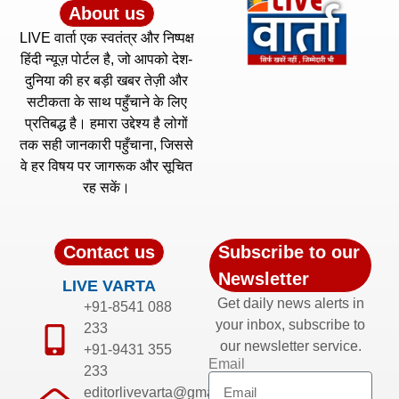
About us
LIVE वार्ता एक स्वतंत्र और निष्पक्ष
हिंदी न्यूज़ पोर्टल है, जो आपको देश-
दुनिया की हर बड़ी खबर तेज़ी और
सटीकता के साथ पहुँचाने के लिए
प्रतिबद्ध है। हमारा उद्देश्य है लोगों
तक सही जानकारी पहुँचाना, जिससे
वे हर विषय पर जागरूक और सूचित
रह सकें।
Contact us
Subscribe to our
Newsletter
LIVE VARTA
Get daily news alerts in
+91-8541 088
your inbox, subscribe to
233
our newsletter service.
+91-9431 355
Email
233
editorlivevarta@gmail.com