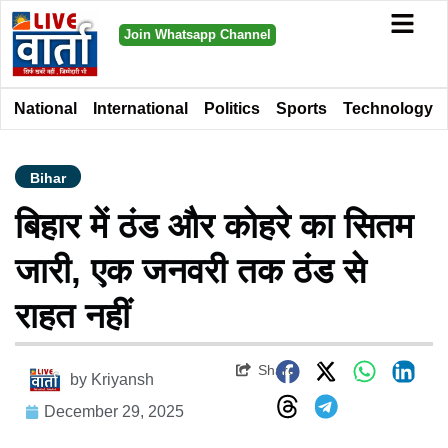
Join Whatsapp Channel
National
International
Politics
Sports
Technology
Bihar
बिहार में ठंड और कोहरे का सितम
जारी, एक जनवरी तक ठंड से
राहत नहीं
Share
by
Kriyansh
December 29, 2025