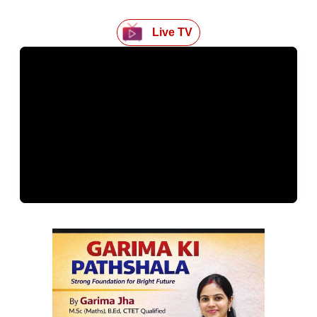
Live TV