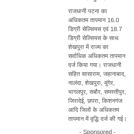
राजधानी पटना का
अधिकतम तापमान 16.0
डिग्री सेल्सियस एवं 18.7
डिग्री सेल्सियस के साथ
शेखपुरा में राज्य का
सर्वाधिक अधिकतम तापमान
दर्ज किया गया। राजधानी
सहित सासाराम, जहानाबाद,
नालंदा, शेखपुरा, मुंगेर,
भागलपुर, सबौर, समस्तीपुर,
जिरादेई, छपरा, किशनगंज
आदि जिलों के अधिकतम
तापमान में वृद्धि दर्ज की गई।
- Sponsored -