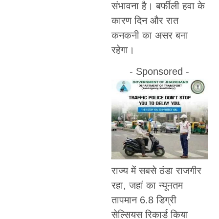
संभावना है। बर्फीली हवा के
कारण दिन और रात
कनकनी का असर बना
रहेगा।
- Sponsored -
राज्य में सबसे ठंडा राजगीर
रहा, जहां का न्यूनतम
तापमान 6.8 डिग्री
सेल्सियस रिकार्ड किया