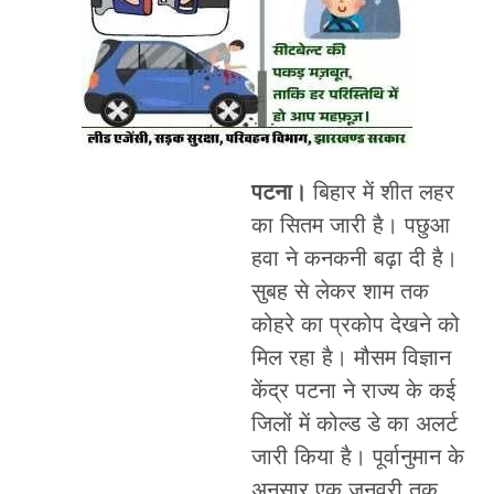
पटना।
बिहार में शीत लहर
का सितम जारी है। पछुआ
हवा ने कनकनी बढ़ा दी है।
सुबह से लेकर शाम तक
कोहरे का प्रकोप देखने को
मिल रहा है। मौसम विज्ञान
केंद्र पटना ने राज्य के कई
जिलों में कोल्ड डे का अलर्ट
जारी किया है। पूर्वानुमान के
अनुसार एक जनवरी तक