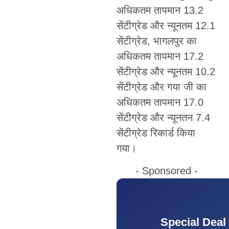
अधिकतम तापमान 13.2
सेंटीग्रेड और न्यूनतम 12.1
सेंटीग्रेड, भागलपुर का
अधिकतम तापमान 17.2
सेंटीग्रेड और न्यूनतम 10.2
सेंटीग्रेड और गया जी का
अधिकतम तापमान 17.0
सेंटीग्रेड और न्यूनतन 7.4
सेंटीग्रेड रिकार्ड किया
गया।
- Sponsored -
Special Deal