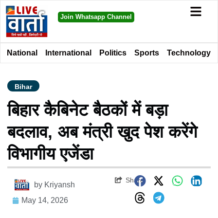
Join Whatsapp Channel
National
International
Politics
Sports
Technology
Bihar
बिहार कैबिनेट बैठकों में बड़ा
बदलाव, अब मंत्री खुद पेश करेंगे
विभागीय एजेंडा
Share
by
Kriyansh
May 14, 2026