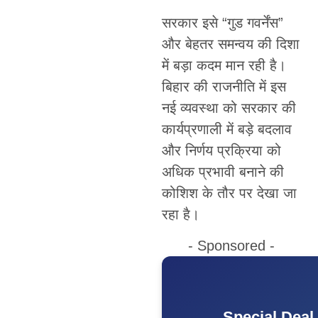
सरकार इसे “गुड गवर्नेंस”
और बेहतर समन्वय की दिशा
में बड़ा कदम मान रही है।
बिहार की राजनीति में इस
नई व्यवस्था को सरकार की
कार्यप्रणाली में बड़े बदलाव
और निर्णय प्रक्रिया को
अधिक प्रभावी बनाने की
कोशिश के तौर पर देखा जा
रहा है।
- Sponsored -
Special Deal