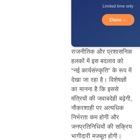
Limited time only
Claim →
राजनीतिक और प्रशासनिक
हलकों में इस बदलाव को
“नई कार्यसंस्कृति” के रूप में
देखा जा रहा है। विशेषज्ञों
का मानना है कि इससे
मंत्रियों की जवाबदेही बढ़ेगी,
नौकरशाही पर अत्यधिक
निर्भरता कम होगी और
जनप्रतिनिधियों की सक्रिय
भागीदारी मजबूत होगी।