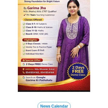
News Calendar