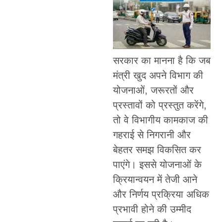
सरकार का मानना है कि जब
मंत्री खुद अपने विभाग की
योजनाओं, जरूरतों और
प्रस्तावों को प्रस्तुत करेंगे,
तो वे विभागीय कामकाज की
गहराई से निगरानी और
बेहतर समझ विकसित कर
पाएंगे। इससे योजनाओं के
क्रियान्वयन में तेजी आने
और निर्णय प्रक्रिया अधिक
प्रभावी होने की उम्मीद