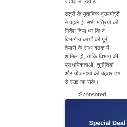
जताई जा रही है।
सूत्रों के मुताबिक मुख्यमंत्री
ने पहले ही सभी मंत्रियों को
निर्देश दिया था कि वे
विभागीय कार्यों की पूरी
तैयारी के साथ बैठक में
शामिल हों, ताकि विभाग की
प्राथमिकताओं, चुनौतियों
और योजनाओं को बेहतर ढंग
से रखा जा सके।
- Sponsored -
Special Deal