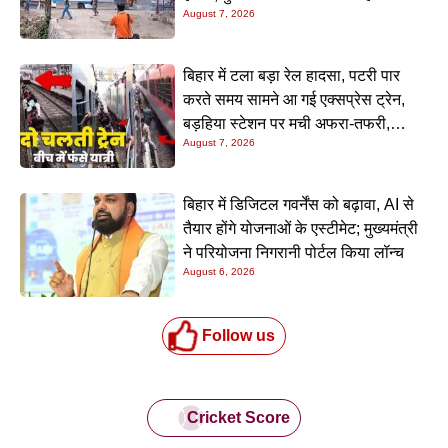
August 7, 2026
बिहार में टला बड़ा रेल हादसा, पटरी पार
करते समय सामने आ गई एक्सप्रेस ट्रेन,
बड़हिया स्टेशन पर मची अफरा-तफरी,
August 7, 2026
यात्रियों की लापरवाही आई सामने
बिहार में डिजिटल गवर्नेंस को बढ़ावा, AI से
तैयार होंगे योजनाओं के एस्टीमेट; मुख्यमंत्री
ने परियोजना निगरानी पोर्टल किया लॉन्च
August 6, 2026
Follow us
Cricket Score