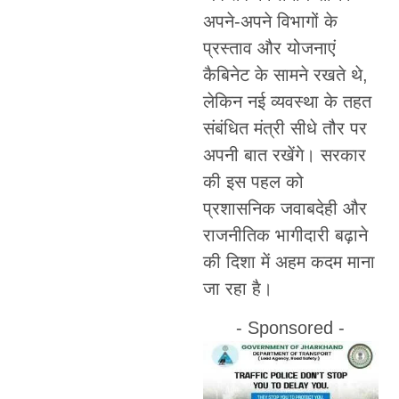
अपने-अपने विभागों के
प्रस्ताव और योजनाएं
कैबिनेट के सामने रखते थे,
लेकिन नई व्यवस्था के तहत
संबंधित मंत्री सीधे तौर पर
अपनी बात रखेंगे। सरकार
की इस पहल को
प्रशासनिक जवाबदेही और
राजनीतिक भागीदारी बढ़ाने
की दिशा में अहम कदम माना
जा रहा है।
- Sponsored -