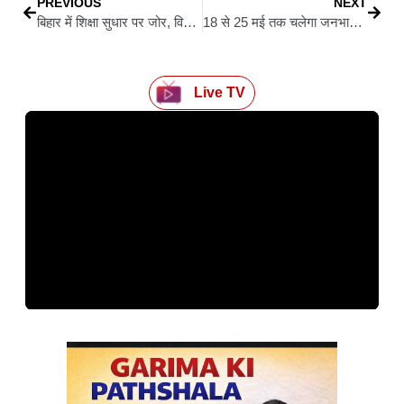
PREVIOUS
NEXT
बिहार में शिक्षा सुधार पर जोर, विकास भवन में शिक्षा विभाग की बड़ी समीक्षा बैठक
18 से 25 मई तक चलेगा जनभागीदारी अभियान, मंत्री लखेंद्र रौशन ने योजनाओं की समीक्षा की
Live TV