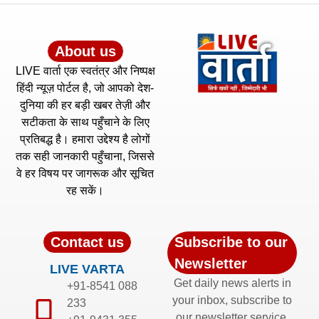
About us
LIVE वार्ता एक स्वतंत्र और निष्पक्ष
हिंदी न्यूज़ पोर्टल है, जो आपको देश-
दुनिया की हर बड़ी खबर तेज़ी और
सटीकता के साथ पहुँचाने के लिए
प्रतिबद्ध है। हमारा उद्देश्य है लोगों
तक सही जानकारी पहुँचाना, जिससे
वे हर विषय पर जागरूक और सूचित
रह सकें।
Contact us
Subscribe to our
Newsletter
LIVE VARTA
Get daily news alerts in
+91-8541 088
your inbox, subscribe to
233
our newsletter service.