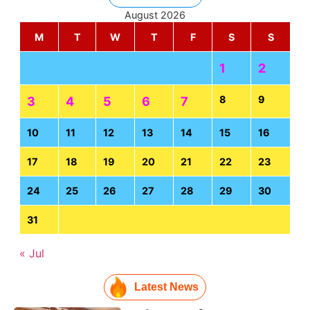
August 2026
M
T
W
T
F
S
S
1
2
8
9
3
4
5
6
7
10
11
12
13
14
15
16
17
18
19
20
21
22
23
24
25
26
27
28
29
30
31
« Jul
Latest News