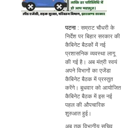
पटना
: सम्राट चौधरी के
निर्देश पर बिहार सरकार की
कैबिनेट बैठकों में नई
प्रशासनिक व्यवस्था लागू
की गई है। अब मंत्री स्वयं
अपने विभागों का एजेंडा
कैबिनेट बैठक में प्रस्तुत
करेंगे। बुधवार को आयोजित
कैबिनेट बैठक में इस नई
पहल की औपचारिक
शुरुआत हुई।
अब तक विभागीय सचिव