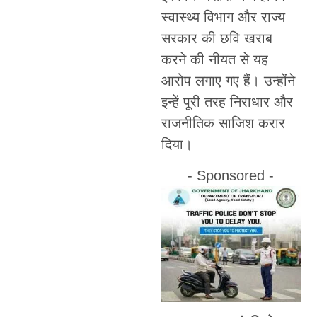
स्वास्थ्य विभाग और राज्य
सरकार की छवि खराब
करने की नीयत से यह
आरोप लगाए गए हैं। उन्होंने
इन्हें पूरी तरह निराधार और
राजनीतिक साजिश करार
दिया।
- Sponsored -