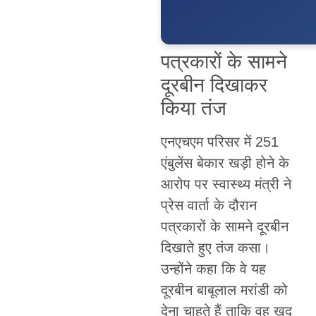
पत्रकारों के सामने
दूरबीन दिखाकर
किया तंज
एनएचएम परिसर में 251
एंबुलेंस बेकार खड़ी होने के
आरोप पर स्वास्थ्य मंत्री ने
प्रेस वार्ता के दौरान
पत्रकारों के सामने दूरबीन
दिखाते हुए तंज कसा।
उन्होंने कहा कि वे यह
दूरबीन बाबूलाल मरांडी को
देना चाहते हैं ताकि वह खुद