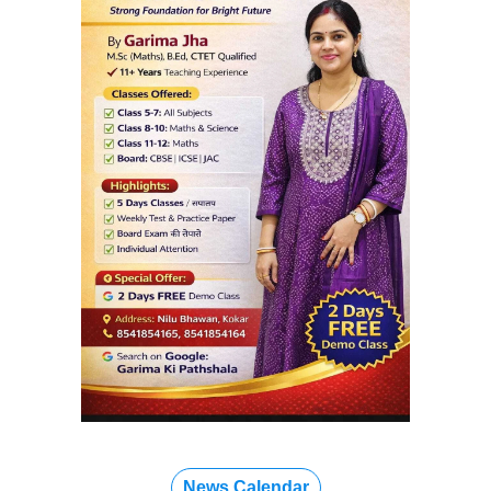
News Calendar