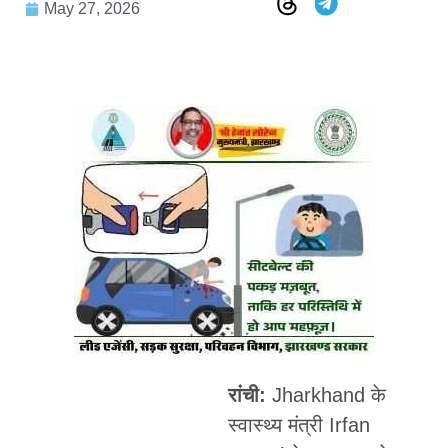
May 27, 2026
रांची:
Jharkhand के
स्वास्थ्य मंत्री Irfan