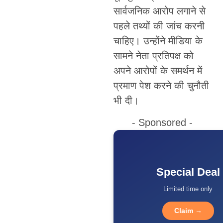
सार्वजनिक आरोप लगाने से
पहले तथ्यों की जांच करनी
चाहिए। उन्होंने मीडिया के
सामने नेता प्रतिपक्ष को
अपने आरोपों के समर्थन में
प्रमाण पेश करने की चुनौती
भी दी।
- Sponsored -
Special Deal
Limited time only
Claim →