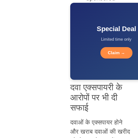
Special Deal
Limited time only
Claim →
दवा एक्सपायरी के
आरोपों पर भी दी
सफाई
दवाओं के एक्सपायर होने
और खराब दवाओं की खरीद