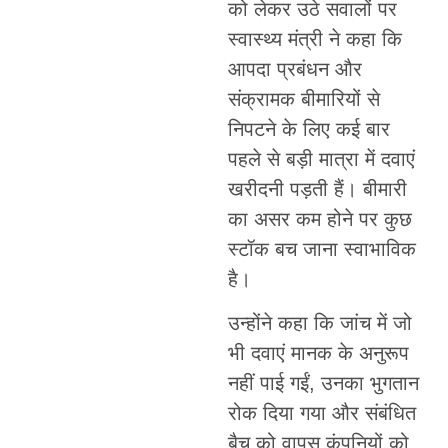
को लेकर उठे सवालों पर
स्वास्थ्य मंत्री ने कहा कि
आपदा प्रबंधन और
संक्रामक बीमारियों से
निपटने के लिए कई बार
पहले से बड़ी मात्रा में दवाएं
खरीदनी पड़ती हैं। बीमारी
का असर कम होने पर कुछ
स्टॉक बच जाना स्वाभाविक
है।
उन्होंने कहा कि जांच में जो
भी दवाएं मानक के अनुरूप
नहीं पाई गईं, उनका भुगतान
रोक दिया गया और संबंधित
बैच को वापस कंपनियों को