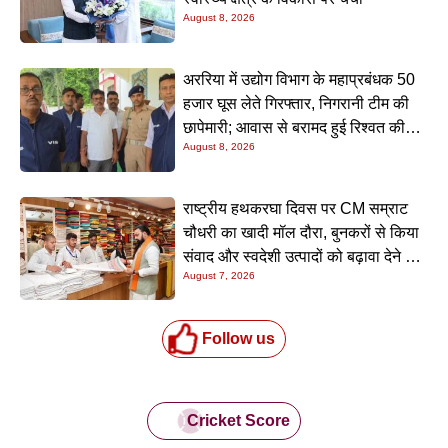
August 8, 2026
अररिया में उद्योग विभाग के महाप्रबंधक 50
हजार घूस लेते गिरफ्तार, निगरानी टीम की
छापेमारी; आवास से बरामद हुई रिश्वत की
August 8, 2026
रकम
राष्ट्रीय हथकरघा दिवस पर CM सम्राट
चौधरी का खादी मॉल दौरा, बुनकरों से किया
संवाद और स्वदेशी उत्पादों को बढ़ावा देने की
August 7, 2026
अपील
Follow us
Cricket Score