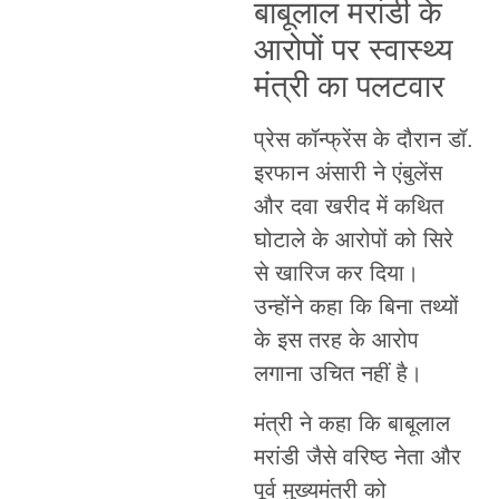
बाबूलाल मरांडी के
आरोपों पर स्वास्थ्य
मंत्री का पलटवार
प्रेस कॉन्फ्रेंस के दौरान डॉ.
इरफान अंसारी ने एंबुलेंस
और दवा खरीद में कथित
घोटाले के आरोपों को सिरे
से खारिज कर दिया।
उन्होंने कहा कि बिना तथ्यों
के इस तरह के आरोप
लगाना उचित नहीं है।
मंत्री ने कहा कि बाबूलाल
मरांडी जैसे वरिष्ठ नेता और
पूर्व मुख्यमंत्री को