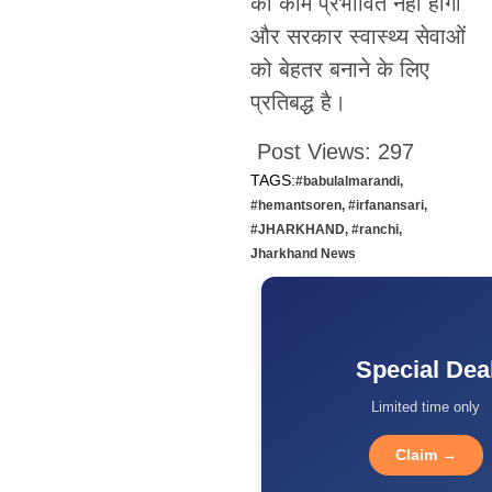
का काम प्रभावित नहीं होगा
और सरकार स्वास्थ्य सेवाओं
को बेहतर बनाने के लिए
प्रतिबद्ध है।
Post Views:
297
TAGS:
#babulalmarandi
,
#hemantsoren
,
#irfanansari
,
#JHARKHAND
,
#ranchi
,
Jharkhand News
Special Dea
Limited time only
Claim →