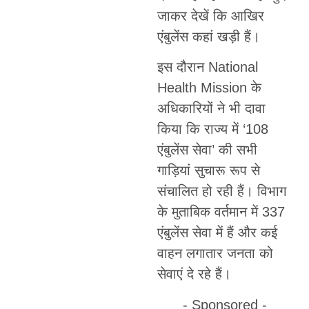
जाकर देखें कि आखिर
एंबुलेंस कहां खड़ी हैं।
इस दौरान National
Health Mission के
अधिकारियों ने भी दावा
किया कि राज्य में ‘108
एंबुलेंस सेवा’ की सभी
गाड़ियां सुचारू रूप से
संचालित हो रही हैं। विभाग
के मुताबिक वर्तमान में 337
एंबुलेंस सेवा में हैं और कई
वाहन लगातार जनता को
सेवाएं दे रहे हैं।
- Sponsored -