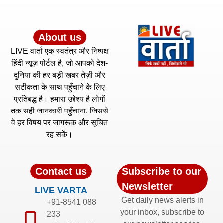
About us
LIVE वार्ता एक स्वतंत्र और निष्पक्ष
हिंदी न्यूज़ पोर्टल है, जो आपको देश-
दुनिया की हर बड़ी खबर तेज़ी और
सटीकता के साथ पहुँचाने के लिए
प्रतिबद्ध है। हमारा उद्देश्य है लोगों
तक सही जानकारी पहुँचाना, जिससे
वे हर विषय पर जागरूक और सूचित
रह सकें।
Contact us
Subscribe to our
Newsletter
LIVE VARTA
Get daily news alerts in
+91-8541 088
your inbox, subscribe to
233