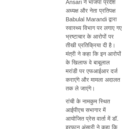
Ansari ने भाजपा प्रदेश
अध्यक्ष और नेता प्रतिपक्ष
Babulal Marandi द्वारा
स्वास्थ्य विभाग पर लगाए गए
भ्रष्टाचार के आरोपों पर
तीखी प्रतिक्रिया दी है।
मंत्री ने कहा कि इन आरोपों
के खिलाफ वे बाबूलाल
मरांडी पर एफआईआर दर्ज
कराएंगे और मामला अदालत
तक ले जाएंगे।
रांची के नामकुम स्थित
आईपीएच सभागार में
आयोजित प्रेस वार्ता में डॉ.
इरफान अंसारी ने कहा कि