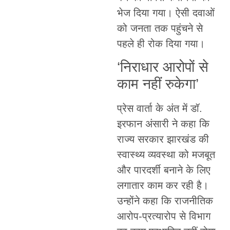
भेज दिया गया। ऐसी दवाओं
को जनता तक पहुंचने से
पहले ही रोक दिया गया।
‘निराधार आरोपों से
काम नहीं रुकेगा’
प्रेस वार्ता के अंत में डॉ.
इरफान अंसारी ने कहा कि
राज्य सरकार झारखंड की
स्वास्थ्य व्यवस्था को मजबूत
और पारदर्शी बनाने के लिए
लगातार काम कर रही है।
उन्होंने कहा कि राजनीतिक
आरोप-प्रत्यारोप से विभाग