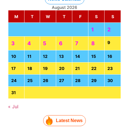
August 2026
M
T
W
T
F
S
S
1
2
9
3
4
5
6
7
8
10
11
12
13
14
15
16
17
18
19
20
21
22
23
24
25
26
27
28
29
30
31
« Jul
Latest News