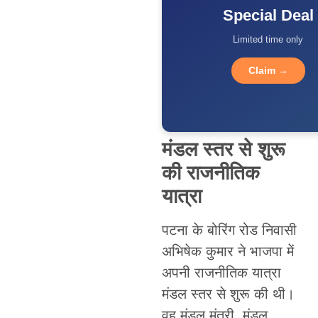
Special Deal
Limited time only
Claim →
मंडल स्तर से शुरू
की राजनीतिक
यात्रा
पटना के बोरिंग रोड निवासी
अभिषेक कुमार ने भाजपा में
अपनी राजनीतिक यात्रा
मंडल स्तर से शुरू की थी।
वह मंडल मंत्री, मंडल