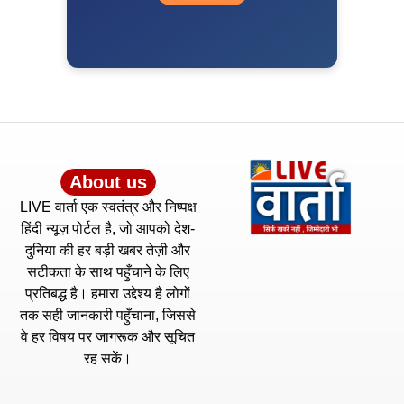
About us
LIVE वार्ता एक स्वतंत्र और निष्पक्ष
हिंदी न्यूज़ पोर्टल है, जो आपको देश-
दुनिया की हर बड़ी खबर तेज़ी और
सटीकता के साथ पहुँचाने के लिए
प्रतिबद्ध है। हमारा उद्देश्य है लोगों
तक सही जानकारी पहुँचाना, जिससे
वे हर विषय पर जागरूक और सूचित
रह सकें।