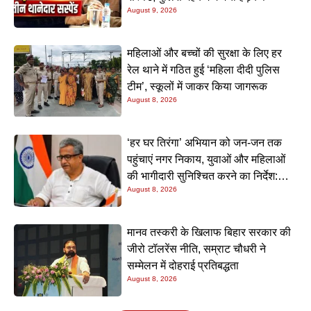
August 9, 2026
महिलाओं और बच्चों की सुरक्षा के लिए हर
रेल थाने में गठित हुई ‘महिला दीदी पुलिस
टीम’, स्कूलों में जाकर किया जागरूक
August 8, 2026
‘हर घर तिरंगा’ अभियान को जन-जन तक
पहुंचाएं नगर निकाय, युवाओं और महिलाओं
की भागीदारी सुनिश्चित करने का निर्देश:
August 8, 2026
नीतीश मिश्रा
मानव तस्करी के खिलाफ बिहार सरकार की
जीरो टॉलरेंस नीति, सम्राट चौधरी ने
सम्मेलन में दोहराई प्रतिबद्धता
August 8, 2026