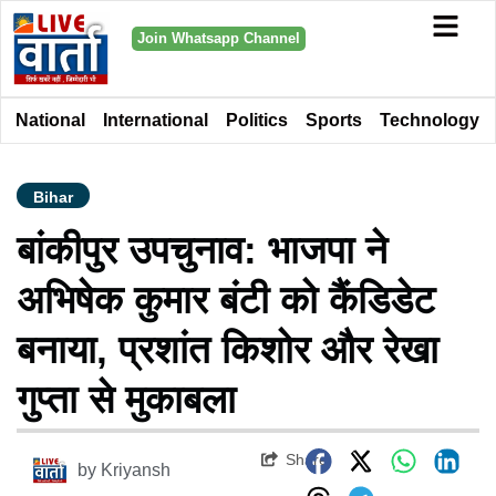
Join Whatsapp Channel
National
International
Politics
Sports
Technology
Bihar
बांकीपुर उपचुनाव: भाजपा ने
अभिषेक कुमार बंटी को कैंडिडेट
बनाया, प्रशांत किशोर और रेखा
गुप्ता से मुकाबला
Share
by
Kriyansh