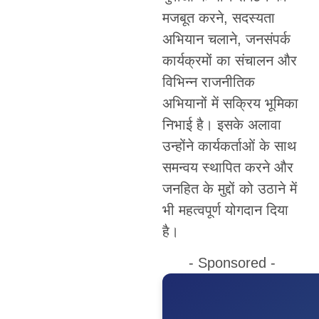
मजबूत करने, सदस्यता
अभियान चलाने, जनसंपर्क
कार्यक्रमों का संचालन और
विभिन्न राजनीतिक
अभियानों में सक्रिय भूमिका
निभाई है। इसके अलावा
उन्होंने कार्यकर्ताओं के साथ
समन्वय स्थापित करने और
जनहित के मुद्दों को उठाने में
भी महत्वपूर्ण योगदान दिया
है।
- Sponsored -