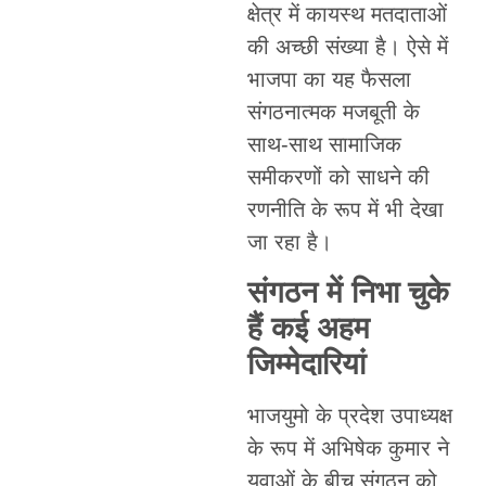
क्षेत्र में कायस्थ मतदाताओं
की अच्छी संख्या है। ऐसे में
भाजपा का यह फैसला
संगठनात्मक मजबूती के
साथ-साथ सामाजिक
समीकरणों को साधने की
रणनीति के रूप में भी देखा
जा रहा है।
संगठन में निभा चुके
हैं कई अहम
जिम्मेदारियां
भाजयुमो के प्रदेश उपाध्यक्ष
के रूप में अभिषेक कुमार ने
युवाओं के बीच संगठन को