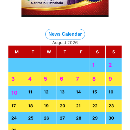
News Calendar
August 2026
M
T
W
T
F
S
S
1
2
3
4
5
6
7
8
9
11
12
13
14
15
16
10
17
18
19
20
21
22
23
24
25
26
27
28
29
30