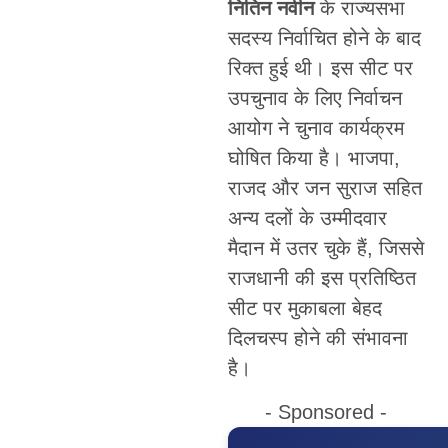
नितिन नवीन
के राज्यसभा
सदस्य निर्वाचित होने के बाद
रिक्त हुई थी। इस सीट पर
उपचुनाव के लिए निर्वाचन
आयोग ने चुनाव कार्यक्रम
घोषित किया है। भाजपा,
राजद और जन सुराज सहित
अन्य दलों के उम्मीदवार
मैदान में उतर चुके हैं, जिससे
राजधानी की इस प्रतिष्ठित
सीट पर मुकाबला बेहद
दिलचस्प होने की संभावना
है।
- Sponsored -