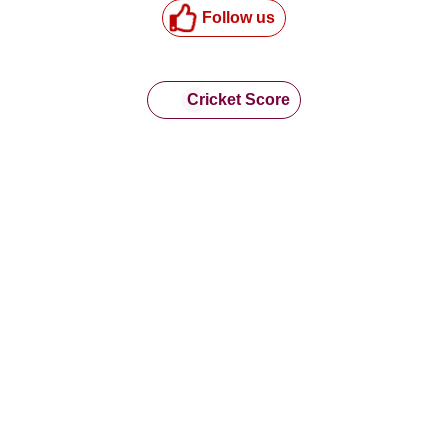
Follow us
Cricket Score