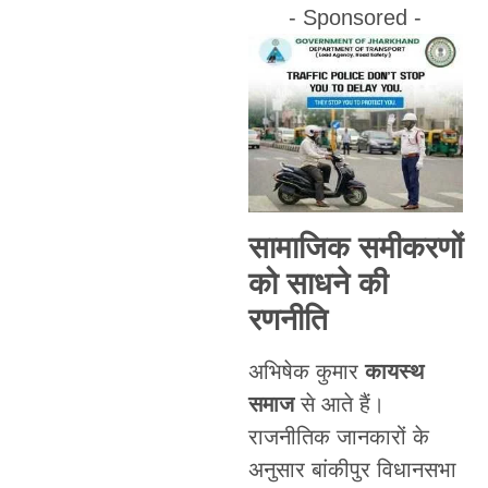
- Sponsored -
सामाजिक समीकरणों
को साधने की
रणनीति
अभिषेक कुमार
कायस्थ
समाज
से आते हैं।
राजनीतिक जानकारों के
अनुसार बांकीपुर विधानसभा