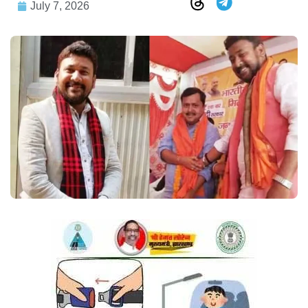
July 7, 2026