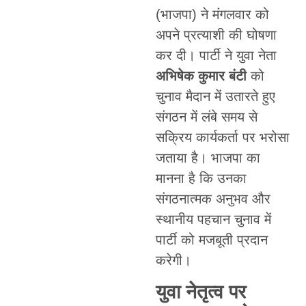
(भाजपा) ने मंगलवार को
अपने प्रत्याशी की घोषणा
कर दी। पार्टी ने युवा नेता
अभिषेक कुमार बंटी
को
चुनाव मैदान में उतारते हुए
संगठन में लंबे समय से
सक्रिय कार्यकर्ता पर भरोसा
जताया है। भाजपा का
मानना है कि उनका
संगठनात्मक अनुभव और
स्थानीय पहचान चुनाव में
पार्टी को मजबूती प्रदान
करेगी।
युवा नेतृत्व पर