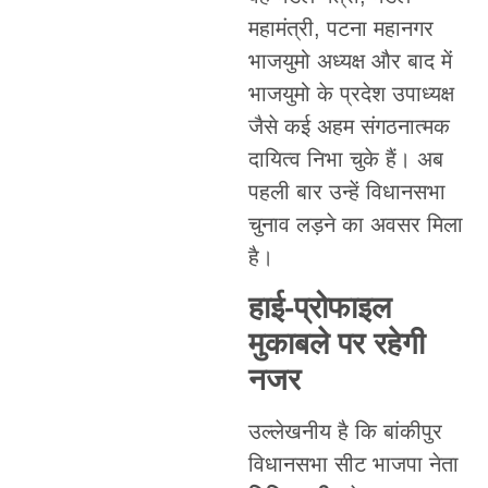
महामंत्री, पटना महानगर
भाजयुमो अध्यक्ष और बाद में
भाजयुमो के प्रदेश उपाध्यक्ष
जैसे कई अहम संगठनात्मक
दायित्व निभा चुके हैं। अब
पहली बार उन्हें विधानसभा
चुनाव लड़ने का अवसर मिला
है।
हाई-प्रोफाइल
मुकाबले पर रहेगी
नजर
उल्लेखनीय है कि बांकीपुर
विधानसभा सीट भाजपा नेता