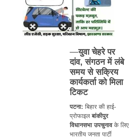
—
युवा चेहरे पर
दांव, संगठन में लंबे
समय से सक्रिय
कार्यकर्ता को मिला
टिकट
पटना:
बिहार की हाई-
प्रोफाइल
बांकीपुर
विधानसभा उपचुनाव
के लिए
भारतीय जनता पार्टी