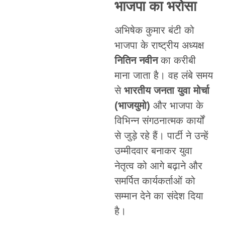
भाजपा का भरोसा
अभिषेक कुमार बंटी को
भाजपा के राष्ट्रीय अध्यक्ष
नितिन नवीन
का करीबी
माना जाता है। वह लंबे समय
से
भारतीय जनता युवा मोर्चा
(भाजयुमो)
और भाजपा के
विभिन्न संगठनात्मक कार्यों
से जुड़े रहे हैं। पार्टी ने उन्हें
उम्मीदवार बनाकर युवा
नेतृत्व को आगे बढ़ाने और
समर्पित कार्यकर्ताओं को
सम्मान देने का संदेश दिया
है।