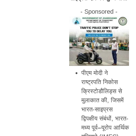
- Sponsored -
पीएम मोदी ने
राष्ट्रपति निकोस
क्रिस्टोडौलिड्स से
मुलाकात की, जिसमें
भारत-साइप्रस
द्विपक्षीय संबंधों, भारत-
मध्य पूर्व
–
यूरोप आर्थिक