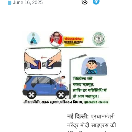
June 16, 2025
नई दिल्ली:
प्रधानमंत्री
नरेंद्र मोदी साइप्रस की