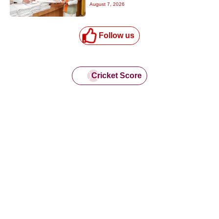
August 7, 2026
अपील
Follow us
Cricket Score