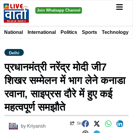
Join Whatsapp Channel
National
International
Politics
Sports
Technology
Delhi
प्रधानमंत्री नरेंद्र मोदी जी7
शिखर सम्मेलन में भाग लेने कनाडा
रवाना, साइप्रस दौरे में हुए कई
महत्वपूर्ण समझौते
Share
by
Kriyansh