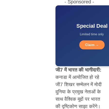
- Sponsored -
Special Deal
Limited time only
Claim →
जी7 में भारत की भागीदारी:
कनाडा में आयोजित हो रहे
जी7 शिखर सम्मेलन में मोदी
दुनिया के प्रमुख नेताओं के
साथ वैश्विक मुद्दों पर भारत
की दृष्टिकोण साझा करेंगे।