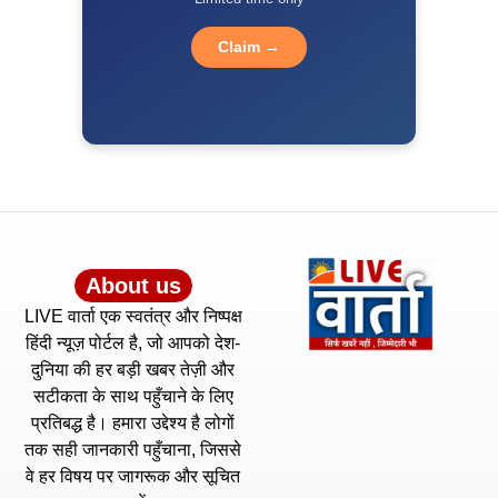
Claim →
About us
LIVE वार्ता एक स्वतंत्र और निष्पक्ष
हिंदी न्यूज़ पोर्टल है, जो आपको देश-
दुनिया की हर बड़ी खबर तेज़ी और
सटीकता के साथ पहुँचाने के लिए
प्रतिबद्ध है। हमारा उद्देश्य है लोगों
तक सही जानकारी पहुँचाना, जिससे
वे हर विषय पर जागरूक और सूचित