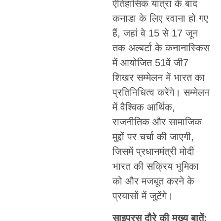
ऐतिहासिक यात्रा के बाद
कनाडा के लिए रवाना हो गए
हैं, जहां वे 15 से 17 जून
तक अल्बर्टा के कनानास्किस
में आयोजित 51वें जी7
शिखर सम्मेलन में भारत का
प्रतिनिधित्व करेंगे। सम्मेलन
में वैश्विक आर्थिक,
राजनीतिक और सामाजिक
मुद्दों पर चर्चा की जाएगी,
जिसमें प्रधानमंत्री मोदी
भारत की सक्रिय भूमिका
को और मजबूत करने के
प्रयासों में जुटेंगे।
साइप्रस दौरे की मुख्य बातें: