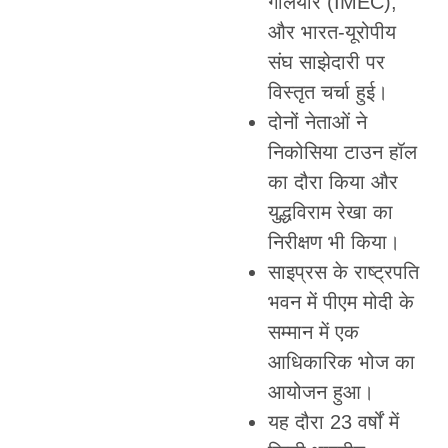
गलियारे (IMEC),
और भारत-यूरोपीय
संघ साझेदारी पर
विस्तृत चर्चा हुई।
दोनों नेताओं ने
निकोसिया टाउन हॉल
का दौरा किया और
युद्धविराम रेखा का
निरीक्षण भी किया।
साइप्रस के राष्ट्रपति
भवन में पीएम मोदी के
सम्मान में एक
आधिकारिक भोज का
आयोजन हुआ।
यह दौरा 23 वर्षों में