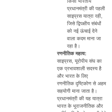
किसी भारतीय
प्रधानमंत्री की पहली
साइप्रस यात्रा रही,
जिसे द्विपक्षीय संबंधों
को नई ऊंचाई देने
वाला कदम माना जा
रहा है।
रणनीतिक महत्व:
साइप्रस, यूरोपीय संघ का
एक प्रभावशाली सदस्य है
और भारत के लिए
रणनीतिक दृष्टिकोण से अहम
सहयोगी माना जाता है।
प्रधानमंत्री की यह यात्रा
भारत के भूराजनीतिक और