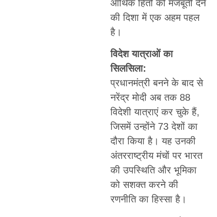
आर्थिक हितों को मजबूती देने
की दिशा में एक अहम पहल
है।
विदेश यात्राओं का
सिलसिला:
प्रधानमंत्री बनने के बाद से
नरेंद्र मोदी अब तक 88
विदेशी यात्राएं कर चुके हैं,
जिसमें उन्होंने 73 देशों का
दौरा किया है। यह उनकी
अंतरराष्ट्रीय मंचों पर भारत
की उपस्थिति और भूमिका
को सशक्त करने की
रणनीति का हिस्सा है।