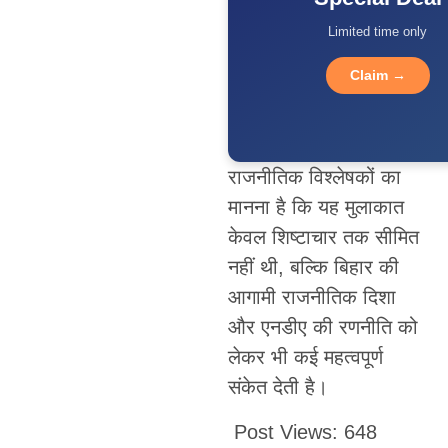
Limited time only
Claim →
राजनीतिक विश्लेषकों का
मानना है कि यह मुलाकात
केवल शिष्टाचार तक सीमित
नहीं थी, बल्कि बिहार की
आगामी राजनीतिक दिशा
और एनडीए की रणनीति को
लेकर भी कई महत्वपूर्ण
संकेत देती है।
Post Views:
648