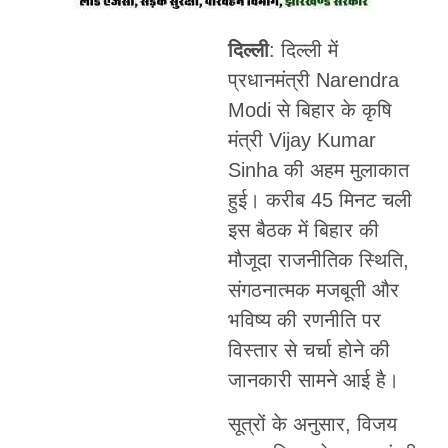
दिल्ली
: दिल्ली में
प्रधानमंत्री Narendra
Modi से बिहार के कृषि
मंत्री Vijay Kumar
Sinha की अहम मुलाकात
हुई। करीब 45 मिनट चली
इस बैठक में बिहार की
मौजूदा राजनीतिक स्थिति,
संगठनात्मक मजबूती और
भविष्य की रणनीति पर
विस्तार से चर्चा होने की
जानकारी सामने आई है।
सूत्रों के अनुसार, विजय