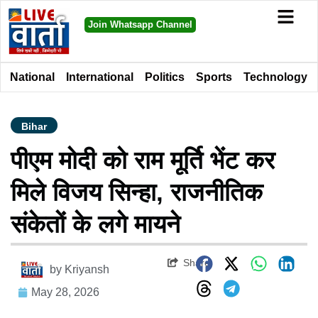
Join Whatsapp Channel
National
International
Politics
Sports
Technology
Bihar
पीएम मोदी को राम मूर्ति भेंट कर
मिले विजय सिन्हा, राजनीतिक
संकेतों के लगे मायने
Share
by
Kriyansh
May 28, 2026