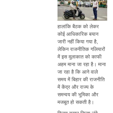
हालांकि बैठक को लेकर
कोई आधिकारिक बयान
जारी नहीं किया गया है,
लेकिन राजनीतिक गलियारों
में इस मुलाकात को काफी
अहम माना जा रहा है। माना
जा रहा है कि आने वाले
समय में बिहार की राजनीति
में केंद्र और राज्य के
समन्वय की भूमिका और
मजबूत हो सकती है।