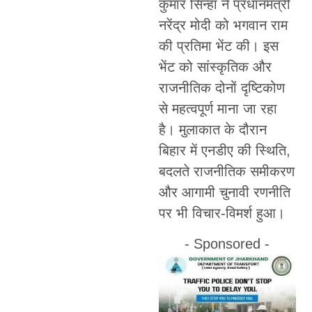
कुमार सिन्हा ने प्रधानमंत्री
नरेंद्र मोदी को भगवान राम
की प्रतिमा भेंट की। इस
भेंट को सांस्कृतिक और
राजनीतिक दोनों दृष्टिकोण
से महत्वपूर्ण माना जा रहा
है। मुलाकात के दौरान
बिहार में एनडीए की स्थिति,
बदलते राजनीतिक समीकरण
और आगामी चुनावी रणनीति
पर भी विचार-विमर्श हुआ।
- Sponsored -