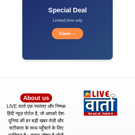
Special Deal
Limited time only
Claim →
About us
LIVE वार्ता एक स्वतंत्र और निष्पक्ष
हिंदी न्यूज़ पोर्टल है, जो आपको देश-
दुनिया की हर बड़ी खबर तेज़ी और
सटीकता के साथ पहुँचाने के लिए