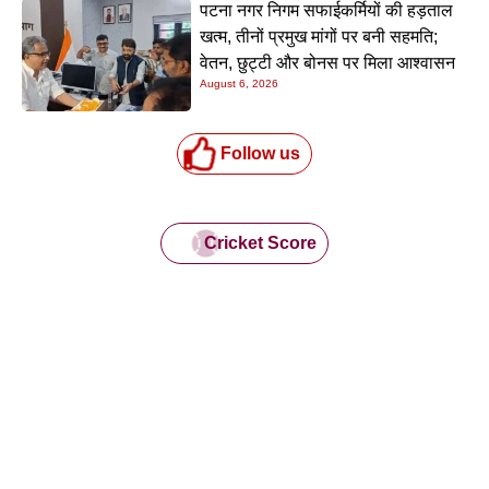
पटना नगर निगम सफाईकर्मियों की हड़ताल
खत्म, तीनों प्रमुख मांगों पर बनी सहमति;
वेतन, छुट्टी और बोनस पर मिला आश्वासन
August 6, 2026
Follow us
Cricket Score