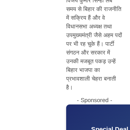
विजय कुमार सिन्हा लंबे
समय से बिहार की राजनीति
में सक्रिय हैं और वे
विधानसभा अध्यक्ष तथा
उपमुख्यमंत्री जैसे अहम पदों
पर भी रह चुके हैं। पार्टी
संगठन और सरकार में
उनकी मजबूत पकड़ उन्हें
बिहार भाजपा का
प्रभावशाली चेहरा बनाती
है।
- Sponsored -
Special Deal