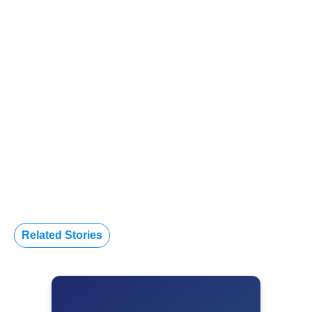
Related Stories