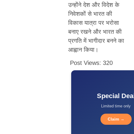
उन्होंने देश और विदेश के
निवेशकों से भारत की
विकास यात्रा पर भरोसा
बनाए रखने और भारत की
प्रगति में भागीदार बनने का
आह्वान किया।
Post Views:
320
Special Dea
Limited time only
Claim →