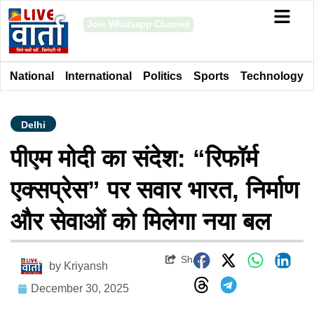
Join Whatsapp Channel
National
International
Politics
Sports
Technology
Delhi
पीएम मोदी का संदेश: “रिफॉर्म
एक्सप्रेस” पर सवार भारत, निर्माण
और सेवाओं को मिलेगा नया बल
Share
by
Kriyansh
December 30, 2025