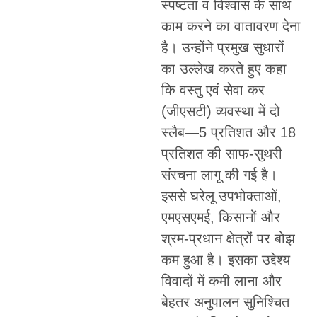
स्पष्टता व विश्वास के साथ
काम करने का वातावरण देना
है। उन्होंने प्रमुख सुधारों
का उल्लेख करते हुए कहा
कि वस्तु एवं सेवा कर
(जीएसटी) व्यवस्था में दो
स्लैब—5 प्रतिशत और 18
प्रतिशत की साफ-सुथरी
संरचना लागू की गई है।
इससे घरेलू उपभोक्ताओं,
एमएसएमई, किसानों और
श्रम-प्रधान क्षेत्रों पर बोझ
कम हुआ है। इसका उद्देश्य
विवादों में कमी लाना और
बेहतर अनुपालन सुनिश्चित