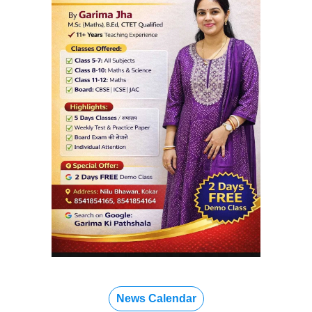
News Calendar