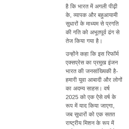
है कि भारत में अगली पीढ़ी
के, व्यापक और बहुआयामी
सुधारों के माध्यम से प्रगति
की गति को अभूतपूर्व ढंग से
तेज किया गया है।
उन्होंने कहा कि इस रिफॉर्म
एक्सप्रेस का प्रमुख इंजन
भारत की जनसांख्यिकी है-
हमारी युवा आबादी और लोगों
का अदम्य साहस। वर्ष
2025 को एक ऐसे वर्ष के
रूप में याद किया जाएगा,
जब सुधारों को एक सतत
राष्ट्रीय मिशन के रूप में