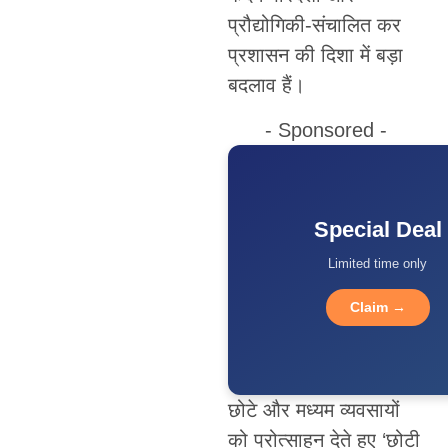
प्रौद्योगिकी-संचालित कर
प्रशासन की दिशा में बड़ा
बदलाव हैं।
- Sponsored -
Special Deal
Limited time only
Claim →
छोटे और मध्यम व्यवसायों
को प्रोत्साहन देते हुए ‘छोटी