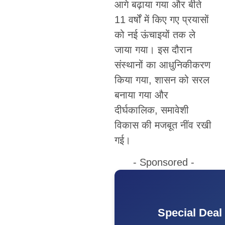
आगे बढ़ाया गया और बीते
11 वर्षों में किए गए प्रयासों
को नई ऊंचाइयों तक ले
जाया गया। इस दौरान
संस्थानों का आधुनिकीकरण
किया गया, शासन को सरल
बनाया गया और
दीर्घकालिक, समावेशी
विकास की मजबूत नींव रखी
गई।
- Sponsored -
Special Deal