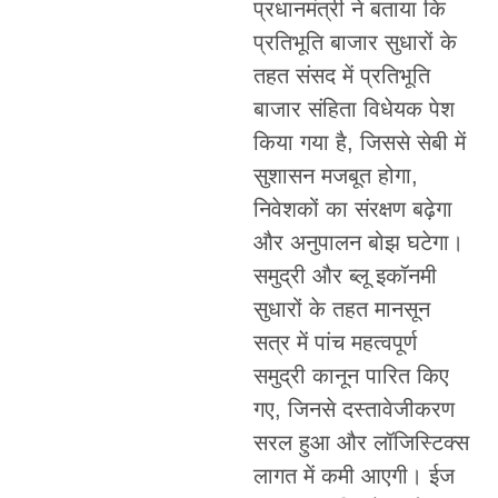
प्रधानमंत्री ने बताया कि
प्रतिभूति बाजार सुधारों के
तहत संसद में प्रतिभूति
बाजार संहिता विधेयक पेश
किया गया है, जिससे सेबी में
सुशासन मजबूत होगा,
निवेशकों का संरक्षण बढ़ेगा
और अनुपालन बोझ घटेगा।
समुद्री और ब्लू इकॉनमी
सुधारों के तहत मानसून
सत्र में पांच महत्वपूर्ण
समुद्री कानून पारित किए
गए, जिनसे दस्तावेजीकरण
सरल हुआ और लॉजिस्टिक्स
लागत में कमी आएगी। ईज