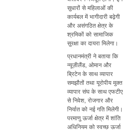
सुधारों से महिलाओं की
कार्यबल में भागीदारी बढ़ेगी
और असंगठित क्षेत्र के
श्रमिकों को सामाजिक
सुरक्षा का दायरा मिलेगा।
प्रधानमंत्री ने बताया कि
न्यूज़ीलैंड, ओमान और
ब्रिटेन के साथ व्यापार
समझौतों तथा यूरोपीय मुक्त
व्यापार संघ के साथ एफटीए
से निवेश, रोजगार और
निर्यात को नई गति मिलेगी।
परमाणु ऊर्जा क्षेत्र में शांति
अधिनियम को स्वच्छ ऊर्जा