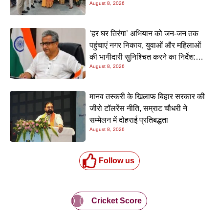
August 8, 2026
‘हर घर तिरंगा’ अभियान को जन-जन तक
पहुंचाएं नगर निकाय, युवाओं और महिलाओं
की भागीदारी सुनिश्चित करने का निर्देश:
August 8, 2026
नीतीश मिश्रा
मानव तस्करी के खिलाफ बिहार सरकार की
जीरो टॉलरेंस नीति, सम्राट चौधरी ने
सम्मेलन में दोहराई प्रतिबद्धता
August 8, 2026
Follow us
Cricket Score