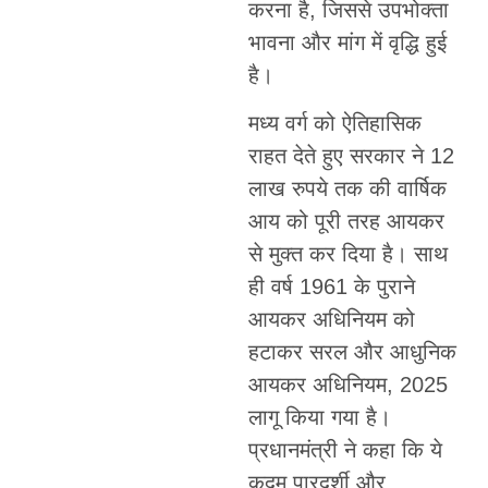
करना है, जिससे उपभोक्ता
भावना और मांग में वृद्धि हुई
है।
मध्य वर्ग को ऐतिहासिक
राहत देते हुए सरकार ने 12
लाख रुपये तक की वार्षिक
आय को पूरी तरह आयकर
से मुक्त कर दिया है। साथ
ही वर्ष 1961 के पुराने
आयकर अधिनियम को
हटाकर सरल और आधुनिक
आयकर अधिनियम, 2025
लागू किया गया है।
प्रधानमंत्री ने कहा कि ये
कदम पारदर्शी और