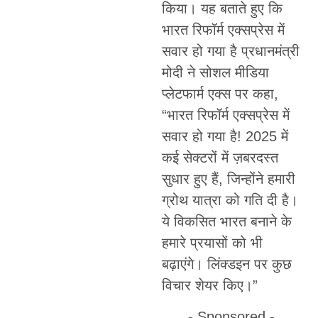
किया। यह बताते हुए कि
भारत रिफॉर्म एक्सप्रेस में
सवार हो गया है प्रधानमंत्री
मोदी ने सोशल मीडिया
प्लेटफार्म एक्स पर कहा,
“भारत रिफॉर्म एक्सप्रेस में
सवार हो गया है! 2025 में
कई सेक्टरों में ज़बरदस्त
सुधार हुए हैं, जिन्होंने हमारी
ग्रोथ यात्रा को गति दी है।
ये विकसित भारत बनाने के
हमारे प्रयासों को भी
बढ़ाएंगे। लिंक्डइन पर कुछ
विचार शेयर किए।”
- Sponsored -