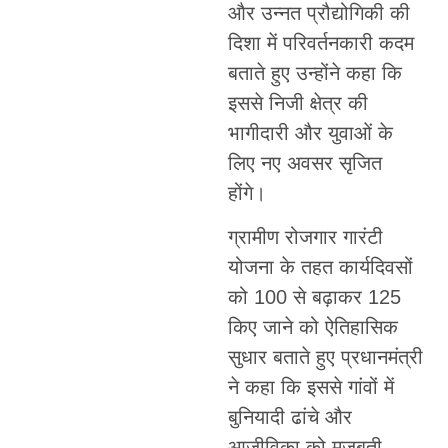
और उन्नत प्रौद्योगिकी की
दिशा में परिवर्तनकारी कदम
बताते हुए उन्होंने कहा कि
इससे निजी क्षेत्र की
भागीदारी और युवाओं के
लिए नए अवसर सृजित
होंगे।
ग्रामीण रोजगार गारंटी
योजना के तहत कार्यदिवसों
को 100 से बढ़ाकर 125
किए जाने को ऐतिहासिक
सुधार बताते हुए प्रधानमंत्री
ने कहा कि इससे गांवों में
बुनियादी ढांचे और
आजीविका को मजबूती