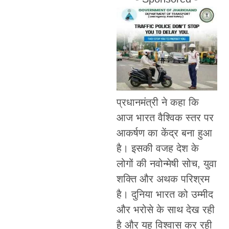
प्रधानमंत्री ने कहा कि
आज भारत वैश्विक स्तर पर
आकर्षण का केंद्र बना हुआ
है। इसकी वजह देश के
लोगों की नवोन्मेषी सोच, युवा
शक्ति और अथक परिश्रम
है। दुनिया भारत को उम्मीद
और भरोसे के साथ देख रही
है और यह विश्वास कर रही