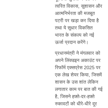
त्वरित विकास, सुशासन और
आत्मनिर्भरता की मजबूत
पटरी पर खड़ा कर दिया है
तथा ये सुधार विकसित
भारत के संकल्प को नई
ऊर्जा प्रदान करेंगे।
प्रधानमंत्री ने मंगलवार को
अपने लिंक्डइन अकाउंट पर
रिफॉर्म एक्सप्रेस 2025 पर
एक लेख शेयर किया, जिसमें
शासन के उस शांत लेकिन
लगातार काम पर बात की गई
है, जिसने हफ़्ते-दर-हफ़्ते
रुकावटों को धीरे-धीरे दूर