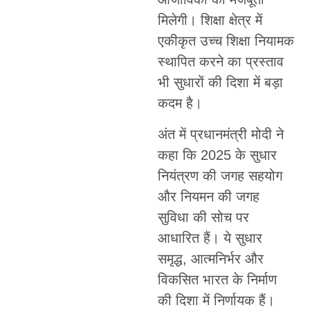
मिलेगी। शिक्षा क्षेत्र में
एकीकृत उच्च शिक्षा नियामक
स्थापित करने का प्रस्ताव
भी सुधारों की दिशा में बड़ा
कदम है।
अंत में प्रधानमंत्री मोदी ने
कहा कि 2025 के सुधार
नियंत्रण की जगह सहयोग
और नियमन की जगह
सुविधा की सोच पर
आधारित हैं। ये सुधार
समृद्ध, आत्मनिर्भर और
विकसित भारत के निर्माण
की दिशा में निर्णायक हैं।