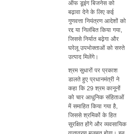
ऑफ डूइंग बिजनेस को
बढ़ावा देने के लिए कई
गुणवत्ता नियंत्रण आदेशों को
रद्द या निलंबित किया गया,
जिससे निर्यात बढ़ेगा और
घरेलू उपभोक्ताओं को सस्ते
उत्पाद मिलेंगे।
श्रम सुधारों पर प्रकाश
डालते हुए प्रधानमंत्री ने
कहा कि 29 श्रम कानूनों
को चार आधुनिक संहिताओं
में समाहित किया गया है,
जिससे श्रमिकों के हित
सुरक्षित होंगे और व्यवसायिक
वातावरण मजबूत होगा। इन