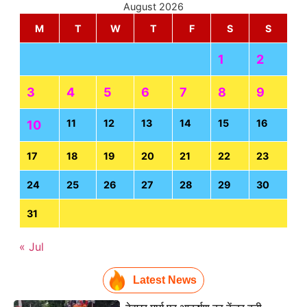
August 2026
M
T
W
T
F
S
S
1
2
3
4
5
6
7
8
9
11
12
13
14
15
16
10
17
18
19
20
21
22
23
24
25
26
27
28
29
30
31
« Jul
Latest News