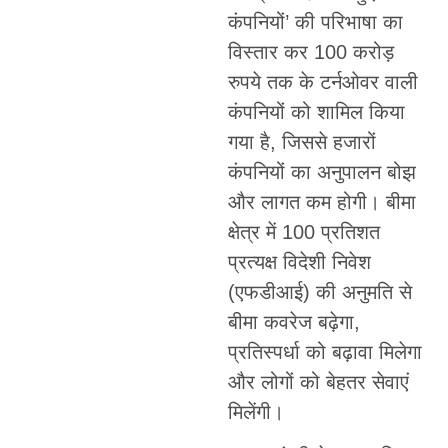
कंपनियों’ की परिभाषा का
विस्तार कर 100 करोड़
रुपये तक के टर्नओवर वाली
कंपनियों को शामिल किया
गया है, जिससे हजारों
कंपनियों का अनुपालन बोझ
और लागत कम होगी। बीमा
क्षेत्र में 100 प्रतिशत
प्रत्यक्ष विदेशी निवेश
(एफडीआई) की अनुमति से
बीमा कवरेज बढ़ेगा,
प्रतिस्पर्धा को बढ़ावा मिलेगा
और लोगों को बेहतर सेवाएं
मिलेंगी।