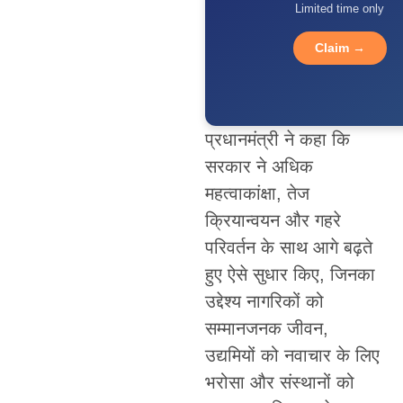
Limited time only
Claim →
प्रधानमंत्री ने कहा कि
सरकार ने अधिक
महत्वाकांक्षा, तेज
क्रियान्वयन और गहरे
परिवर्तन के साथ आगे बढ़ते
हुए ऐसे सुधार किए, जिनका
उद्देश्य नागरिकों को
सम्मानजनक जीवन,
उद्यमियों को नवाचार के लिए
भरोसा और संस्थानों को