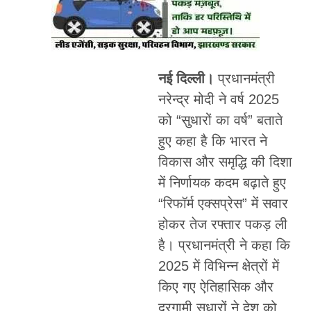
नई दिल्ली।
प्रधानमंत्री
नरेन्द्र मोदी ने वर्ष 2025
को “सुधारों का वर्ष” बताते
हुए कहा है कि भारत ने
विकास और समृद्धि की दिशा
में निर्णायक कदम बढ़ाते हुए
“रिफॉर्म एक्सप्रेस” में सवार
होकर तेज रफ्तार पकड़ ली
है। प्रधानमंत्री ने कहा कि
2025 में विभिन्न क्षेत्रों में
किए गए ऐतिहासिक और
दूरगामी सुधारों ने देश को