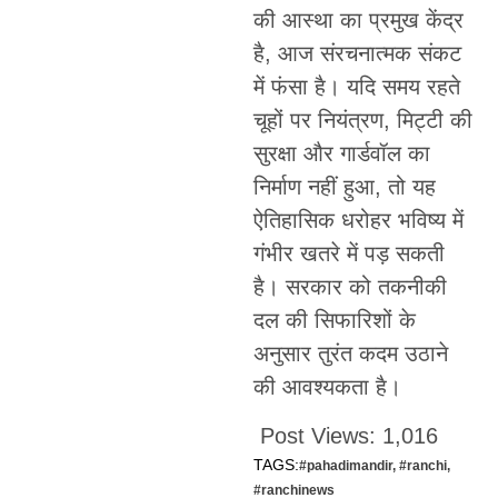
की आस्था का प्रमुख केंद्र
है, आज संरचनात्मक संकट
में फंसा है। यदि समय रहते
चूहों पर नियंत्रण, मिट्टी की
सुरक्षा और गार्डवॉल का
निर्माण नहीं हुआ, तो यह
ऐतिहासिक धरोहर भविष्य में
गंभीर खतरे में पड़ सकती
है। सरकार को तकनीकी
दल की सिफारिशों के
अनुसार तुरंत कदम उठाने
की आवश्यकता है।
Post Views:
1,016
TAGS:
#pahadimandir
,
#ranchi
,
#ranchinews