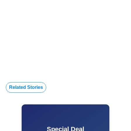
Related Stories
Special Deal