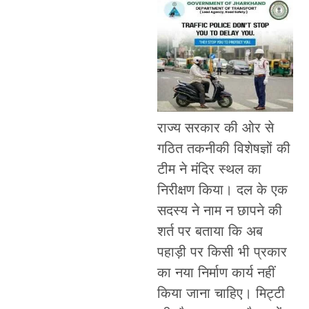
राज्य सरकार की ओर से
गठित तकनीकी विशेषज्ञों की
टीम ने मंदिर स्थल का
निरीक्षण किया। दल के एक
सदस्य ने नाम न छापने की
शर्त पर बताया कि अब
पहाड़ी पर किसी भी प्रकार
का नया निर्माण कार्य नहीं
किया जाना चाहिए। मिट्टी