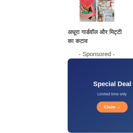
अधूरा गार्डवॉल और मिट्टी
का कटाव
- Sponsored -
Special Deal
Limited time only
Claim →