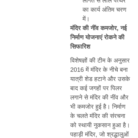
लागत से लाल पत्थर
का कार्य अंतिम चरण
में।
मंदिर की नींव कमजोर, नई
निर्माण योजनाएं रोकने की
सिफारिश
विशेषज्ञों की टीम के अनुसार
2016 में मंदिर के नीचे बना
यात्री शेड हटाने और उसके
बाद कई जगहों पर पिलर
लगाने से मंदिर की नींव और
भी कमजोर हुई है। निर्माण
के चलते मंदिर की संरचना
को स्थायी नुकसान हुआ है।
पहाड़ी मंदिर, जो श्रद्धालुओं