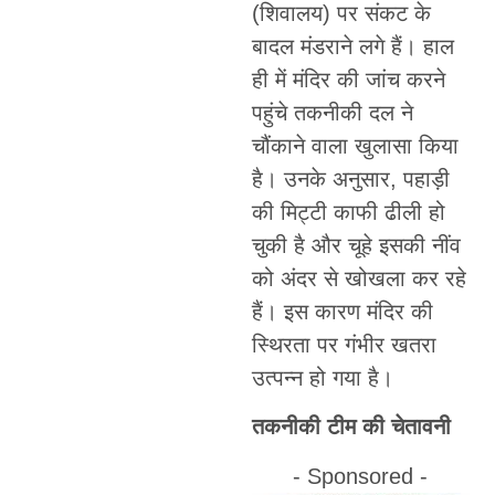
(शिवालय) पर संकट के
बादल मंडराने लगे हैं। हाल
ही में मंदिर की जांच करने
पहुंचे तकनीकी दल ने
चौंकाने वाला खुलासा किया
है। उनके अनुसार, पहाड़ी
की मिट्टी काफी ढीली हो
चुकी है और चूहे इसकी नींव
को अंदर से खोखला कर रहे
हैं। इस कारण मंदिर की
स्थिरता पर गंभीर खतरा
उत्पन्न हो गया है।
तकनीकी टीम की चेतावनी
- Sponsored -