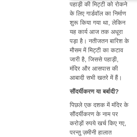
पहाड़ी की मिट्टी को रोकने
के लिए गार्डवॉल का निर्माण
शुरू किया गया था, लेकिन
यह कार्य आज तक अधूरा
पड़ा है। नतीजतन बारिश के
मौसम में मिट्टी का कटाव
जारी है, जिससे पहाड़ी,
मंदिर और आसपास की
आबादी सभी खतरे में हैं।
सौंदर्यीकरण या बर्बादी?
पिछले एक दशक में मंदिर के
सौंदर्यीकरण के नाम पर
करोड़ों रुपये खर्च किए गए,
परन्तु ज़मीनी हालात