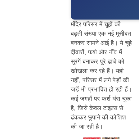
मंदिर परिसर में चूहों की
बढ़ती संख्या एक नई मुसीबत
बनकर सामने आई है। ये चूहे
दीवारों, फर्श और नींव में
सुरंगें बनाकर पूरे ढांचे को
खोखला कर रहे हैं। यही
नहीं, परिसर में लगे पेड़ों की
जड़ें भी प्रभावित हो रही हैं।
कई जगहों पर फर्श धंस चुका
है, जिसे केवल टाइल्स से
ढंककर छुपाने की कोशिश
की जा रही है।