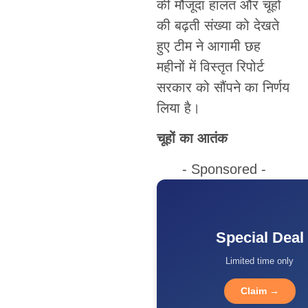
की मौजूदा हालत और चूहों
की बढ़ती संख्या को देखते
हुए टीम ने आगामी छह
महीनों में विस्तृत रिपोर्ट
सरकार को सौंपने का निर्णय
लिया है।
चूहों का आतंक
- Sponsored -
Special Deal
Limited time only
Claim →