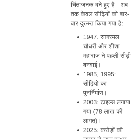
चिंताजनक बने हुए हैं। अब
तक केवल सीढ़ियों को बार-
बार दुरुस्त किया गया है:
1947: सागरमल
चौधरी और शीशा
महाराज ने पहली सीढ़ी
बनवाई।
1985, 1995:
सीढ़ियों का
पुनर्निर्माण।
2003: टाइल्स लगाया
गया (78 लाख की
लागत)।
2025: करोड़ों की