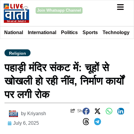
Join Whatsapp Channel
National
International
Politics
Sports
Technology
Religion
पहाड़ी मंदिर संकट में: चूहों से
खोखली हो रही नींव, निर्माण कार्यों
पर लगी रोक
Share
by
Kriyansh
July 6, 2025