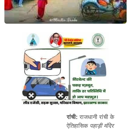
रांची:
राजधानी रांची के
ऐतिहासिक
पहाड़ी मंदिर