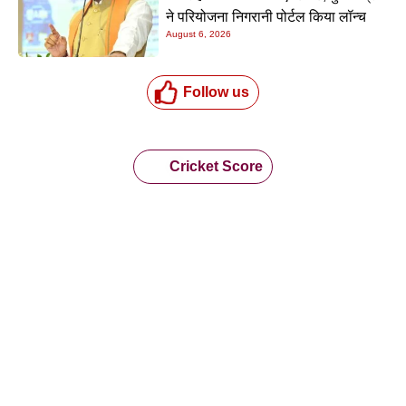
ने परियोजना निगरानी पोर्टल किया लॉन्च
August 6, 2026
Follow us
Cricket Score