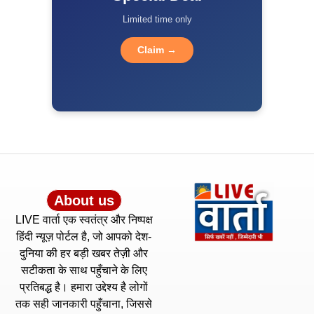
Limited time only
Claim →
About us
LIVE वार्ता एक स्वतंत्र और निष्पक्ष
हिंदी न्यूज़ पोर्टल है, जो आपको देश-
दुनिया की हर बड़ी खबर तेज़ी और
सटीकता के साथ पहुँचाने के लिए
प्रतिबद्ध है। हमारा उद्देश्य है लोगों
तक सही जानकारी पहुँचाना, जिससे