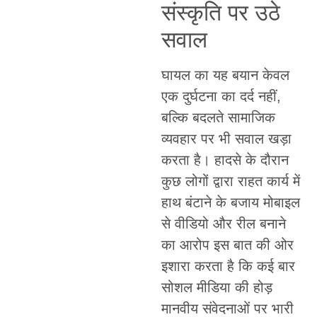
संस्कृति पर उठे
सवाल
घायल का यह बयान केवल
एक दुर्घटना का दर्द नहीं,
बल्कि बदलते सामाजिक
व्यवहार पर भी सवाल खड़ा
करता है। हादसे के दौरान
कुछ लोगों द्वारा राहत कार्य में
हाथ बंटाने के बजाय मोबाइल
से वीडियो और रील बनाने
का आरोप इस बात की ओर
इशारा करता है कि कई बार
सोशल मीडिया की होड़
मानवीय संवेदनाओं पर भारी