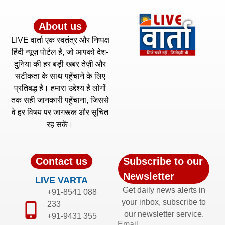
About us
LIVE वार्ता एक स्वतंत्र और निष्पक्ष
हिंदी न्यूज़ पोर्टल है, जो आपको देश-
दुनिया की हर बड़ी खबर तेज़ी और
सटीकता के साथ पहुँचाने के लिए
प्रतिबद्ध है। हमारा उद्देश्य है लोगों
तक सही जानकारी पहुँचाना, जिससे
वे हर विषय पर जागरूक और सूचित
रह सकें।
Contact us
Subscribe to our
Newsletter
LIVE VARTA
Get daily news alerts in
+91-8541 088
your inbox, subscribe to
233
our newsletter service.
+91-9431 355
Email