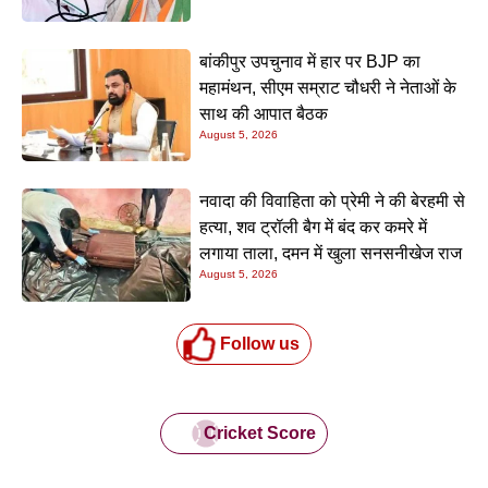
बांकीपुर उपचुनाव में हार पर BJP का
महामंथन, सीएम सम्राट चौधरी ने नेताओं के
साथ की आपात बैठक
August 5, 2026
नवादा की विवाहिता को प्रेमी ने की बेरहमी से
हत्या, शव ट्रॉली बैग में बंद कर कमरे में
लगाया ताला, दमन में खुला सनसनीखेज राज
August 5, 2026
Follow us
Cricket Score