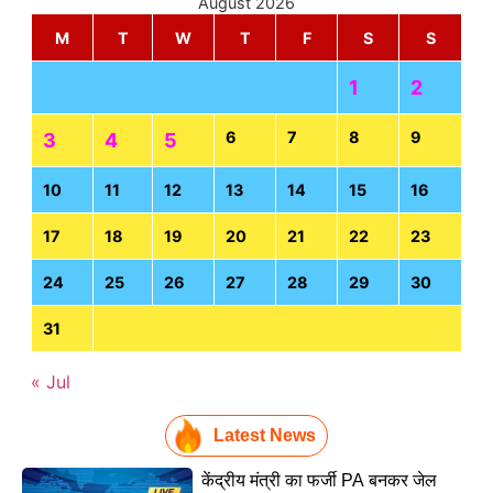
August 2026
M
T
W
T
F
S
S
1
2
6
7
8
9
3
4
5
10
11
12
13
14
15
16
17
18
19
20
21
22
23
24
25
26
27
28
29
30
31
« Jul
Latest News
केंद्रीय मंत्री का फर्जी PA बनकर जेल