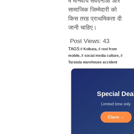
में मानवीय संवेदनाओं और
सामाजिक जिम्मेदारी को
किस तरह प्राथमिकता दी
जानी चाहिए।
Post Views:
43
TAGS:
# Kolkata
,
# reel from
mobile
,
# social media culture
,
#
Taratala warehouse accident
Special Dea
Limited time only
Claim →