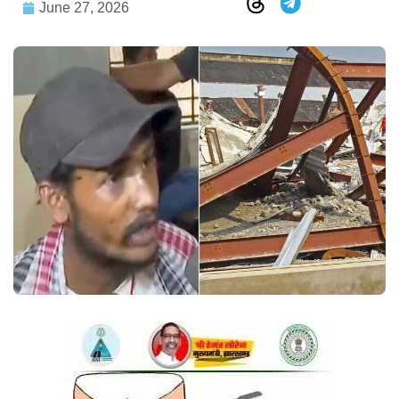
June 27, 2026