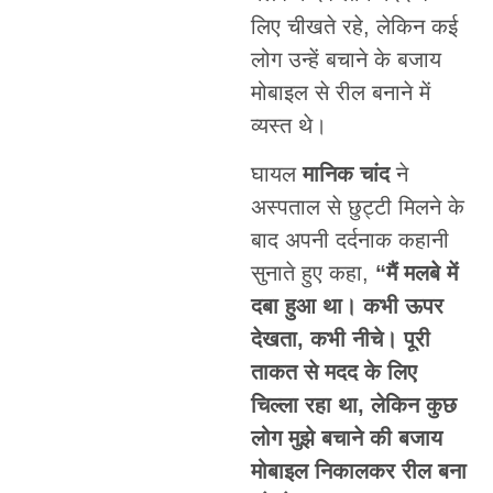
लिए चीखते रहे, लेकिन कई
लोग उन्हें बचाने के बजाय
मोबाइल से रील बनाने में
व्यस्त थे।
घायल
मानिक चांद
ने
अस्पताल से छुट्टी मिलने के
बाद अपनी दर्दनाक कहानी
सुनाते हुए कहा,
“मैं मलबे में
दबा हुआ था। कभी ऊपर
देखता, कभी नीचे। पूरी
ताकत से मदद के लिए
चिल्ला रहा था, लेकिन कुछ
लोग मुझे बचाने की बजाय
मोबाइल निकालकर रील बना