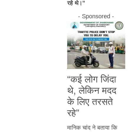
रहे थे।”
- Sponsored -
“कई लोग जिंदा
थे, लेकिन मदद
के लिए तरसते
रहे”
मानिक चांद ने बताया कि