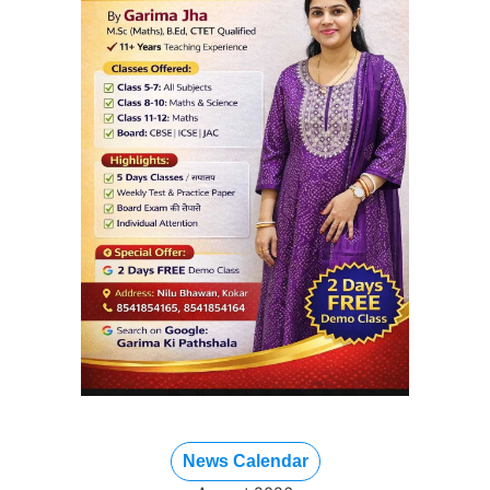
News Calendar