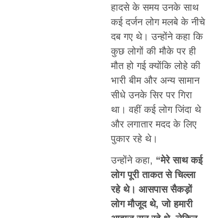
हादसे के समय उनके साथ
कई दर्जन लोग मलबे के नीचे
दब गए थे। उन्होंने कहा कि
कुछ लोगों की मौके पर ही
मौत हो गई क्योंकि लोहे की
भारी बीम और अन्य सामान
सीधे उनके सिर पर गिरा
था। वहीं कई लोग जिंदा थे
और लगातार मदद के लिए
पुकार रहे थे।
उन्होंने कहा,
“मेरे साथ कई
लोग पूरी ताकत से चिल्ला
रहे थे। आसपास सैकड़ों
लोग मौजूद थे, जो हमारी