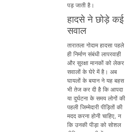
पड़ जाती है।
हादसे ने छोड़े कई
सवाल
तारातला गोदाम हादसा पहले
ही निर्माण संबंधी लापरवाही
और सुरक्षा मानकों को लेकर
सवालों के घेरे में है। अब
घायलों के बयान ने यह बहस
भी तेज कर दी है कि आपदा
या दुर्घटना के समय लोगों की
पहली जिम्मेदारी पीड़ितों की
मदद करना होनी चाहिए, न
कि उनकी पीड़ा को सोशल