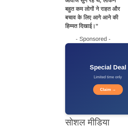
आवाज सुन रहे थे, लेकिन
बहुत कम लोगों ने राहत और
बचाव के लिए आगे आने की
हिम्मत दिखाई।”
- Sponsored -
Special Deal
Limited time only
Claim →
सोशल मीडिया