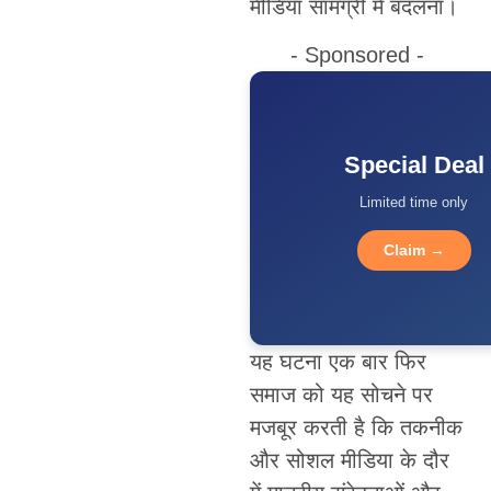
मीडिया सामग्री में बदलना।
- Sponsored -
Special Deal
Limited time only
Claim →
यह घटना एक बार फिर
समाज को यह सोचने पर
मजबूर करती है कि तकनीक
और सोशल मीडिया के दौर