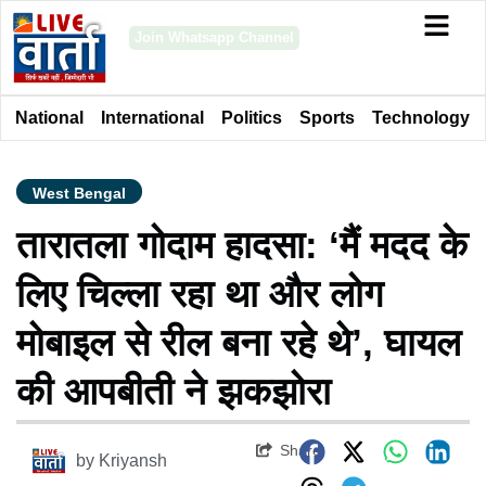
Join Whatsapp Channel
National
International
Politics
Sports
Technology
West Bengal
तारातला गोदाम हादसा: ‘मैं मदद के
लिए चिल्ला रहा था और लोग
मोबाइल से रील बना रहे थे’, घायल
की आपबीती ने झकझोरा
Share
by
Kriyansh