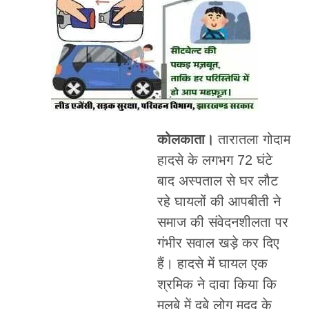
कोलकाता।
तारातला गोदाम
हादसे के लगभग 72 घंटे
बाद अस्पताल से घर लौट
रहे घायलों की आपबीती ने
समाज की संवेदनशीलता पर
गंभीर सवाल खड़े कर दिए
हैं। हादसे में घायल एक
श्रमिक ने दावा किया कि
मलबे में दबे लोग मदद के