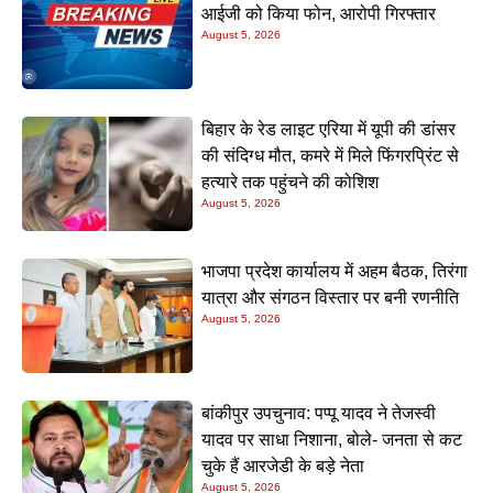
आईजी को किया फोन, आरोपी गिरफ्तार
August 5, 2026
बिहार के रेड लाइट एरिया में यूपी की डांसर
की संदिग्ध मौत, कमरे में मिले फिंगरप्रिंट से
हत्यारे तक पहुंचने की कोशिश
August 5, 2026
भाजपा प्रदेश कार्यालय में अहम बैठक, तिरंगा
यात्रा और संगठन विस्तार पर बनी रणनीति
August 5, 2026
बांकीपुर उपचुनाव: पप्पू यादव ने तेजस्वी
यादव पर साधा निशाना, बोले- जनता से कट
चुके हैं आरजेडी के बड़े नेता
August 5, 2026