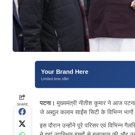
Your Brand Here
Limited time offer
पटना।
मुख्यमंत्री नीतीश कुमार ने आज पटना 
SHARE
जे अब्दुल कलाम साईंस सिटी के विभिन्न भागों
इस दौरान उन्होंने पूरे परिसर एवं विभिन्न गैलरि
ने वहां उपस्थित बच्चों से मुलाकात की और उ