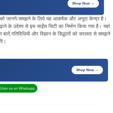
Shop Now →
ोगिकी को जानने-समझने के लिये यह आकर्षक और अनूठा केन्द्र है।
़ाने के उद्देश्य से इस साईंस सिटी का निर्माण किया गया है। यहां
 बातें,गतिविधियों और विज्ञान के सिद्धांतों को सरलता से समझने
ेगी।
Shop Now →
Join us on Whatsapp