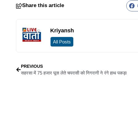
Share this article
Kriyansh
All Posts
PREVIOUS
सहरसा में 75 हजार घूस लेते चपरासी को निगरानी ने रंगे हाथ पकड़ा