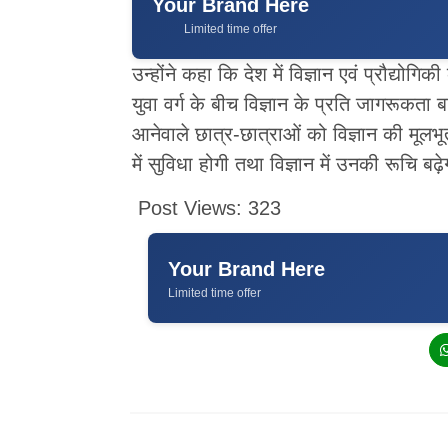
Your Brand Here
Limited time offer
उन्होंने कहा कि देश में विज्ञान एवं प्रौद्य
युवा वर्ग के बीच विज्ञान के प्रति जागरूकता बढ
आनेवाले छात्र-छात्राओं को विज्ञान की मूलभूत
में सुविधा होगी तथा विज्ञान में उनकी रूचि बढ़
Post Views:
323
Your Brand Here
Limited time offer