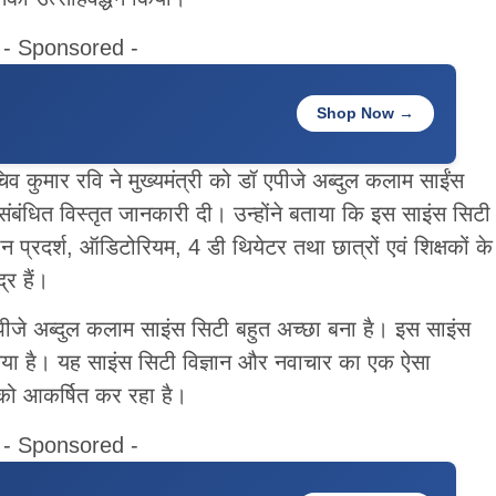
- Sponsored -
Shop Now →
चिव कुमार रवि ने मुख्यमंत्री को डॉ एपीजे अब्दुल कलाम साईंस
संबंधित विस्तृत जानकारी दी। उन्होंने बताया कि इस साइंस सिटी
न प्रदर्श, ऑडिटोरियम, 4 डी थियेटर तथा छात्रों एवं शिक्षकों के
्र हैं।
 एपीजे अब्दुल कलाम साइंस सिटी बहुत अच्छा बना है। इस साइंस
या है। यह साइंस सिटी विज्ञान और नवाचार का एक ऐसा
ं को आकर्षित कर रहा है।
- Sponsored -