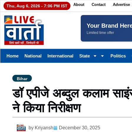
About
Contact
Advertise
Thu, Aug 6, 2026 - 7:06 PM IST
Your Brand Her
Limited time offer
Home
National
International
State
Politics
Bihar
डॉ एपीजे अब्दुल कलाम साइ
ने किया निरीक्षण
by
Kriyansh
December 30, 2025