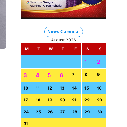
News Calendar
August 2026
M
T
W
T
F
S
S
1
2
7
8
9
3
4
5
6
10
11
12
13
14
15
16
17
18
19
20
21
22
23
24
25
26
27
28
29
30
31