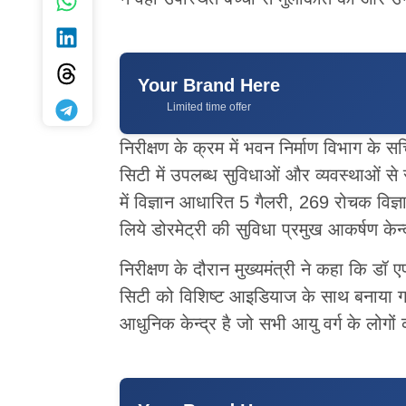
Your Brand Here
Limited time offer
निरीक्षण के क्रम में भवन निर्माण विभाग के स
सिटी में उपलब्ध सुविधाओं और व्यवस्थाओं से 
में विज्ञान आधारित 5 गैलरी, 269 रोचक विज्ञा
लिये डोरमेट्री की सुविधा प्रमुख आकर्षण केन्द
निरीक्षण के दौरान मुख्यमंत्री ने कहा कि डॉ
सिटी को विशिष्ट आइडियाज के साथ बनाया ग
आधुनिक केन्द्र है जो सभी आयु वर्ग के लोगो