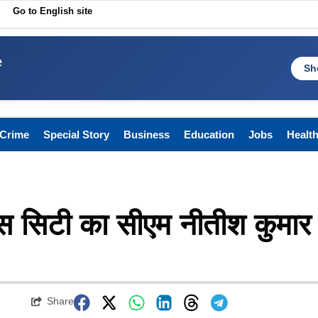
Go to English site
e
Sh
Crime
Special Story
Business
Education
Jobs
Healt
ंस सिटी का सीएम नीतीश कुमार
Share