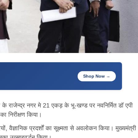
Shop Now →
के राजेन्द्र नगर मे 21 एकड़ के भू-खण्ड पर नवनिर्मित डॉ एपी
 का निरीक्षण किया।
यों, वैज्ञानिक प्रदर्शों का सूक्ष्मता से अवलोकन किया। मुख्यमंत्री
नका उत्साहवर्द्धन किया।