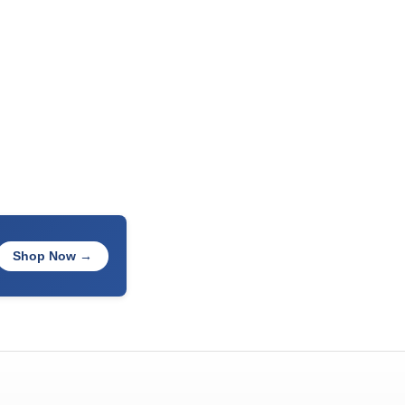
Shop Now →