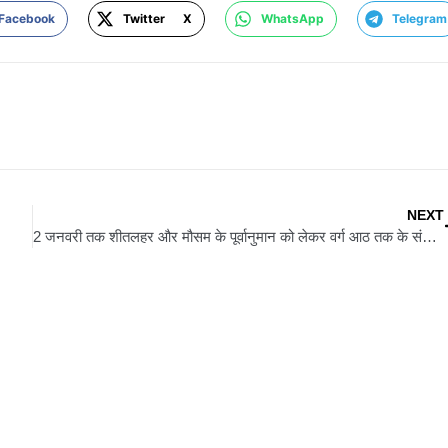
Facebook
Twitter X
WhatsApp
Telegram
NEXT
2 जनवरी तक शीतलहर और मौसम के पूर्वानुमान को लेकर वर्ग आठ तक के संचालन पर रोक