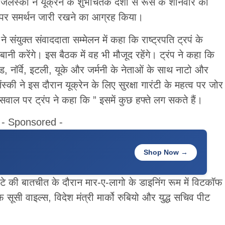
 जेलेंस्की ने यूक्रेन के शुभचिंतक देशों से रूस के शनिवार को
 पर समर्थन जारी रखने का आग्रह किया।
ने संयुक्त संवाददाता सम्मेलन में कहा कि राष्ट्रपति ट्रपं के
बानी करेंगे। इस बैठक में वह भी मौजूद रहेंगे। ट्रंप ने कहा कि
लैंड, नॉर्वे, इटली, यूके और जर्मनी के नेताओं के साथ नाटो और
्की ने इस दौरान यूक्रेन के लिए सुरक्षा गारंटी के महत्व पर जोर
सवाल पर ट्रंप ने कहा कि ” इसमें कुछ हफ्ते लग सकते हैं।
- Sponsored -
Shop Now →
टे की बातचीत के दौरान मार-ए-लागो के डाइनिंग रूम में विटकॉफ
सी वाइल्स, विदेश मंत्री मार्को रुबियो और युद्ध सचिव पीट