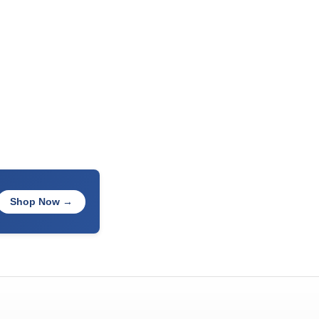
Shop Now →