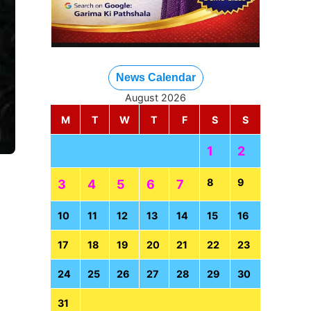
News Calendar
August 2026
M
T
W
T
F
S
S
1
2
8
9
3
4
5
6
7
10
11
12
13
14
15
16
17
18
19
20
21
22
23
24
25
26
27
28
29
30
31