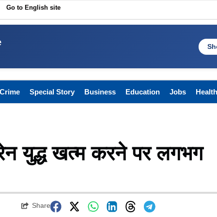
Go to English site
e
Sh
Crime
Special Story
Business
Education
Jobs
Healt
्रेन युद्ध खत्म करने पर लगभग
Share