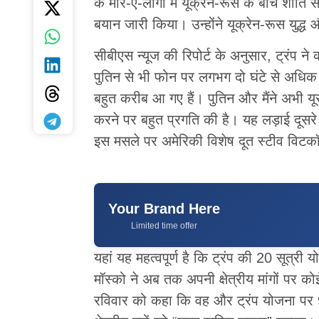
के मार-ए-लागो में यूक्रेन-रूस के बीच शांति
बयान जारी किया। उन्होंने यूक्रेन-रूस युद्ध
सीबीएस न्यूज की रिपोर्ट के अनुसार, ट्रंप ने
पुतिन से भी फोन पर लगभग दो घंटे से अध
बहुत करीब आ गए हैं। पुतिन और मैंने अभी यूर
करने पर बहुत प्रगति की है। यह लड़ाई दूसरे 
इस मसले पर अमेरिकी विशेष दूत स्टीव विटकॉ
Your Brand Here
Limited time offer
यहां यह महत्वपूर्ण है कि ट्रंप की 20 सूत्र
मॉस्को ने अब तक अपनी क्षेत्रीय मांगों पर कोई
रविवार को कहा कि वह और ट्रंप योजना पर 9