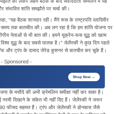
 समझौते को लेकर अहम बैठक के बाद संवाददाता सम्मेलन में यह
 और संभावित शांति समझौते पर चर्चा की।
 कहा, “यह बैठक शानदार रही। मैंने रूस के राष्ट्रपति व्लादिमीर
िक समय तक बातचीत की। अब लग रहा है कि हम शांति योजना पर
ोपीय नेताओं से भी बात की। हमने यूक्रेन-रूस युद्ध को खत्म
विश्व युद्ध के बाद सबसे घातक है।” जेलेंस्की ने कुछ दिन पहले
फ और ट्रंप के दामाद जेरेड कुशनर से बातचीत कर चुके हैं।
- Sponsored -
Shop Now →
ी योजना के मसौदे की अभी क्रेमलिन समीक्षा नहीं कर सका है।
 नरमी दिखाने के संकेत भी नहीं दिए हैं। जेलेंस्की ने जरूर
0 फीसद सहमत हैं। ट्रंप और जेलेंस्की ने डोनबास जैसे