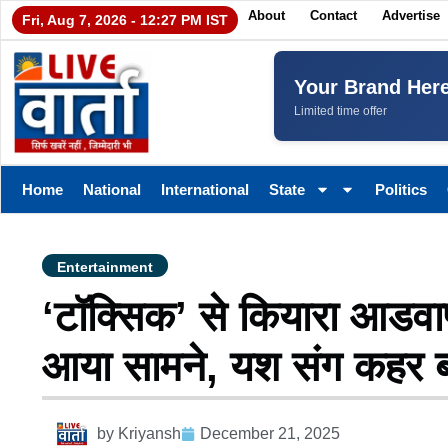
About
Contact
Advertise
Fri, Aug 7, 2026 - 12:27 PM IST
Your Brand Her
Limited time offer
Home
National
International
State
Politics
Entertainment
‘टॉक्सिक’ से कियारा आडवा
आया सामने, यश संग कहर बरप
by
Kriyansh
December 21, 2025