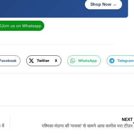
Shop Now →
Join us on Whatsapp
Facebook
Twitter X
WhatsApp
Telegram
NEXT
में
रश्मिका मंदाना की ‘मायसा’ से सामने आया सस्पेंस भरा टीज़र