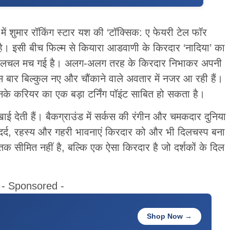
ें शुमार रॉकिंग स्टार यश की ‘टॉक्सिक: ए फेयरी टेल फॉर
है। इसी बीच फिल्म से कियारा आडवाणी के किरदार ‘नादिया’ का
पर हलचल मच गई है। अलग-अलग तरह के किरदार निभाकर अपनी
बार बिल्कुल नए और चौंकाने वाले अवतार में नजर आ रही हैं।
के करियर का एक बड़ा टर्निंग पॉइंट साबित हो सकता है।
खाई देती हैं। बैकग्राउंड में सर्कस की रंगीन और चमकदार दुनिया
र्द, रहस्य और गहरी भावनाएं किरदार को और भी दिलचस्प बना
ी तक सीमित नहीं है, बल्कि एक ऐसा किरदार है जो दर्शकों के दिल
- Sponsored -
Shop Now →