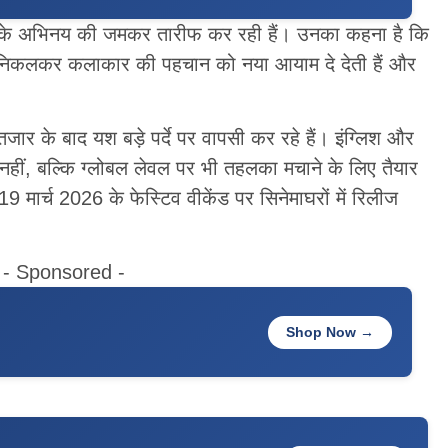
रा के अभिनय की जमकर तारीफ कर रही हैं। उनका कहना है कि
आगे निकलकर कलाकार की पहचान को नया आयाम दे देती हैं और
तजार के बाद यश बड़े पर्दे पर वापसी कर रहे हैं। इंग्लिश और
ी नहीं, बल्कि ग्लोबल लेवल पर भी तहलका मचाने के लिए तैयार
19 मार्च 2026 के फेस्टिव वीकेंड पर सिनेमाघरों में रिलीज
- Sponsored -
Shop Now →