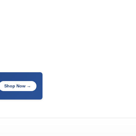
Shop Now →