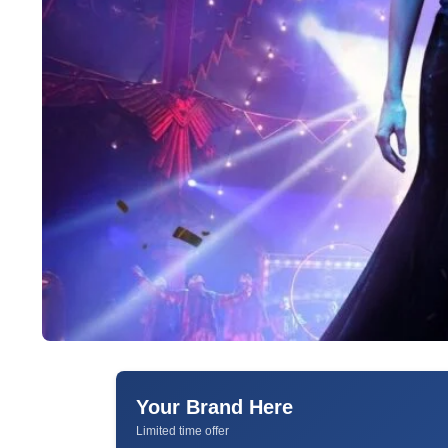
Your Brand Here
Limited time offer