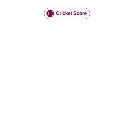
Cricket Score