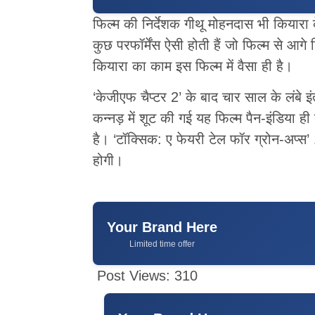
फिल्म की निर्देशक गीथू मोहनदास भी किया
कुछ परफॉर्मेंस ऐसी होती हैं जो फिल्म से 
कियारा का काम इस फिल्म में वैसा ही है।
‘केजीएफ चैप्टर 2’ के बाद चार साल के लंबे इं
कन्नड़ में शूट की गई यह फिल्म पैन-इंडिया ह
है। ‘टॉक्सिक: ए फेयरी टेल फॉर ग्रोन-अप्स’ 
होगी।
Your Brand Here
Limited time offer
Post Views:
310