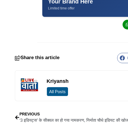
Your Brand Here
Limited time offer
Share this article
Kriyansh
All Posts
PREVIOUS
‘3 इडियट्स’ के सीक्वल का हो गया नामकरण, निर्माता चौथे इडियट की खोज 