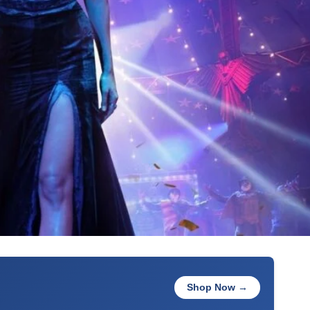
Shop Now →