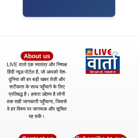
About us
LIVE वार्ता एक स्वतंत्र और निष्पक्ष
हिंदी न्यूज़ पोर्टल है, जो आपको देश-
दुनिया की हर बड़ी खबर तेज़ी और
सटीकता के साथ पहुँचाने के लिए
प्रतिबद्ध है। हमारा उद्देश्य है लोगों
तक सही जानकारी पहुँचाना, जिससे
वे हर विषय पर जागरूक और सूचित
रह सकें।