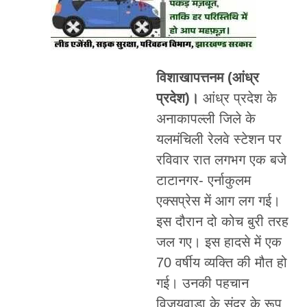
विशाखापत्तनम (आंध्र
प्रदेश)।
आंध्र प्रदेश के
अनाकापल्ली जिले के
यलमंचिली रेलवे स्टेशन पर
रविवार रात लगभग एक बजे
टाटानगर- एर्नाकुलम
एक्सप्रेस में आग लग गई।
इस दौरान दो कोच बुरी तरह
जल गए। इस हादसे में एक
70 वर्षीय व्यक्ति की मौत हो
गई। उनकी पहचान
विजयवाड़ा के सुंदर के रूप