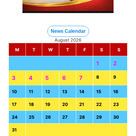
News Calendar
August 2026
M
T
W
T
F
S
S
1
2
8
9
3
4
5
6
7
10
11
12
13
14
15
16
17
18
19
20
21
22
23
24
25
26
27
28
29
30
31