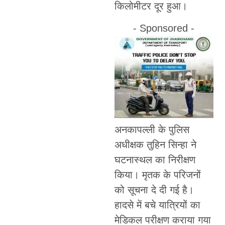
किलोमीटर दूर हुआ।
- Sponsored -
अनकापल्ली के पुलिस
अधीक्षक तुहिन सिन्हा ने
घटनास्थल का निरीक्षण
किया। मृतक के परिजनों
को सूचना दे दी गई है।
हादसे में बचे यात्रियों का
मेडिकल परीक्षण कराया गया