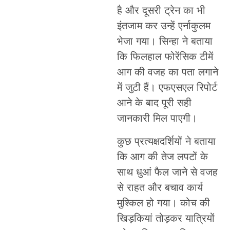
है और दूसरी ट्रेन का भी
इंतजाम कर उन्हें एर्नाकुलम
भेजा गया। सिन्हा ने बताया
कि फिलहाल फोरेंसिक टीमें
आग की वजह का पता लगाने
में जुटी हैं। एफएसएल रिपोर्ट
आने के बाद पूरी सही
जानकारी मिल पाएगी।
कुछ प्रत्यक्षदर्शियों ने बताया
कि आग की तेज लपटों के
साथ धुआं फैल जाने से वजह
से राहत और बचाव कार्य
मुश्किल हो गया। कोच की
खिड़कियां तोड़कर यात्रियों