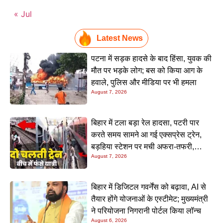
« Jul
Latest News
पटना में सड़क हादसे के बाद हिंसा, युवक की
मौत पर भड़के लोग; बस को किया आग के
हवाले, पुलिस और मीडिया पर भी हमला
August 7, 2026
बिहार में टला बड़ा रेल हादसा, पटरी पार
करते समय सामने आ गई एक्सप्रेस ट्रेन,
बड़हिया स्टेशन पर मची अफरा-तफरी,
August 7, 2026
यात्रियों की लापरवाही आई सामने
बिहार में डिजिटल गवर्नेंस को बढ़ावा, AI से
तैयार होंगे योजनाओं के एस्टीमेट; मुख्यमंत्री
ने परियोजना निगरानी पोर्टल किया लॉन्च
August 6, 2026