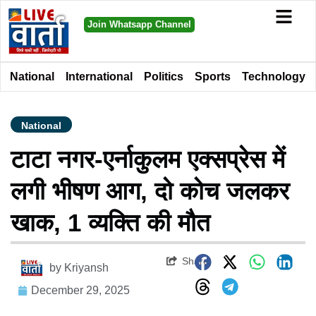
Join Whatsapp Channel
National
International
Politics
Sports
Technology
National
टाटा नगर-एर्नाकुलम एक्सप्रेस में
लगी भीषण आग, दो कोच जलकर
खाक, 1 व्यक्ति की मौत
Share
by
Kriyansh
December 29, 2025