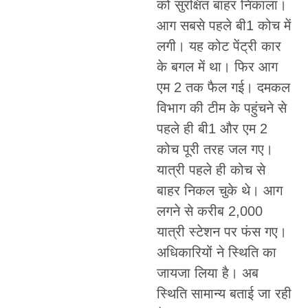
को सुरक्षित बाहर निकाला।
आग सबसे पहले बी1 कोच में
लगी। यह कोट पेंट्री कार
के बगल में था। फिर आग
एम 2 तक फैल गई। दमकल
विभाग की टीम के पहुंचने से
पहले ही बी1 और एम 2
कोच पूरी तरह जल गए।
यात्री पहले ही कोच से
बाहर निकल चुके थे। आग
लगने से करीब 2,000
यात्री स्टेशन पर फंस गए।
अधिकारियों ने स्थिति का
जायजा लिया है। अब
स्थिति सामान्य बताई जा रही