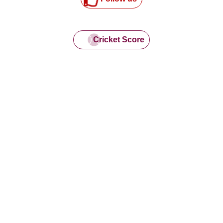
Cricket Score