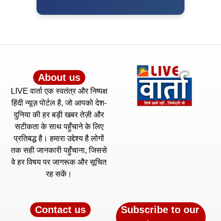
About us
LIVE वार्ता एक स्वतंत्र और निष्पक्ष
हिंदी न्यूज़ पोर्टल है, जो आपको देश-
दुनिया की हर बड़ी खबर तेज़ी और
सटीकता के साथ पहुँचाने के लिए
प्रतिबद्ध है। हमारा उद्देश्य है लोगों
तक सही जानकारी पहुँचाना, जिससे
वे हर विषय पर जागरूक और सूचित
रह सकें।
Contact us
Subscribe to our