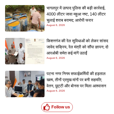
भागलपुर में उत्पाद पुलिस की बड़ी कार्रवाई,
4000 लीटर जावा महुआ नष्ट, 140 लीटर
चुलाई शराब बरामद; आरोपी फरार
August 6, 2026
किशनगंज की रेल सुविधाओं को लेकर सांसद
जावेद सक्रिय, रेल मंत्री को सौंपा ज्ञापन; दो
आरओबी समेत कई मांगें उठाईं
August 6, 2026
पटना नगर निगम सफाईकर्मियों की हड़ताल
खत्म, तीनों प्रमुख मांगों पर बनी सहमति;
वेतन, छुट्टी और बोनस पर मिला आश्वासन
August 6, 2026
Follow us