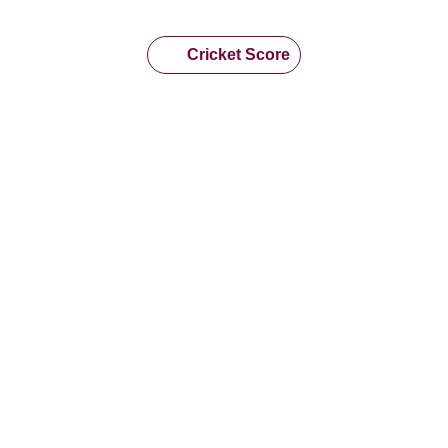
Cricket Score