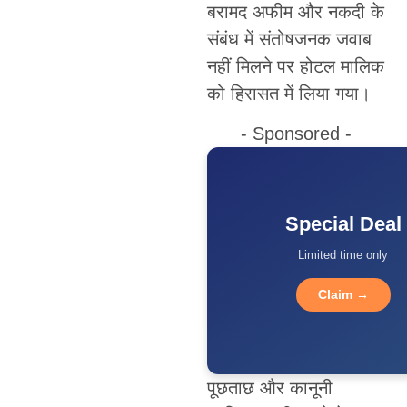
बरामद अफीम और नकदी के
संबंध में संतोषजनक जवाब
नहीं मिलने पर होटल मालिक
को हिरासत में लिया गया।
- Sponsored -
Special Deal
Limited time only
Claim →
पूछताछ और कानूनी