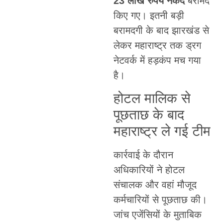
23 लाख रुपये नकद
बरामद
किए गए। इतनी बड़ी
बरामदगी के बाद झारखंड से
लेकर महाराष्ट्र तक ड्रग
नेटवर्क में हड़कंप मच गया
है।
होटल मालिक से
पूछताछ के बाद
महाराष्ट्र ले गई टीम
कार्रवाई के दौरान
अधिकारियों ने होटल
संचालक और वहां मौजूद
कर्मचारियों से पूछताछ की।
जांच एजेंसियों के मुताबिक