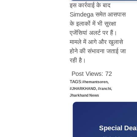
इस कार्रवाई के बाद
Simdega समेत आसपास
के इलाकों में भी सुरक्षा
एजेंसियां अलर्ट पर हैं।
मामले में आगे और खुलासे
होने की संभावना जताई जा
रही है।
Post Views:
72
TAGS:
#hemantsoren
,
#JHARKHAND
,
#ranchi
,
Jharkhand News
Special Dea