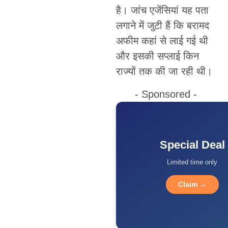
है। जांच एजेंसियां यह पता
लगाने में जुटी हैं कि बरामद
अफीम कहां से लाई गई थी
और इसकी सप्लाई किन
राज्यों तक की जा रही थी।
- Sponsored -
Special Deal
Limited time only
Claim →