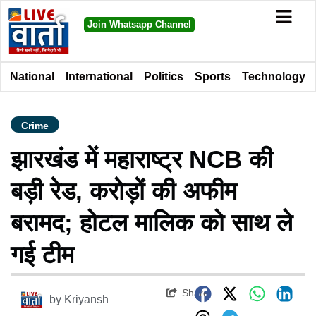
Join Whatsapp Channel
National
International
Politics
Sports
Technology
Crime
झारखंड में महाराष्ट्र NCB की
बड़ी रेड, करोड़ों की अफीम
बरामद; होटल मालिक को साथ ले
गई टीम
Share
by
Kriyansh