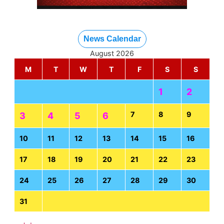
News Calendar
August 2026
M
T
W
T
F
S
S
1
2
7
8
9
3
4
5
6
10
11
12
13
14
15
16
17
18
19
20
21
22
23
24
25
26
27
28
29
30
31