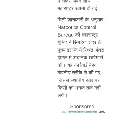
में लेकर अपने साथ
महाराष्ट्र रवाना हो गई।
मिली जानकारी के अनुसार,
Narcotics Control
Bureau की महाराष्ट्र
यूनिट ने सिमडेगा शहर के
मुख्य इलाके में स्थित अंतरा
होटल में अचानक छापेमारी
की। यह कार्रवाई बेहद
गोपनीय तरीके से की गई,
जिससे स्थानीय स्तर पर
किसी को भनक तक नहीं
लगी।
- Sponsored -