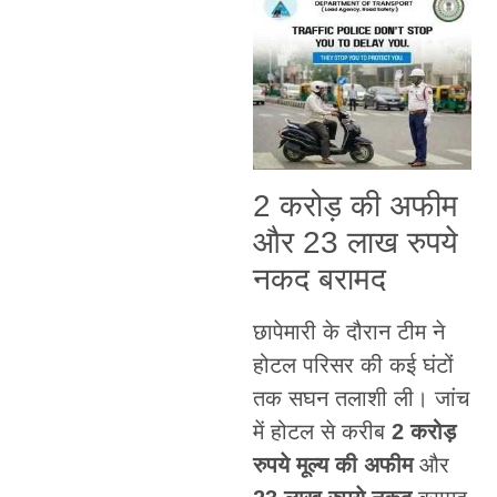
2 करोड़ की अफीम
और 23 लाख रुपये
नकद बरामद
छापेमारी के दौरान टीम ने
होटल परिसर की कई घंटों
तक सघन तलाशी ली। जांच
में होटल से करीब
2 करोड़
रुपये मूल्य की अफीम
और