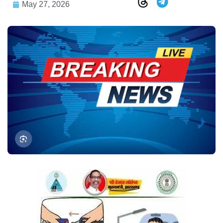
May 27, 2026