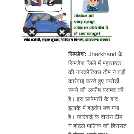
सिमडेगा:
Jharkhand के
सिमडेगा जिले में महाराष्ट्र
की नारकोटिक्स टीम ने बड़ी
कार्रवाई करते हुए करोड़ों
रुपये की अफीम बरामद की
है। इस छापेमारी के बाद
इलाके में हड़कंप मच गया
है। कार्रवाई के दौरान टीम
ने होटल मालिक को हिरासत