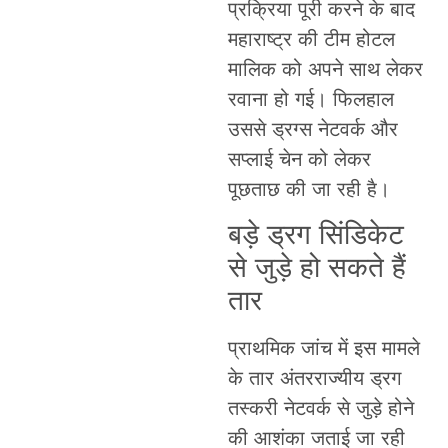
प्रक्रिया पूरी करने के बाद
महाराष्ट्र की टीम होटल
मालिक को अपने साथ लेकर
रवाना हो गई। फिलहाल
उससे ड्रग्स नेटवर्क और
सप्लाई चेन को लेकर
पूछताछ की जा रही है।
बड़े ड्रग सिंडिकेट
से जुड़े हो सकते हैं
तार
प्राथमिक जांच में इस मामले
के तार अंतरराज्यीय ड्रग
तस्करी नेटवर्क से जुड़े होने
की आशंका जताई जा रही