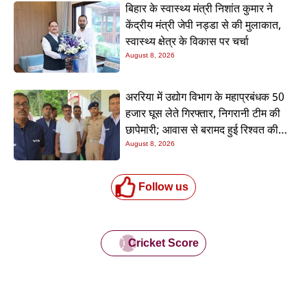
बिहार के स्वास्थ्य मंत्री निशांत कुमार ने
केंद्रीय मंत्री जेपी नड्डा से की मुलाकात,
स्वास्थ्य क्षेत्र के विकास पर चर्चा
August 8, 2026
अररिया में उद्योग विभाग के महाप्रबंधक 50
हजार घूस लेते गिरफ्तार, निगरानी टीम की
छापेमारी; आवास से बरामद हुई रिश्वत की
रकम
August 8, 2026
Follow us
Cricket Score