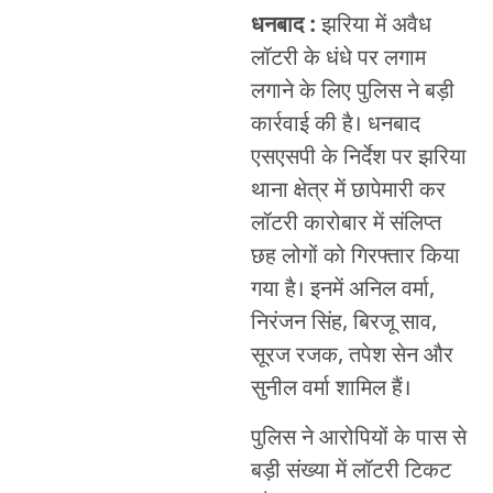
धनबाद :
झरिया में अवैध
लॉटरी के धंधे पर लगाम
लगाने के लिए पुलिस ने बड़ी
कार्रवाई की है। धनबाद
एसएसपी के निर्देश पर झरिया
थाना क्षेत्र में छापेमारी कर
लॉटरी कारोबार में संलिप्त
छह लोगों को गिरफ्तार किया
गया है। इनमें अनिल वर्मा,
निरंजन सिंह, बिरजू साव,
सूरज रजक, तपेश सेन और
सुनील वर्मा शामिल हैं।
पुलिस ने आरोपियों के पास से
बड़ी संख्या में लॉटरी टिकट