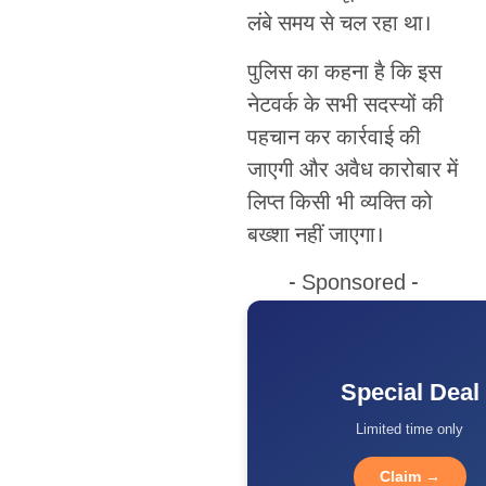
लंबे समय से चल रहा था।
पुलिस का कहना है कि इस
नेटवर्क के सभी सदस्यों की
पहचान कर कार्रवाई की
जाएगी और अवैध कारोबार में
लिप्त किसी भी व्यक्ति को
बख्शा नहीं जाएगा।
- Sponsored -
Special Deal
Limited time only
Claim →