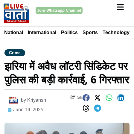
Join Whatsapp Channel
National
International
Politics
Sports
Technology
Crime
झरिया में अवैध लॉटरी सिंडिकेट पर
पुलिस की बड़ी कार्रवाई, 6 गिरफ्तार
Share
by
Kriyansh
June 14, 2025