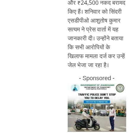
और ₹24,500 नकद बरामद
किए हैं। शनिवार को सिंदरी
एसडीपीओ आशुतोष कुमार
सत्यम ने प्रेस वार्ता में यह
जानकारी दी। उन्होंने बताया
कि सभी आरोपियों के
खिलाफ मामला दर्ज कर उन्हें
जेल भेजा जा रहा है।
- Sponsored -