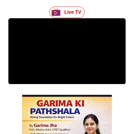
Live TV