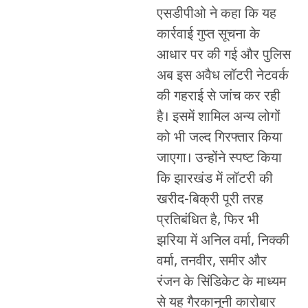
एसडीपीओ ने कहा कि यह
कार्रवाई गुप्त सूचना के
आधार पर की गई और पुलिस
अब इस अवैध लॉटरी नेटवर्क
की गहराई से जांच कर रही
है। इसमें शामिल अन्य लोगों
को भी जल्द गिरफ्तार किया
जाएगा। उन्होंने स्पष्ट किया
कि झारखंड में लॉटरी की
खरीद-बिक्री पूरी तरह
प्रतिबंधित है, फिर भी
झरिया में अनिल वर्मा, निक्की
वर्मा, तनवीर, समीर और
रंजन के सिंडिकेट के माध्यम
से यह गैरकानूनी कारोबार