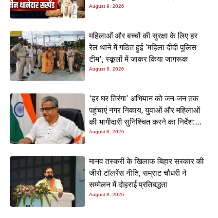
August 9, 2026
महिलाओं और बच्चों की सुरक्षा के लिए हर
रेल थाने में गठित हुई ‘महिला दीदी पुलिस
टीम’, स्कूलों में जाकर किया जागरूक
August 8, 2026
‘हर घर तिरंगा’ अभियान को जन-जन तक
पहुंचाएं नगर निकाय, युवाओं और महिलाओं
की भागीदारी सुनिश्चित करने का निर्देश:
नीतीश मिश्रा
August 8, 2026
मानव तस्करी के खिलाफ बिहार सरकार की
जीरो टॉलरेंस नीति, सम्राट चौधरी ने
सम्मेलन में दोहराई प्रतिबद्धता
August 8, 2026