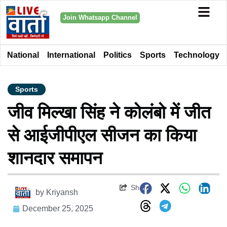
Join Whatsapp Channel
National
International
Politics
Sports
Technology
Sports
जीव मिल्खा सिंह ने कोलंबो में जीत
से आईजीपीएल सीजन का किया
शानदार समापन
Share
by
Kriyansh
December 25, 2025