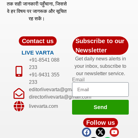
तक सही जानकारी पहुँचाना, जिससे
वे हर विषय पर जागरूक और सूचित
रह सकें।
Contact us
Subscribe to our
Newsletter
LIVE VARTA
Get daily news alerts in
+91-8541 088
your inbox, subscribe to
233
our newsletter service.
+91-9431 355
Email
233
editorlivevarta@gmail.com
directorlivevarta@gmail.com
livevarta.com
Send
Follow us