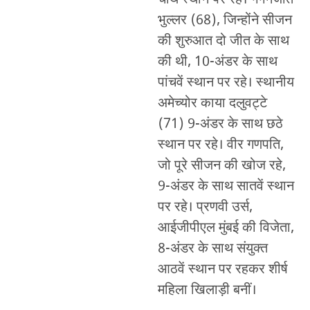
भुल्लर (68), जिन्होंने सीजन
की शुरुआत दो जीत के साथ
की थी, 10-अंडर के साथ
पांचवें स्थान पर रहे। स्थानीय
अमेच्योर काया दलुवट्टे
(71) 9-अंडर के साथ छठे
स्थान पर रहे। वीर गणपति,
जो पूरे सीजन की खोज रहे,
9-अंडर के साथ सातवें स्थान
पर रहे। प्रणवी उर्स,
आईजीपीएल मुंबई की विजेता,
8-अंडर के साथ संयुक्त
आठवें स्थान पर रहकर शीर्ष
महिला खिलाड़ी बनीं।