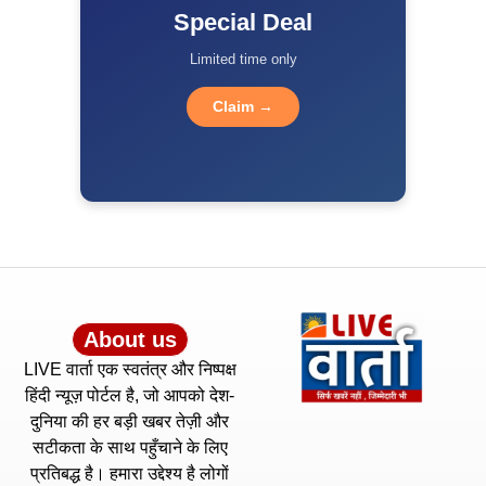
Special Deal
Limited time only
Claim →
About us
LIVE वार्ता एक स्वतंत्र और निष्पक्ष
हिंदी न्यूज़ पोर्टल है, जो आपको देश-
दुनिया की हर बड़ी खबर तेज़ी और
सटीकता के साथ पहुँचाने के लिए
प्रतिबद्ध है। हमारा उद्देश्य है लोगों