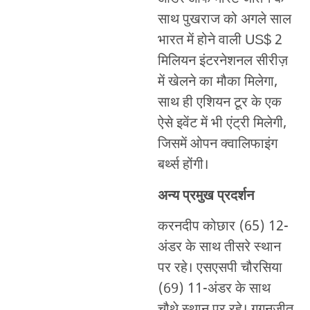
साथ पुखराज को अगले साल
भारत में होने वाली US$ 2
मिलियन इंटरनेशनल सीरीज़
में खेलने का मौका मिलेगा,
साथ ही एशियन टूर के एक
ऐसे इवेंट में भी एंट्री मिलेगी,
जिसमें ओपन क्वालिफाइंग
बर्थ्स होंगी।
अन्य प्रमुख प्रदर्शन
करनदीप कोछार (65) 12-
अंडर के साथ तीसरे स्थान
पर रहे। एसएसपी चौरसिया
(69) 11-अंडर के साथ
चौथे स्थान पर रहे। गगनजीत