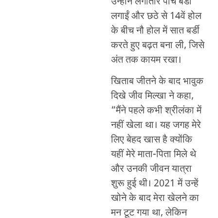
उन्होंने लगातार पांच बर्डी
लगाईं और छठे से 14वें होल
के बीच नौ होल में सात बर्डी
करते हुए बढ़त बना ली, जिसे
अंत तक कायम रखा।
खिताब जीतने के बाद भावुक
दिखे जीव मिल्खा ने कहा,
“मैंने पहले कभी श्रीलंका में
नहीं खेला था। यह जगह मेरे
लिए बेहद खास है क्योंकि
यहीं मेरे माता-पिता मिले थे
और उनकी जीवन यात्रा
शुरू हुई थी। 2021 में उन्हें
खोने के बाद मेरा खेलने का
मन टूट गया था, लेकिन