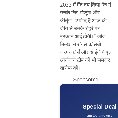
2022 में मैंने तय किया कि मैं
उनके लिए खेलूंगा और
जीतूंगा। उम्मीद है आज की
जीत से उनके चेहरे पर
मुस्कान आई होगी।” जीव
मिल्खा ने रॉयल कोलंबो
गोल्फ कोर्स और आईजीपीएल
आयोजन टीम की भी जमकर
तारीफ की।
- Sponsored -
Special Deal
Limited time only