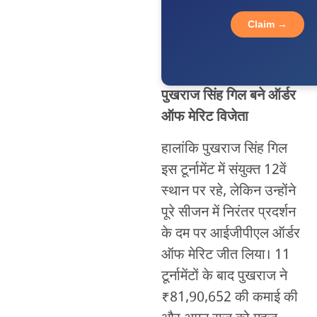
Claim →
पुखराज सिंह गिल बने ऑर्डर
ऑफ मेरिट विजेता
हालांकि पुखराज सिंह गिल
इस टूर्नामेंट में संयुक्त 12वें
स्थान पर रहे, लेकिन उन्होंने
पूरे सीजन में निरंतर प्रदर्शन
के दम पर आईजीपीएल ऑर्डर
ऑफ मेरिट जीत लिया। 11
टूर्नामेंटों के बाद पुखराज ने
₹81,90,652 की कमाई की