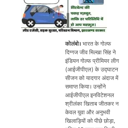
कोलंबो।
भारत के गोल्फ
दिग्गज जीव मिल्खा सिंह ने
इंडियन गोल्फ प्रीमियर लीग
(आईजीपीएल) के उद्घाटन
सीजन को यादगार अंदाज में
समाप्त किया। उन्होंने
आईजीपीएल इनविटेशनल
श्रीलंका खिताब जीतकर न
केवल युवा और अनुभवी
खिलाड़ियों को पीछे छोड़ा,