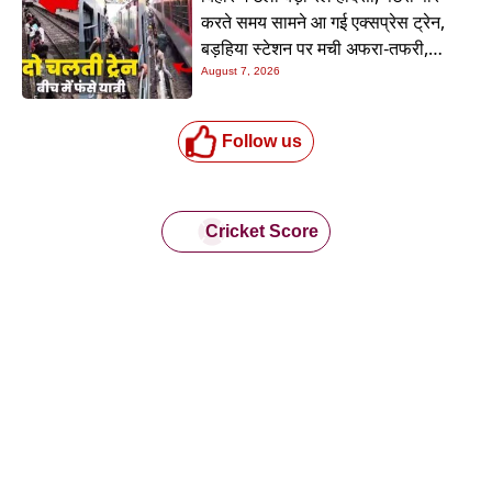
करते समय सामने आ गई एक्सप्रेस ट्रेन,
बड़हिया स्टेशन पर मची अफरा-तफरी,
यात्रियों की लापरवाही आई सामने
August 7, 2026
Follow us
Cricket Score