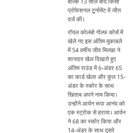
बल्कि 13 साल बाद किसी
प्रोफेशनल टूर्नामेंट में जीत
दर्ज की।
रॉयल कोलंबो गोल्फ कोर्स में
खेले गए इस अंतिम मुकाबले
में 54 वर्षीय जीव मिल्खा ने
शानदार खेल दिखाते हुए
अंतिम राउंड में 6-अंडर 65
का कार्ड खेला और कुल 15-
अंडर के स्कोर के साथ
खिताब अपने नाम किया।
उन्होंने आर्यन रूपा आनंद को
एक स्ट्रोक से हराया। आर्यन
ने 68 का स्कोर किया और
14-अंडर के साथ दूसरे