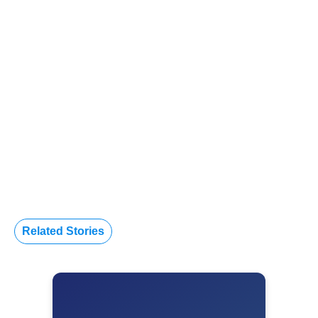
Related Stories