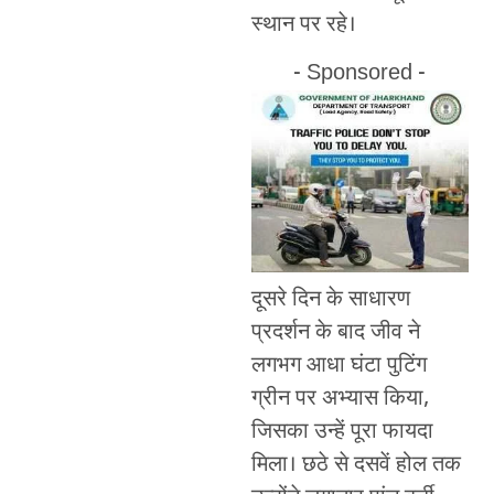
स्थान पर रहे।
- Sponsored -
दूसरे दिन के साधारण
प्रदर्शन के बाद जीव ने
लगभग आधा घंटा पुटिंग
ग्रीन पर अभ्यास किया,
जिसका उन्हें पूरा फायदा
मिला। छठे से दसवें होल तक