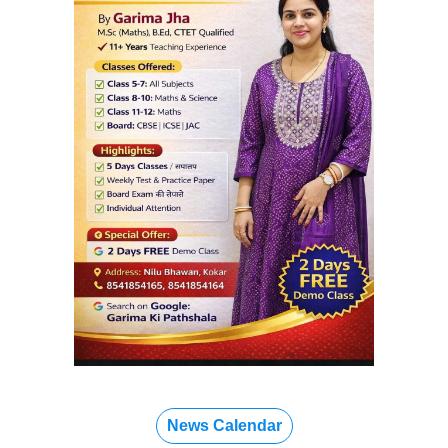
News Calendar