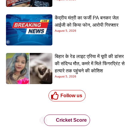
केंद्रीय मंत्री का फर्जी PA बनकर जेल
आईजी को किया फोन, आरोपी गिरफ्तार
August 5, 2026
बिहार के रेड लाइट एरिया में यूपी की डांसर
की संदिग्ध मौत, कमरे में मिले फिंगरप्रिंट से
हत्यारे तक पहुंचने की कोशिश
August 5, 2026
Follow us
Cricket Score