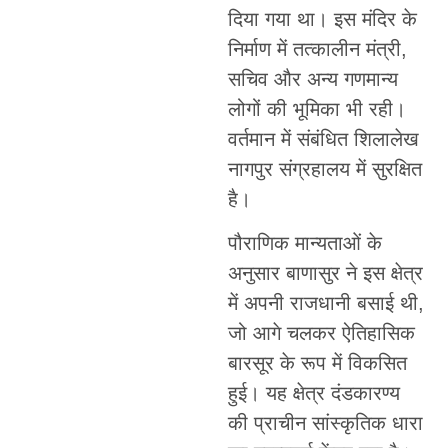
दिया गया था। इस मंदिर के
निर्माण में तत्कालीन मंत्री,
सचिव और अन्य गणमान्य
लोगों की भूमिका भी रही।
वर्तमान में संबंधित शिलालेख
नागपुर संग्रहालय में सुरक्षित
है।
पौराणिक मान्यताओं के
अनुसार बाणासुर ने इस क्षेत्र
में अपनी राजधानी बसाई थी,
जो आगे चलकर ऐतिहासिक
बारसूर के रूप में विकसित
हुई। यह क्षेत्र दंडकारण्य
की प्राचीन सांस्कृतिक धारा