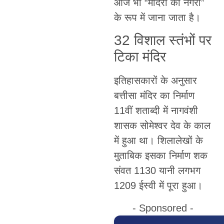
आज भी “मंदिरों की नगरी”
के रूप में जाना जाता है।
32 विशाल स्तंभों पर
टिका मंदिर
इतिहासकारों के अनुसार
बत्तीसा मंदिर का निर्माण
11वीं शताब्दी में नागवंशी
शासक सोमेश्वर देव के काल
में हुआ था। शिलालेखों के
मुताबिक इसका निर्माण शक
संवत 1130 यानी लगभग
1209 ईस्वी में पूरा हुआ।
- Sponsored -