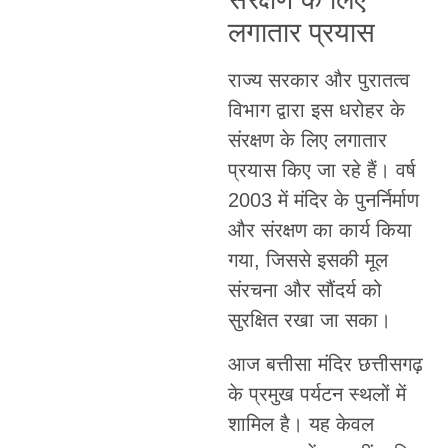
लगातार प्रयास
राज्य सरकार और पुरातत्व
विभाग द्वारा इस धरोहर के
संरक्षण के लिए लगातार
प्रयास किए जा रहे हैं। वर्ष
2003 में मंदिर के पुनर्निर्माण
और संरक्षण का कार्य किया
गया, जिससे इसकी मूल
संरचना और सौंदर्य को
सुरक्षित रखा जा सका।
आज बत्तीसा मंदिर छत्तीसगढ़
के प्रमुख पर्यटन स्थलों में
शामिल है। यह केवल