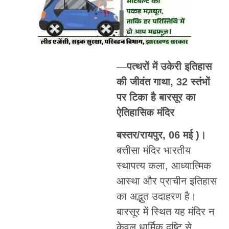
—
पत्थरों में उकेरी इतिहास
की जीवंत गाथा, 32 स्तंभों
पर टिका है बारसूर का
ऐतिहासिक मंदिर
बस्तर/रायपुर, 06 मई )।
बत्तीसा मंदिर भारतीय
स्थापत्य कला, आध्यात्मिक
आस्था और प्राचीन इतिहास
का अद्भुत उदाहरण है।
बारसूर में स्थित यह मंदिर न
केवल धार्मिक दृष्टि से