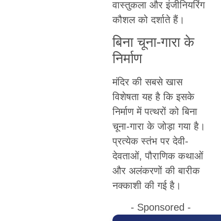
वास्तुकला और इंजीनियरिंग
कौशल को दर्शाते हैं।
बिना चूना-गारा के
निर्माण
मंदिर की सबसे खास
विशेषता यह है कि इसके
निर्माण में पत्थरों को बिना
चूना-गारा के जोड़ा गया है।
प्रत्येक स्तंभ पर देवी-
देवताओं, पौराणिक कथाओं
और अलंकरणों की बारीक
नक्काशी की गई है।
- Sponsored -