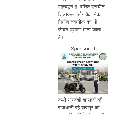
महत्वपूर्ण है, बल्कि प्राचीन
शिल्पकला और वैज्ञानिक
निर्माण तकनीक का भी
जीवंत प्रमाण माना जाता
है।
- Sponsored -
कभी नागवंशी शासकों की
राजधानी रहे बारसूर को