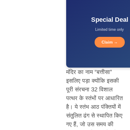
Special Deal
Limited time only
Claim →
मंदिर का नाम “बत्तीसा”
इसलिए पड़ा क्योंकि इसकी
पूरी संरचना 32 विशाल
पत्थर के स्तंभों पर आधारित
है। ये स्तंभ आठ पंक्तियों में
संतुलित ढंग से स्थापित किए
गए हैं, जो उस समय की