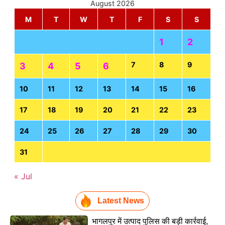
August 2026
M
T
W
T
F
S
S
1
2
7
8
9
3
4
5
6
10
11
12
13
14
15
16
17
18
19
20
21
22
23
24
25
26
27
28
29
30
31
« Jul
Latest News
भागलपुर में उत्पाद पुलिस की बड़ी कार्रवाई,