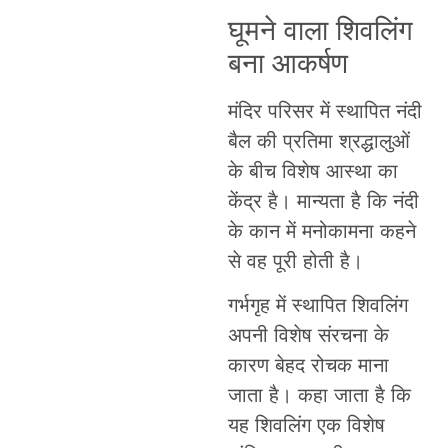
घूमने वाला शिवलिंग
बना आकर्षण
मंदिर परिसर में स्थापित नंदी
बैल की प्रतिमा श्रद्धालुओं
के बीच विशेष आस्था का
केंद्र है। मान्यता है कि नंदी
के कान में मनोकामना कहने
से वह पूरी होती है।
गर्भगृह में स्थापित शिवलिंग
अपनी विशेष संरचना के
कारण बेहद रोचक माना
जाता है। कहा जाता है कि
यह शिवलिंग एक विशेष