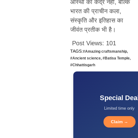
आस्था का केंद्र नहीं, बल्कि
भारत की प्राचीन कला,
संस्कृति और इतिहास का
जीवंत प्रतीक भी है।
Post Views:
101
TAGS:
#Amazing craftsmanship
,
#Ancient science
,
#Batisa Temple
,
#Chhattisgarh
Special Dea
Limited time only
Claim →