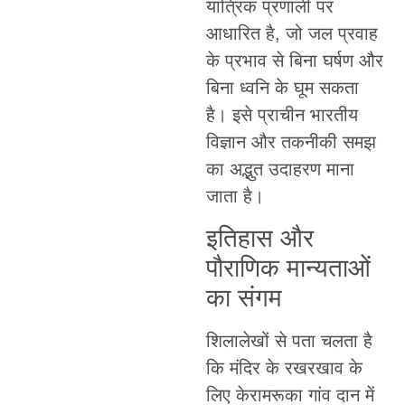
यांत्रिक प्रणाली पर
आधारित है, जो जल प्रवाह
के प्रभाव से बिना घर्षण और
बिना ध्वनि के घूम सकता
है। इसे प्राचीन भारतीय
विज्ञान और तकनीकी समझ
का अद्भुत उदाहरण माना
जाता है।
इतिहास और
पौराणिक मान्यताओं
का संगम
शिलालेखों से पता चलता है
कि मंदिर के रखरखाव के
लिए केरामरूका गांव दान में