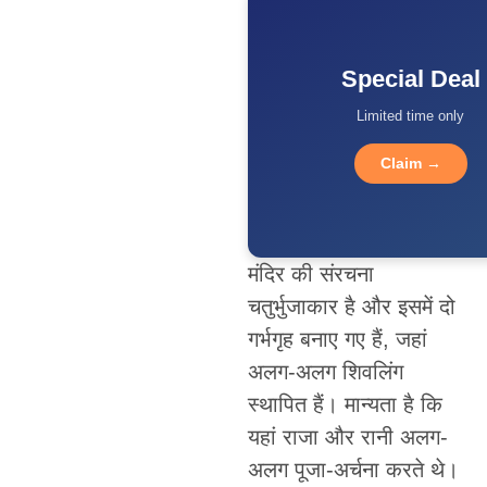
Special Deal
Limited time only
Claim →
मंदिर की संरचना
चतुर्भुजाकार है और इसमें दो
गर्भगृह बनाए गए हैं, जहां
अलग-अलग शिवलिंग
स्थापित हैं। मान्यता है कि
यहां राजा और रानी अलग-
अलग पूजा-अर्चना करते थे।