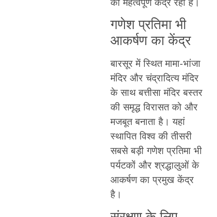
का महत्वपूर्ण केंद्र रहा है।
गणेश प्रतिमा भी
आकर्षण का केंद्र
बारसूर में स्थित मामा-भांजा
मंदिर और चंद्रादित्य मंदिर
के साथ बत्तीसा मंदिर बस्तर
की समृद्ध विरासत को और
मजबूत बनाता है। यहां
स्थापित विश्व की तीसरी
सबसे बड़ी गणेश प्रतिमा भी
पर्यटकों और श्रद्धालुओं के
आकर्षण का प्रमुख केंद्र
है।
संरक्षण के लिए