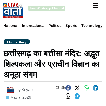
Join Whatsapp Channel
National
International
Politics
Sports
Technology
Photo Story
छत्तीसगढ़ का बत्तीसा मंदिर: अद्भुत
शिल्पकला और प्राचीन विज्ञान का
अनूठा संगम
Share
by
Kriyansh
May 7, 2026