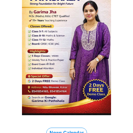
News Calendar