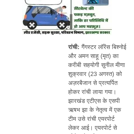
रांची
:
गैंगस्टर लॉरेंस बिश्नोई
और अमन साहू (मृत) का
करीबी सहयोगी सुनील मीणा
शुक्रवार (23 अगस्त) को
अज़रबैजान से प्रत्यर्पित
होकर रांची लाया गया।
झारखंड एटीएस के एसपी
ऋषभ झा के नेतृत्व में एक
टीम उसे रांची एयरपोर्ट
लेकर आई। एयरपोर्ट से