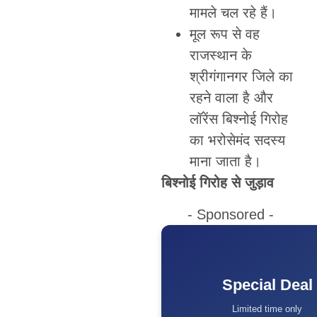
मामले चल रहे हैं।
मूल रूप से वह
राजस्थान के
श्रीगंगानगर जिले का
रहने वाला है और
लॉरेंस बिश्नोई गिरोह
का भरोसेमंद सदस्य
माना जाता है।
बिश्नोई गिरोह से जुड़ाव
- Sponsored -
Special Deal
Limited time only