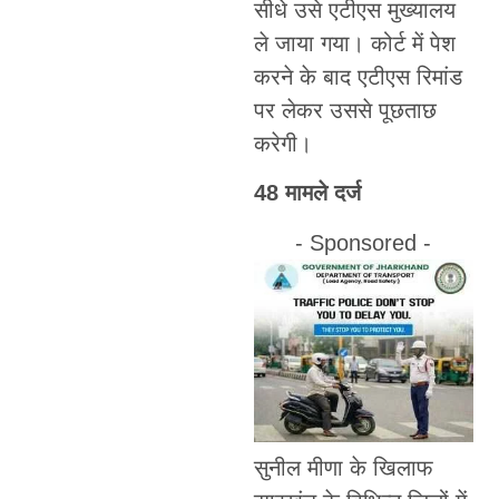
सीधे उसे एटीएस मुख्यालय
ले जाया गया। कोर्ट में पेश
करने के बाद एटीएस रिमांड
पर लेकर उससे पूछताछ
करेगी।
48
मामले दर्ज
- Sponsored -
सुनील मीणा के खिलाफ