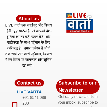
About us
LIVE वार्ता एक स्वतंत्र और निष्पक्ष
हिंदी न्यूज़ पोर्टल है, जो आपको देश-
दुनिया की हर बड़ी खबर तेज़ी और
सटीकता के साथ पहुँचाने के लिए
प्रतिबद्ध है। हमारा उद्देश्य है लोगों
तक सही जानकारी पहुँचाना, जिससे
वे हर विषय पर जागरूक और सूचित
रह सकें।
Contact us
Subscribe to our
Newsletter
LIVE VARTA
Get daily news alerts in
+91-8541 088
your inbox, subscribe to
233