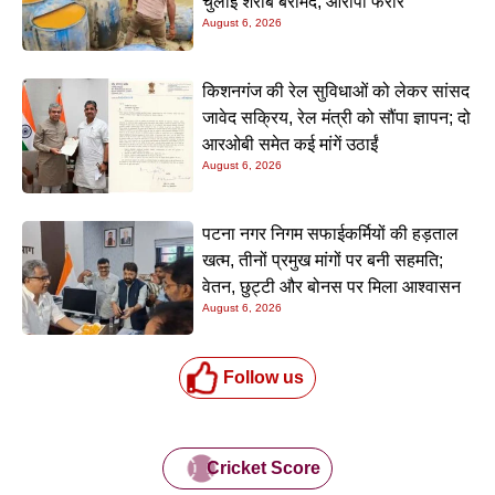
चुलाई शराब बरामद; आरोपी फरार
August 6, 2026
किशनगंज की रेल सुविधाओं को लेकर सांसद
जावेद सक्रिय, रेल मंत्री को सौंपा ज्ञापन; दो
आरओबी समेत कई मांगें उठाईं
August 6, 2026
पटना नगर निगम सफाईकर्मियों की हड़ताल
खत्म, तीनों प्रमुख मांगों पर बनी सहमति;
वेतन, छुट्टी और बोनस पर मिला आश्वासन
August 6, 2026
Follow us
Cricket Score