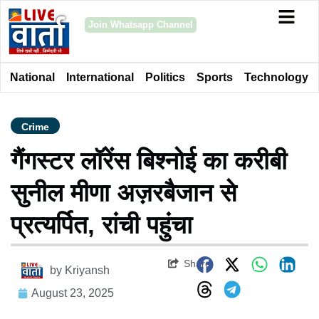
Join Whatsapp Channel
National
International
Politics
Sports
Technology
Crime
गैंगस्टर लॉरेंस बिश्नोई का करीबी
सुनील मीणा अज़रबैजान से
प्रत्यर्पित, रांची पहुंचा
Share
by
Kriyansh
August 23, 2025