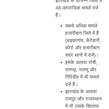
झारखंड के विभिन्न जिलों में
48 आपराधिक मामले दर्ज
हैं।
सबसे अधिक मामले
हजारीबाग जिले में हैं
(बड़कागांव, केरेडारी,
कोर्रा और हजारीबाग
सदर थानों में दर्ज)।
इसके अलावा रांची,
रामगढ़, पलामू और
गिरिडीह में भी मामले
दर्ज हैं।
झारखंड के अलावा
रायपुर और राजस्थान
में भी उसके खिलाफ