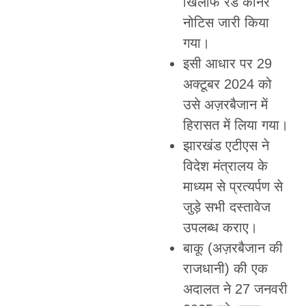
खिलाफ रेड कॉर्नर
नोटिस जारी किया
गया।
इसी आधार पर 29
अक्टूबर 2024 को
उसे अज़रबैजान में
हिरासत में लिया गया।
झारखंड एटीएस ने
विदेश मंत्रालय के
माध्यम से प्रत्यर्पण से
जुड़े सभी दस्तावेज
उपलब्ध कराए।
बाकू (अज़रबैजान की
राजधानी) की एक
अदालत ने 27 जनवरी