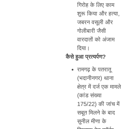
गिरोह के लिए काम
शुरू किया और हत्या,
जबरन वसूली और
गोलीबारी जैसी
वारदातों को अंजाम
दिया।
कैसे हुआ प्रत्यर्पण
?
रामगढ़ के पतरातू
(भदानीनगर) थाना
क्षेत्र में दर्ज एक मामले
(कांड संख्या
175/22) की जांच में
सबूत मिलने के बाद
सुनील मीणा के