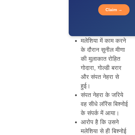
Claim →
मलेशिया में काम करने
के दौरान सुनील मीणा
की मुलाकात रोहित
गोदारा, गोल्डी बरार
और संपत नेहरा से
हुई।
संपत नेहरा के जरिये
वह सीधे लॉरेंस बिश्नोई
के संपर्क में आया।
आरोप है कि उसने
मलेशिया से ही बिश्नोई