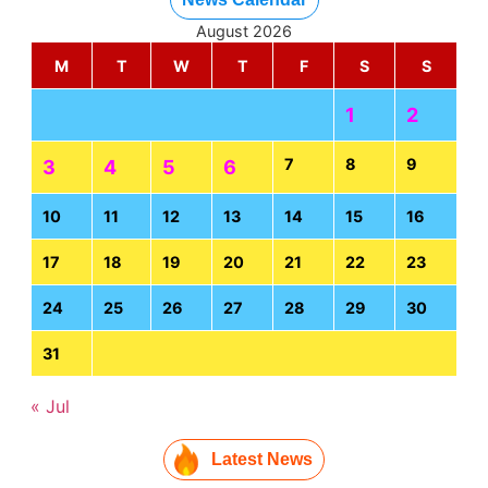
August 2026
M
T
W
T
F
S
S
1
2
7
8
9
3
4
5
6
10
11
12
13
14
15
16
17
18
19
20
21
22
23
24
25
26
27
28
29
30
31
« Jul
Latest News