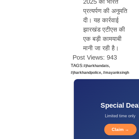
2025 को भारत
प्रत्यर्पण की अनुमति
दी। यह कार्रवाई
झारखंड एटीएस की
एक बड़ी कामयाबी
मानी जा रही है।
Post Views:
943
TAGS:
#jharkhandats
,
#jharkhandpolice
,
#mayanksingh
Special Dea
Limited time only
Claim →