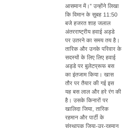
आसमान में।” उन्होंने लिखा
कि विमान के सुबह 11:50
बजे हजरत शाह जलाल
अंतरराष्ट्रीय हवाई अड्डे
पर उतरने का समय तय है।
तारिक और उनके परिवार के
सदस्यों के लिए लिए हवाई
अड्डे पर बुलेटप्रूफ बस
का इंतजाम किया। खास
तौर पर तैयार की गई इस
यह बस लाल और हरे रंग की
है। उसके किनारों पर
खालिदा जिया, तारिक
रहमान और पार्टी के
संस्थापक जिया-उर-रहमान