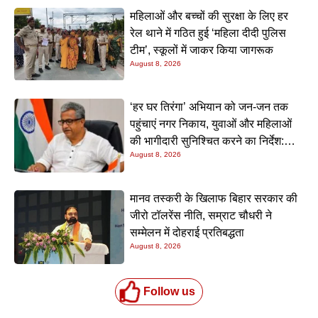
महिलाओं और बच्चों की सुरक्षा के लिए हर
रेल थाने में गठित हुई ‘महिला दीदी पुलिस
टीम’, स्कूलों में जाकर किया जागरूक
August 8, 2026
‘हर घर तिरंगा’ अभियान को जन-जन तक
पहुंचाएं नगर निकाय, युवाओं और महिलाओं
की भागीदारी सुनिश्चित करने का निर्देश:
August 8, 2026
नीतीश मिश्रा
मानव तस्करी के खिलाफ बिहार सरकार की
जीरो टॉलरेंस नीति, सम्राट चौधरी ने
सम्मेलन में दोहराई प्रतिबद्धता
August 8, 2026
Follow us