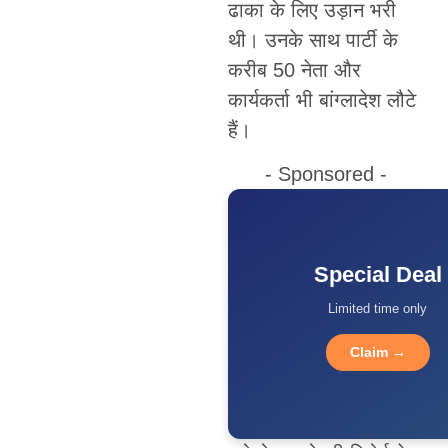
ढाका के लिए उड़ान भरी
थी। उनके साथ पार्टी के
करीब 50 नेता और
कार्यकर्ता भी बांग्लादेश लौटे
हैं।
- Sponsored -
Special Deal
Limited time only
Claim →