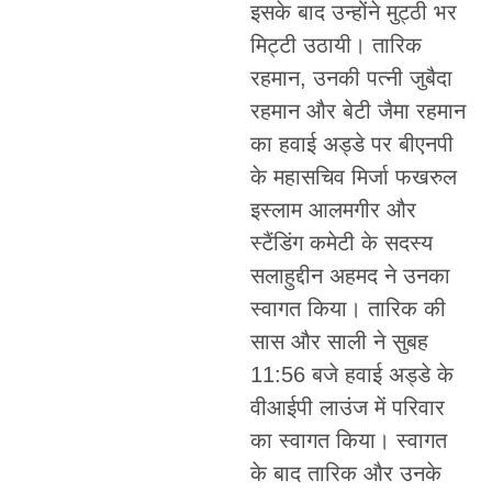
इसके बाद उन्होंने मुट्ठी भर
मिट्टी उठायी। तारिक
रहमान, उनकी पत्नी जुबैदा
रहमान और बेटी जैमा रहमान
का हवाई अड्डे पर बीएनपी
के महासचिव मिर्जा फखरुल
इस्लाम आलमगीर और
स्टैंडिंग कमेटी के सदस्य
सलाहुद्दीन अहमद ने उनका
स्वागत किया। तारिक की
सास और साली ने सुबह
11:56 बजे हवाई अड्डे के
वीआईपी लाउंज में परिवार
का स्वागत किया। स्वागत
के बाद तारिक और उनके