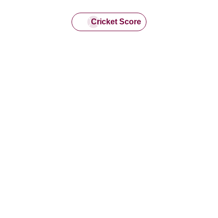
Cricket Score