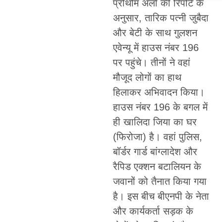
प्रोथोम अलो की रिपोर्ट के
अनुसार, तारिक पत्नी जुबैदा
और बेटी के साथ गुलशन
एवेन्यू में हाउस नंबर 196
पर पहुंचे। तीनों ने वहां
मौजूद लोगों का हाथ
हिलाकर अभिवादन किया।
हाउस नंबर 196 के बगल में
ही खालिदा जिया का घर
(फिरोजा) है। वहां पुलिस,
बॉर्डर गार्ड बांग्लादेश और
रैपिड एक्शन बटालियन के
जवानों को तैनात किया गया
है। इस बीच बीएनपी के नेता
और कार्यकर्ता सड़क के