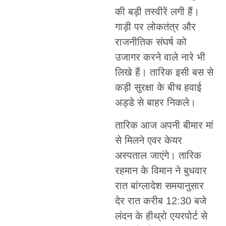
की बड़ी तस्वीरें लगी हैं।
गाड़ी पर लोकतंत्र और
राजनीतिक संघर्ष को
उजागर करने वाले नारे भी
लिखे हैं। तारिक इसी बस से
कड़ी सुरक्षा के बीच हवाई
अड्डे से बाहर निकले।
तारिक आज अपनी बीमार मां
से मिलने एवर केयर
अस्पताल जाएंगे। तारिक
रहमान के विमान ने बुधवार
रात बांग्लादेश समयानुसार
देर रात करीब 12:30 बजे
लंदन के हीथ्रो एयरपोर्ट से