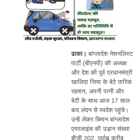
ढाका।
बांग्लादेश नेशनलिस्ट
पार्टी (बीएनपी) की अध्यक्ष
और देश की पूर्व प्रधानमंत्री
खालिदा जिया के बेटे तारिक
रहमान, अपनी पत्नी और
बेटी के साथ आज 17 साल
बाद लंदन से स्वदेश पहुंचे।
उन्हें लेकर बिमान बांग्लादेश
एयरलाइंस की उड़ान संख्या
बीजी 202, पूर्वाह्न करीब