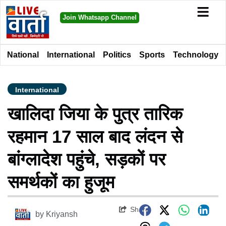
Join Whatsapp Channel
National
International
Politics
Sports
Technology
International
खालिदा जिया के पुत्र तारिक
रहमान 17 साल बाद लंदन से
बांग्लादेश पहुंचे, सड़कों पर
समर्थकों का हुजूम
Share
by
Kriyansh