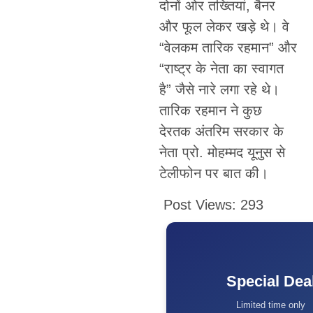
दोनों ओर तख्तियां, बैनर
और फूल लेकर खड़े थे। वे
“वेलकम तारिक रहमान” और
“राष्ट्र के नेता का स्वागत
है” जैसे नारे लगा रहे थे।
तारिक रहमान ने कुछ
देरतक अंतरिम सरकार के
नेता प्रो. मोहम्मद यूनुस से
टेलीफोन पर बात की।
Post Views:
293
Special Dea
Limited time only