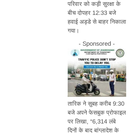
परिवार को कड़ी सुरक्षा के
बीच दोपहर 12:33 बजे
हवाई अड्डे से बाहर निकाला
गया।
- Sponsored -
तारिक ने सुबह करीब 9:30
बजे अपने फेसबुक प्रोफाइल
पर लिखा, “6,314 लंबे
दिनों के बाद बांग्लादेश के