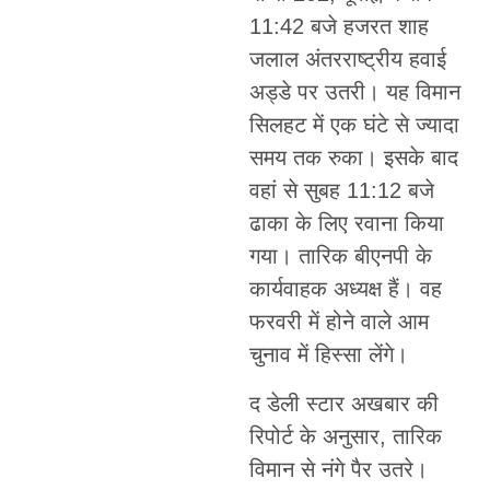
11:42 बजे हजरत शाह
जलाल अंतरराष्ट्रीय हवाई
अड्डे पर उतरी। यह विमान
सिलहट में एक घंटे से ज्यादा
समय तक रुका। इसके बाद
वहां से सुबह 11:12 बजे
ढाका के लिए रवाना किया
गया। तारिक बीएनपी के
कार्यवाहक अध्यक्ष हैं। वह
फरवरी में होने वाले आम
चुनाव में हिस्सा लेंगे।
द डेली स्टार अखबार की
रिपोर्ट के अनुसार, तारिक
विमान से नंगे पैर उतरे।