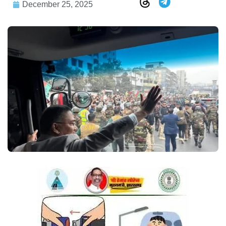
December 25, 2025