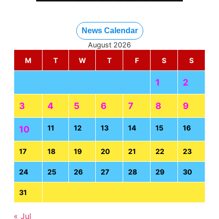
News Calendar
August 2026
M
T
W
T
F
S
S
1
2
3
4
5
6
7
8
9
11
12
13
14
15
16
10
17
18
19
20
21
22
23
24
25
26
27
28
29
30
31
« Jul