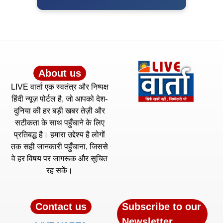
About us
LIVE वार्ता एक स्वतंत्र और निष्पक्ष
हिंदी न्यूज़ पोर्टल है, जो आपको देश-
दुनिया की हर बड़ी खबर तेज़ी और
सटीकता के साथ पहुँचाने के लिए
प्रतिबद्ध है। हमारा उद्देश्य है लोगों
तक सही जानकारी पहुँचाना, जिससे
वे हर विषय पर जागरूक और सूचित
रह सकें।
Contact us
Subscribe to our
Newsletter