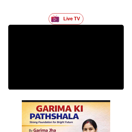
Live TV