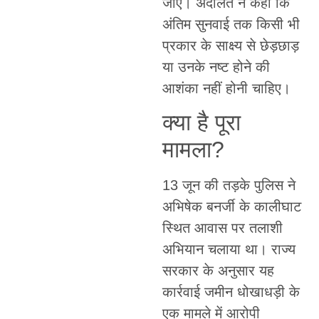
जाए। अदालत ने कहा कि
अंतिम सुनवाई तक किसी भी
प्रकार के साक्ष्य से छेड़छाड़
या उनके नष्ट होने की
आशंका नहीं होनी चाहिए।
क्या है पूरा
मामला?
13 जून की तड़के पुलिस ने
अभिषेक बनर्जी के कालीघाट
स्थित आवास पर तलाशी
अभियान चलाया था। राज्य
सरकार के अनुसार यह
कार्रवाई जमीन धोखाधड़ी के
एक मामले में आरोपी