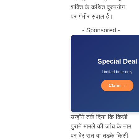
शक्ति के कथित दुरुपयोग
पर गंभीर सवाल हैं।
- Sponsored -
Special Deal
Limited time only
Claim →
उन्होंने तर्क दिया कि किसी
पुराने मामले की जांच के नाम
पर देर रात या तड़के किसी