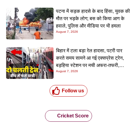
पटना में सड़क हादसे के बाद हिंसा, युवक की
मौत पर भड़के लोग; बस को किया आग के
हवाले, पुलिस और मीडिया पर भी हमला
August 7, 2026
बिहार में टला बड़ा रेल हादसा, पटरी पार
करते समय सामने आ गई एक्सप्रेस ट्रेन,
बड़हिया स्टेशन पर मची अफरा-तफरी,
August 7, 2026
यात्रियों की लापरवाही आई सामने
Follow us
Cricket Score