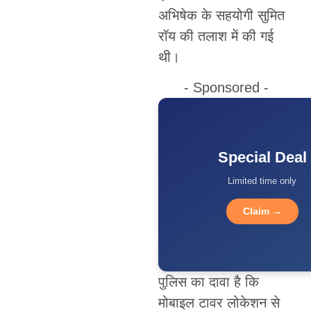
अभिषेक के सहयोगी सुमित
रॉय की तलाश में की गई
थी।
- Sponsored -
Special Deal
Limited time only
Claim →
पुलिस का दावा है कि
मोबाइल टावर लोकेशन से