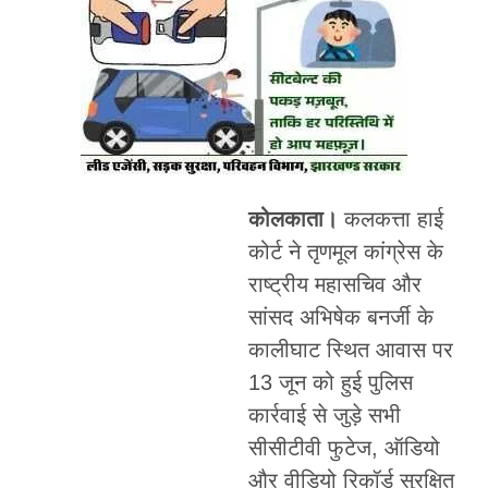
कोलकाता।
कलकत्ता हाई
कोर्ट ने तृणमूल कांग्रेस के
राष्ट्रीय महासचिव और
सांसद अभिषेक बनर्जी के
कालीघाट स्थित आवास पर
13 जून को हुई पुलिस
कार्रवाई से जुड़े सभी
सीसीटीवी फुटेज, ऑडियो
और वीडियो रिकॉर्ड सुरक्षित