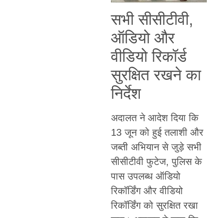
सभी सीसीटीवी,
ऑडियो और
वीडियो रिकॉर्ड
सुरक्षित रखने का
निर्देश
अदालत ने आदेश दिया कि
13 जून को हुई तलाशी और
जब्ती अभियान से जुड़े सभी
सीसीटीवी फुटेज, पुलिस के
पास उपलब्ध ऑडियो
रिकॉर्डिंग और वीडियो
रिकॉर्डिंग को सुरक्षित रखा