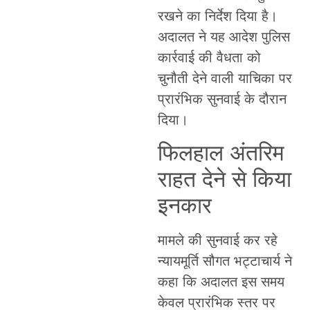
रखने का निर्देश दिया है।
अदालत ने यह आदेश पुलिस
कार्रवाई की वैधता को
चुनौती देने वाली याचिका पर
प्रारंभिक सुनवाई के दौरान
दिया।
फिलहाल अंतरिम
राहत देने से किया
इनकार
मामले की सुनवाई कर रहे
न्यायमूर्ति सौगत भट्टाचार्य ने
कहा कि अदालत इस समय
केवल प्रारंभिक स्तर पर