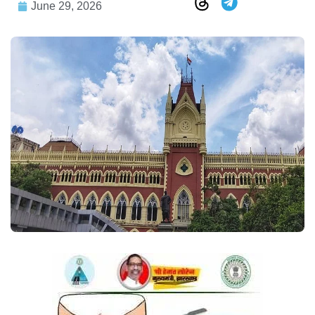
June 29, 2026