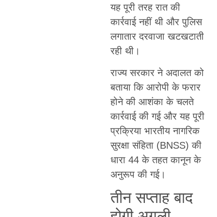
यह पूरी तरह रात की
कार्रवाई नहीं थी और पुलिस
लगातार दरवाजा खटखटाती
रही थी।
राज्य सरकार ने अदालत को
बताया कि आरोपी के फरार
होने की आशंका के चलते
कार्रवाई की गई और यह पूरी
प्रक्रिया भारतीय नागरिक
सुरक्षा संहिता (BNSS) की
धारा 44 के तहत कानून के
अनुरूप की गई।
तीन सप्ताह बाद
होगी अगली