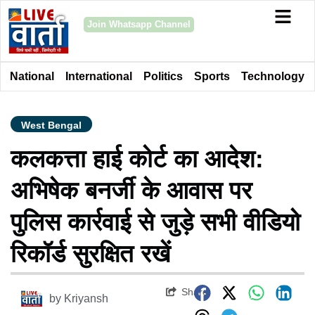
Join Whatsapp Channel
National
International
Politics
Sports
Technology
West Bengal
कलकत्ता हाई कोर्ट का आदेश:
अभिषेक बनर्जी के आवास पर
पुलिस कार्रवाई से जुड़े सभी वीडियो
रिकॉर्ड सुरक्षित रखें
Share
by
Kriyansh