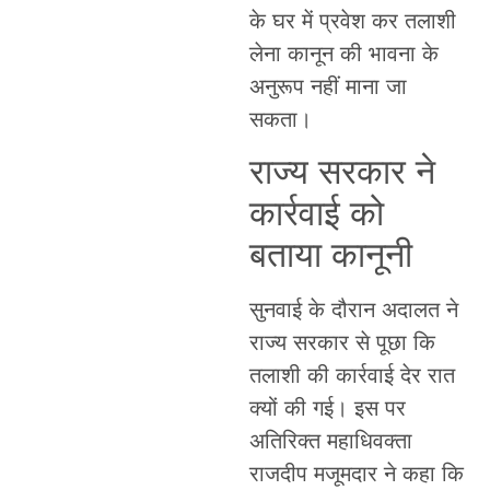
के घर में प्रवेश कर तलाशी
लेना कानून की भावना के
अनुरूप नहीं माना जा
सकता।
राज्य सरकार ने
कार्रवाई को
बताया कानूनी
सुनवाई के दौरान अदालत ने
राज्य सरकार से पूछा कि
तलाशी की कार्रवाई देर रात
क्यों की गई। इस पर
अतिरिक्त महाधिवक्ता
राजदीप मजूमदार ने कहा कि