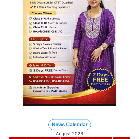
News Calendar
August 2026