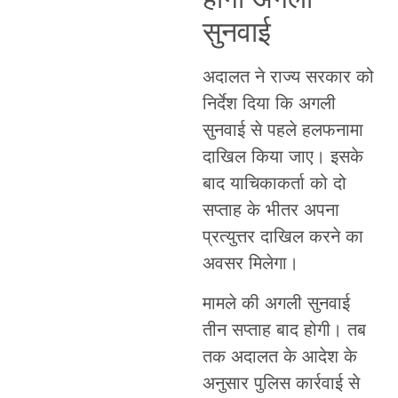
सुनवाई
अदालत ने राज्य सरकार को
निर्देश दिया कि अगली
सुनवाई से पहले हलफनामा
दाखिल किया जाए। इसके
बाद याचिकाकर्ता को दो
सप्ताह के भीतर अपना
प्रत्युत्तर दाखिल करने का
अवसर मिलेगा।
मामले की अगली सुनवाई
तीन सप्ताह बाद होगी। तब
तक अदालत के आदेश के
अनुसार पुलिस कार्रवाई से