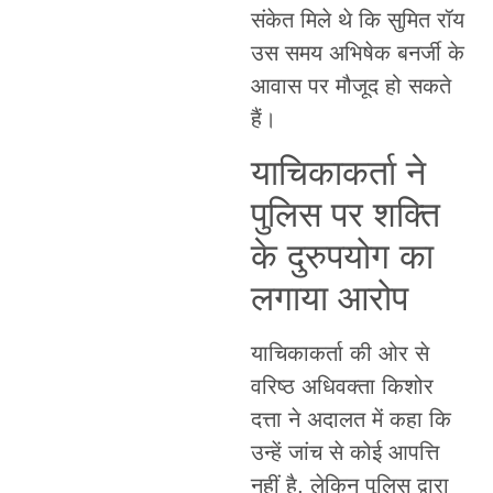
संकेत मिले थे कि सुमित रॉय
उस समय अभिषेक बनर्जी के
आवास पर मौजूद हो सकते
हैं।
याचिकाकर्ता ने
पुलिस पर शक्ति
के दुरुपयोग का
लगाया आरोप
याचिकाकर्ता की ओर से
वरिष्ठ अधिवक्ता किशोर
दत्ता ने अदालत में कहा कि
उन्हें जांच से कोई आपत्ति
नहीं है, लेकिन पुलिस द्वारा