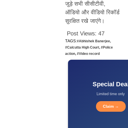
जुड़े सभी सीसीटीवी,
ऑडियो और वीडियो रिकॉर्ड
सुरक्षित रखे जाएंगे।
Post Views:
47
TAGS:
#Abhishek Banerjee
,
#Calcutta High Court
,
#Police
action
,
#Video record
Special Dea
Limited time only
Claim →