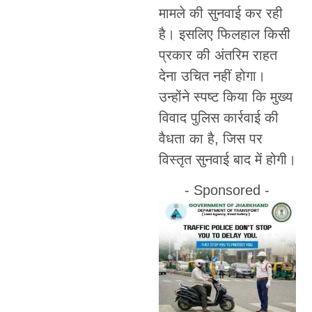
मामले की सुनवाई कर रही
है। इसलिए फिलहाल किसी
प्रकार की अंतरिम राहत
देना उचित नहीं होगा।
उन्होंने स्पष्ट किया कि मुख्य
विवाद पुलिस कार्रवाई की
वैधता का है, जिस पर
विस्तृत सुनवाई बाद में होगी।
- Sponsored -