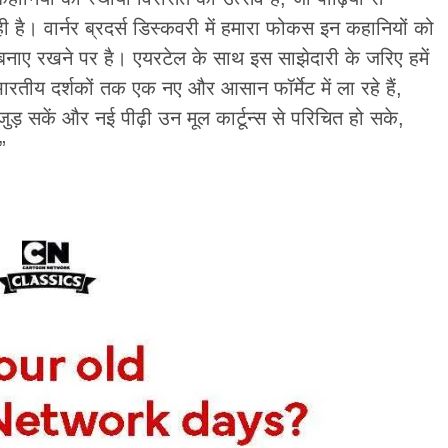
 है। वार्नर ब्रदर्स डिस्कवरी में हमारा फोकस इन कहानियों को
बनाए रखने पर है। एयरटेल के साथ इस साझेदारी के जरिए हमें
ारतीय दर्शकों तक एक नए और आसान फॉर्मेट में ला रहे हैं,
ड़ सकें और नई पीढ़ी उन मूल कार्टून्स से परिचित हो सके,
”