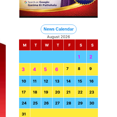
News Calendar
August 2026
M
T
W
T
F
S
S
1
2
7
8
9
3
4
5
6
10
11
12
13
14
15
16
17
18
19
20
21
22
23
24
25
26
27
28
29
30
31