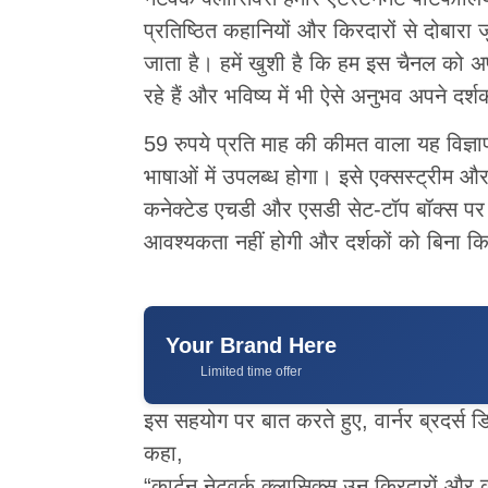
प्रतिष्ठित कहानियों और किरदारों से दोबारा 
जाता है। हमें खुशी है कि हम इस चैनल को 
रहे हैं और भविष्य में भी ऐसे अनुभव अपने दर्शक
59 रुपये प्रति माह की कीमत वाला यह विज्ञाप
भाषाओं में उपलब्ध होगा। इसे एक्सस्ट्रीम 
कनेक्टेड एचडी और एसडी सेट-टॉप बॉक्स प
आवश्यकता नहीं होगी और दर्शकों को बिना क
Your Brand Here
Limited time offer
इस सहयोग पर बात करते हुए, वार्नर ब्रदर्स ड
कहा,
“कार्टून नेटवर्क क्लासिक्स उन किरदारों और क