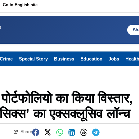
Go to English site
e
Sh
Crime
Special Story
Business
Education
Jobs
Healt
 पोर्टफोलियो का किया विस्तार,
ासिक्स’ का एक्सक्लूसिव लॉन्च
Share