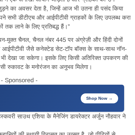
जुड़ने का अवसर देता है, जिन्हें आज भी उतना ही पसंद किया
अपने सभी डीटीएच और आईपीटीवी ग्राहकों के लिए उपलब्ध करा
ों तक लाने के लिए प्रतिबद्ध हैं।”
न-मुक्त चैनल, चैनल नंबर 445 पर अंग्रेज़ी और हिंदी दोनों
और आईपीटीवी जैसे कनेक्टेड सेट-टॉप बॉक्स के साथ-साथ नॉन-
र भी देखा जा सकेगा। इसके लिए किसी अतिरिक्त उपकरण की
िसी रुकावट के मनोरंजन का अनुभव मिलेगा।
- Sponsored -
Shop Now →
िस्कवरी साउथ एशिया के मैनेजिंग डायरेक्टर अर्जुन नौहवार ने
हानियों की स्थायी विरासत का उत्सव है, जो पीढ़ियों से