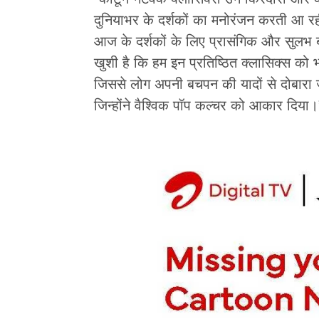
दुनियाभर के दर्शकों का मनोरंजन करती आ रही
आज के दर्शकों के लिए प्रासंगिक और सुलभ 
खुशी है कि हम इन प्रतिष्ठित क्लासिक्स को भ
जिससे लोग अपनी बचपन की यादों से दोबारा जु
जिन्होंने वैश्विक पॉप कल्चर को आकार दिया।