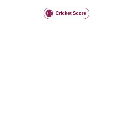
Cricket Score