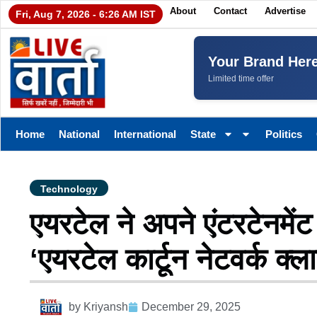
About
Contact
Advertise
Fri, Aug 7, 2026 - 6:26 AM IST
Your Brand Her
Limited time offer
Home
National
International
State
Politics
Technology
एयरटेल ने अपने एंटरटेनमेंट
‘एयरटेल कार्टून नेटवर्क क्ल
by
Kriyansh
December 29, 2025