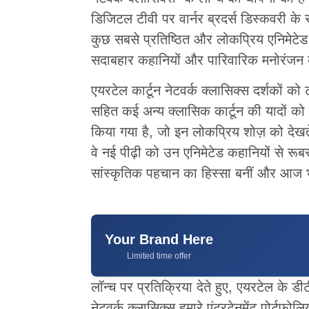
डिजिटल टीवी पर वार्नर ब्रदर्स डिस्कवरी के
कुछ सबसे प्रतिष्ठित और लोकप्रिय एनिमेटेड 
सदाबहार कहानियों और पारिवारिक मनोरंजन क
एयरटेल कार्टून नेटवर्क क्लासिक्स दर्शकों को टॉ
सहित कई अन्य क्लासिक कार्टून की यादों को 
किया गया है, जो इन लोकप्रिय शोज़ को देखते 
वे नई पीढ़ी को उन एनिमेटेड कहानियों से रू
सांस्कृतिक पहचान का हिस्सा बनीं और आज भ
Your Brand Here
Limited time offer
लॉन्च पर प्रतिक्रिया देते हुए, एयरटेल के डी
नेटवर्क क्लासिक्स हमारे एंटरटेनमेंट पोर्टफ