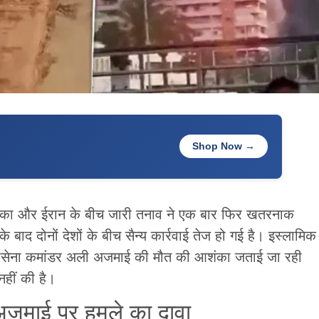
Shop Now →
का और ईरान के बीच जारी तनाव ने एक बार फिर खतरनाक
े बाद दोनों देशों के बीच सैन्य कार्रवाई तेज हो गई है। इस्लामिक
े नौसेना कमांडर अली अजमाई की मौत की आशंका जताई जा रही
नहीं की है।
माई पर हमले का दावा