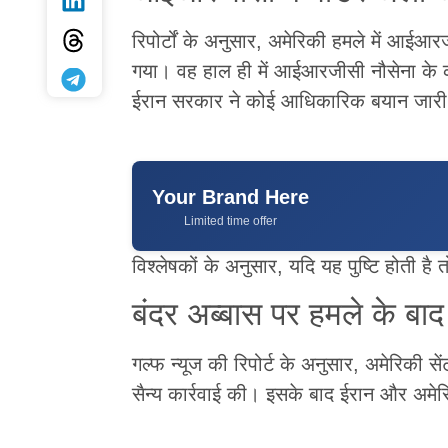
रिपोर्टों के अनुसार, अमेरिकी हमले में आई
गया। वह हाल ही में आईआरजीसी नौसेना के 
ईरान सरकार ने कोई आधिकारिक बयान जारी 
Your Brand Here
Limited time offer
विश्लेषकों के अनुसार, यदि यह पुष्टि होती
बंदर अब्बास पर हमले के बाद
गल्फ न्यूज की रिपोर्ट के अनुसार, अमेरिकी सें
सैन्य कार्रवाई की। इसके बाद ईरान और अमे