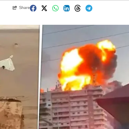
Share