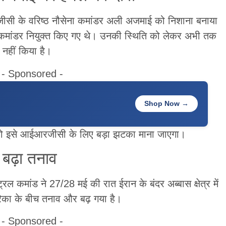
आरजीसी के वरिष्ठ नौसेना कमांडर अली अजमाई को निशाना बनाया
कमांडर नियुक्त किए गए थे। उनकी स्थिति को लेकर अभी तक
नहीं किया है।
- Sponsored -
Shop Now →
 है तो इसे आईआरजीसी के लिए बड़ा झटका माना जाएगा।
 बढ़ा तनाव
ट्रल कमांड ने 27/28 मई की रात ईरान के बंदर अब्बास क्षेत्र में
रिका के बीच तनाव और बढ़ गया है।
- Sponsored -