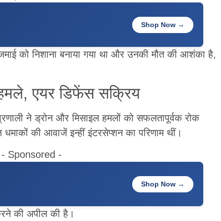
Shop Now →
में अजमाई को निशाना बनाया गया था और उनकी मौत की आशंका है,
 हमले, एयर डिफेंस सक्रिय
षा प्रणाली ने ड्रोन और मिसाइल हमलों को सफलतापूर्वक रोक
तेज धमाकों की आवाजें इन्हीं इंटरसेप्शन का परिणाम थीं।
- Sponsored -
Shop Now →
न करने की अपील की है।