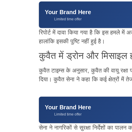
Your Brand Here
Limited time offer
रिपोर्ट में दावा किया गया है कि इस हमले 
हालांकि इसकी पुष्टि नहीं हुई है।
कुवैत में ड्रोन और मिसाइल
कुवैत टाइम्स के अनुसार, कुवैत की वायु रक्
दिया। कुवैत सेना ने कहा कि कई क्षेत्रों में 
Your Brand Here
Limited time offer
सेना ने नागरिकों से सुरक्षा निर्देशों का पाल