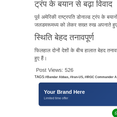
ट्रंप के बयान से बढ़ा विवाद
पूर्व अमेरिकी राष्ट्रपति डोनाल्ड ट्रंप के बया
जलडमरूमध्य को लेकर सख्त रुख अपनाते हुए 
स्थिति बेहद तनावपूर्ण
फिलहाल दोनों देशों के बीच हालात बेहद तनावपूर्
हुए हैं।
Post Views:
526
TAGS:
#Bandar Abbas
,
#Iran-US
,
#IRGC Commander A
Your Brand Here
Limited time offer