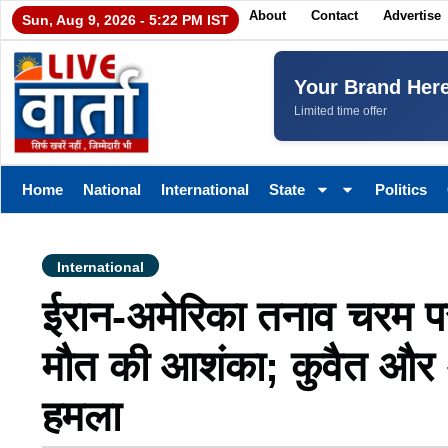
About
Contact
Advertise
Sun, Aug 9, 2026 - 5:22 PM IST
Your Brand Her
Limited time offer
Home
National
International
State
Politics
International
ईरान-अमेरिका तनाव चरम 
मौत की आशंका; कुवैत और 
हमला