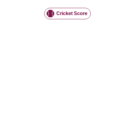
Cricket Score