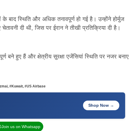
नों के बाद स्थिति और अधिक तनावपूर्ण हो गई है। उन्होंने होर्मुज
चेतावनी दी थी, जिस पर ईरान ने तीखी प्रतिक्रिया दी है।
ण बने हुए हैं और क्षेत्रीय सुरक्षा एजेंसियां स्थिति पर नजर बनाए
zmai
,
#Kuwait
,
#US Airbase
Shop Now →
Join us on Whatsapp