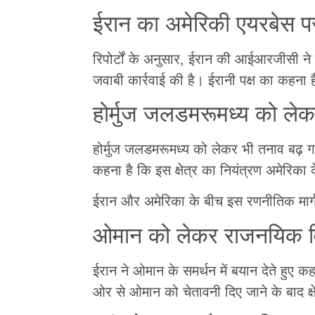
ईरान का अमेरिकी एयरबेस प
रिपोर्टों के अनुसार, ईरान की आईआरजीसी न
जवाबी कार्रवाई की है। ईरानी पक्ष का कहना
होर्मुज जलडमरूमध्य को ले
होर्मुज जलडमरूमध्य को लेकर भी तनाव बढ़ गया 
कहना है कि इस क्षेत्र का नियंत्रण अमेरिक
ईरान और अमेरिका के बीच इस रणनीतिक मार्
ओमान को लेकर राजनयिक व
ईरान ने ओमान के समर्थन में बयान देते हुए क
ओर से ओमान को चेतावनी दिए जाने के बाद क्