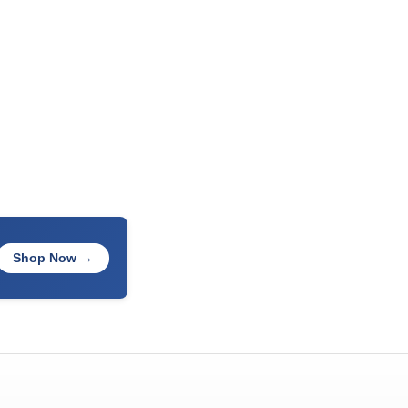
Shop Now →