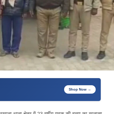
Shop Now →
िरखाना थाना क्षेत्र में 23 वर्षीय युवक की हत्या का खुलासा