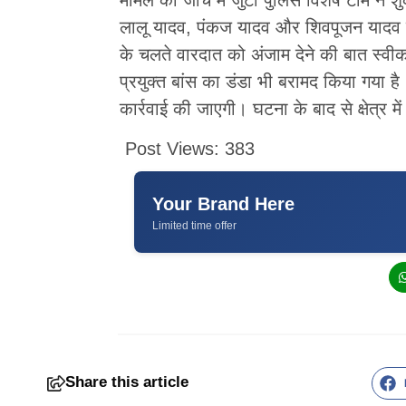
लालू यादव, पंकज यादव और शिवपूजन यादव को 
के चलते वारदात को अंजाम देने की बात स्वीक
प्रयुक्त बांस का डंडा भी बरामद किया गया है
कार्रवाई की जाएगी। घटना के बाद से क्षेत्र म
Post Views:
383
Your Brand Here
Limited time offer
Share this article