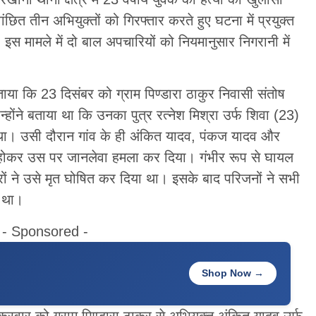
ांछित तीन अभियुक्तों को गिरफ्तार करते हुए घटना में प्रयुक्त
स मामले में दो बाल अपचारियों को नियमानुसार निगरानी में
बताया कि 23 दिसंबर को ग्राम पिण्डारा ठाकुर निवासी संतोष
्होंने बताया था कि उनका पुत्र रत्नेश मिश्रा उर्फ शिवा (23)
ा। उसी दौरान गांव के ही अंकित यादव, पंकज यादव और
 होकर उस पर जानलेवा हमला कर दिया। गंभीर रूप से घायल
रों ने उसे मृत घोषित कर दिया था। इसके बाद परिजनों ने सभी
 था।
- Sponsored -
Shop Now →
ुक्रवार को ग्राम पिण्डारा ठाकुर से अभियुक्त अंकित यादव उर्फ