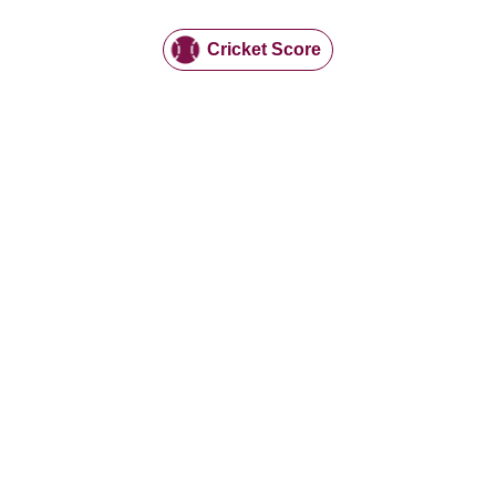
Cricket Score