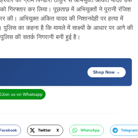
गिरफ्तार कर लिया। पूछताछ में अभियुक्तों ने पुरानी रंजिश
ार की। अभियुक्त अंकित यादव की निशानदेही पर हत्या में
। पुलिस का कहना है कि मामले में साक्ष्यों के आधार पर आगे की
ें पुलिस की सतर्क निगरानी बनी हुई है।
Shop Now →
Join us on Whatsapp
Facebook
Twitter X
WhatsApp
Telegram