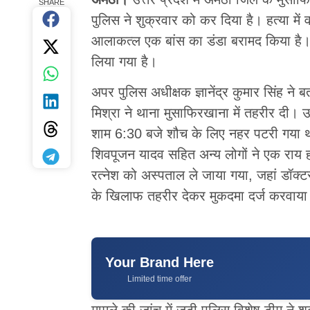
SHARE
पुलिस ने शुक्रवार को कर दिया है। हत्या में व
आलाकत्ल एक बांस का डंडा बरामद किया है। इ
लिया गया है।
अपर पुलिस अधीक्षक ज्ञानेंद्र कुमार सिंह ने 
मिश्रा ने थाना मुसाफिरखाना में तहरीर दी। उन
शाम 6:30 बजे शौच के लिए नहर पटरी गया थ
शिवपूजन यादव सहित अन्य लोगों ने एक राय
रत्नेश को अस्पताल ले जाया गया, जहां डॉक्ट
के खिलाफ तहरीर देकर मुकदमा दर्ज करवाया
Your Brand Here
Limited time offer
मामले की जांच में जुटी पुलिस विशेष टीम ने श