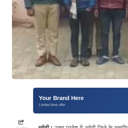
Your Brand Here
Limited time offer
अमेठी।
उत्तर प्रदेश में अमेठी जिले के मुसाफ